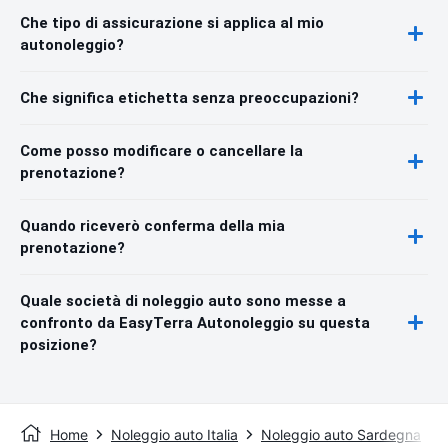
Che tipo di assicurazione si applica al mio
autonoleggio?
Che significa etichetta senza preoccupazioni?
Come posso modificare o cancellare la
prenotazione?
Quando riceverò conferma della mia
prenotazione?
Quale società di noleggio auto sono messe a
confronto da EasyTerra Autonoleggio su questa
posizione?
Home
Noleggio auto Italia
Noleggio auto Sardegna