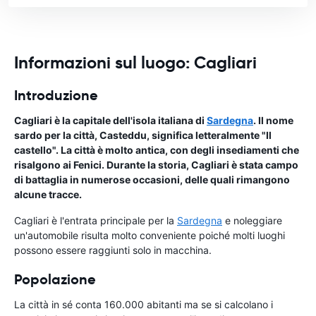
Informazioni sul luogo: Cagliari
Introduzione
Cagliari è la capitale dell'isola italiana di
Sardegna
. Il nome
sardo per la città, Casteddu, significa letteralmente "Il
castello". La città è molto antica, con degli insediamenti che
risalgono ai Fenici. Durante la storia, Cagliari è stata campo
di battaglia in numerose occasioni, delle quali rimangono
alcune tracce.
Cagliari è l'entrata principale per la
Sardegna
e noleggiare
un'automobile risulta molto conveniente poiché molti luoghi
possono essere raggiunti solo in macchina.
Popolazione
La città in sé conta 160.000 abitanti ma se si calcolano i