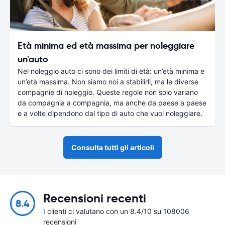
Età minima ed età massima per noleggiare
un'auto
Nel noleggio auto ci sono dei limiti di età: un’età minima e
un’età massima. Non siamo noi a stabilirli, ma le diverse
compagnie di noleggio. Queste regole non solo variano
da compagnia a compagnia, ma anche da paese a paese
e a volte dipendono dal tipo di auto che vuoi noleggiare.
Consulta tutti gli articoli
Recensioni recenti
8.4
I clienti ci valutano con un 8.4/10 su 108006
recensioni