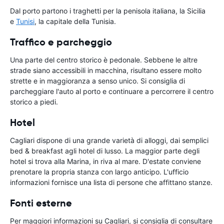
Dal porto partono i traghetti per la penisola italiana, la Sicilia
e
Tunisi
, la capitale della Tunisia.
Traffico e parcheggio
Una parte del centro storico è pedonale. Sebbene le altre
strade siano accessibili in macchina, risultano essere molto
strette e in maggioranza a senso unico. Si consiglia di
parcheggiare l'auto al porto e continuare a percorrere il centro
storico a piedi.
Hotel
Cagliari dispone di una grande varietà di alloggi, dai semplici
bed & breakfast agli hotel di lusso. La maggior parte degli
hotel si trova alla Marina, in riva al mare. D'estate conviene
prenotare la propria stanza con largo anticipo. L'ufficio
informazioni fornisce una lista di persone che affittano stanze.
Fonti esterne
Per maggiori informazioni su Cagliari, si consiglia di consultare