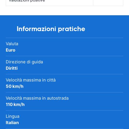
Informazioni pratiche
Valuta
Euro
Direzione di guida
Diritti
Velocità massima in città
50 km/h
Velocità massima in autostrada
110 km/h
Lingua
Italian