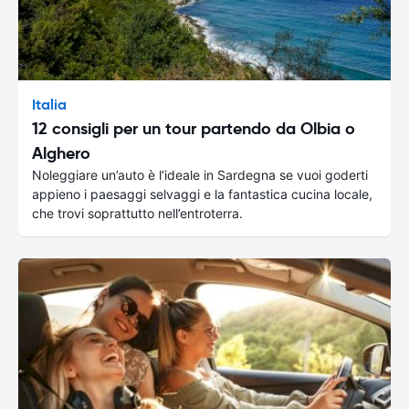
Italia
12 consigli per un tour partendo da Olbia o
Alghero
Noleggiare un’auto è l’ideale in Sardegna se vuoi goderti
appieno i paesaggi selvaggi e la fantastica cucina locale,
che trovi soprattutto nell’entroterra.