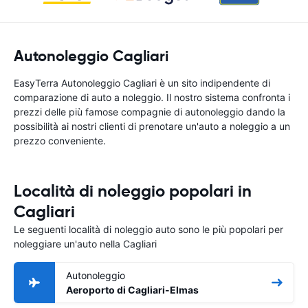
Autonoleggio Cagliari
EasyTerra Autonoleggio Cagliari è un sito indipendente di
comparazione di auto a noleggio. Il nostro sistema confronta i
prezzi delle più famose compagnie di autonoleggio dando la
possibilità ai nostri clienti di prenotare un'auto a noleggio a un
prezzo conveniente.
Località di noleggio popolari in
Cagliari
Le seguenti località di noleggio auto sono le più popolari per
noleggiare un'auto nella Cagliari
Autonoleggio
Aeroporto di Cagliari-Elmas