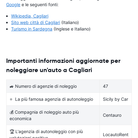
Google
e le seguenti fonti:
Wikipedia, Cagliari
Sito web città di Cagliari
(Italiano)
Turismo in Sardegna
(Inglese e Italiano)
Importanti informazioni aggiornate per
noleggiare un'auto a Cagliari
🚙 Numero di agenzie di noleggio
47
⭐ La più famosa agenzia di autonoleggio
Sicily by Car
💰 Compagnia di noleggio auto più
Centauro
economica
🏆 L'agenzia di autonoleggio con più
LocautoRent
valutazioni positive