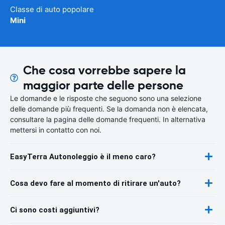
Classe di auto popolare
Mini
Che cosa vorrebbe sapere la
maggior parte delle persone
Le domande e le risposte che seguono sono una selezione
delle domande più frequenti. Se la domanda non è elencata,
consultare la pagina delle domande frequenti. In alternativa
mettersi in contatto con noi.
EasyTerra Autonoleggio è il meno caro?
Cosa devo fare al momento di ritirare un'auto?
Ci sono costi aggiuntivi?