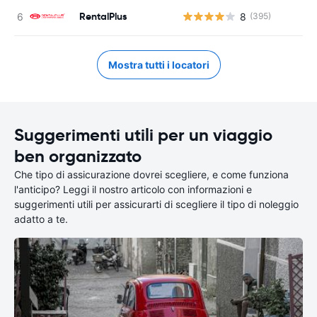
RentalPlus
8
(395)
Mostra tutti i locatori
Suggerimenti utili per un viaggio
ben organizzato
Che tipo di assicurazione dovrei scegliere, e come funziona
l'anticipo? Leggi il nostro articolo con informazioni e
suggerimenti utili per assicurarti di scegliere il tipo di noleggio
adatto a te.