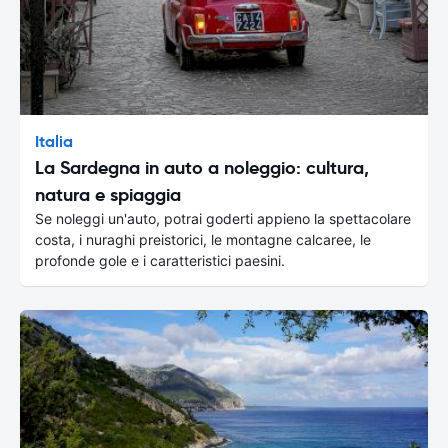
Italia
La Sardegna in auto a noleggio: cultura,
natura e spiaggia
Se noleggi un'auto, potrai goderti appieno la spettacolare
costa, i nuraghi preistorici, le montagne calcaree, le
profonde gole e i caratteristici paesini.