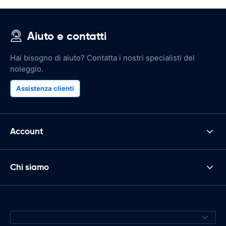
Aiuto e contatti
Hai bisogno di aiuto? Contatta i nostri specialisti del
noleggio.
Assistenza clienti
Account
Chi siamo