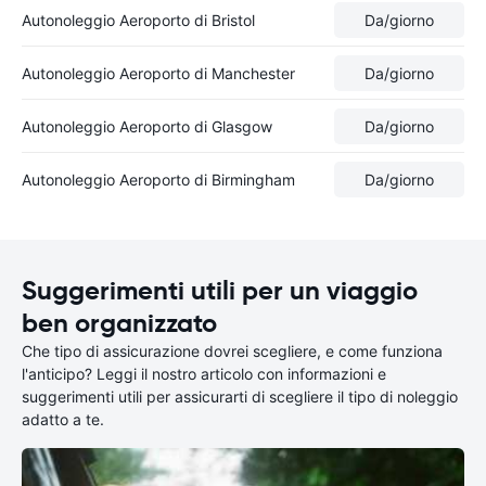
Autonoleggio Aeroporto di Bristol
Da
/giorno
Autonoleggio Aeroporto di Manchester
Da
/giorno
Autonoleggio Aeroporto di Glasgow
Da
/giorno
Autonoleggio Aeroporto di Birmingham
Da
/giorno
Suggerimenti utili per un viaggio
ben organizzato
Che tipo di assicurazione dovrei scegliere, e come funziona
l'anticipo? Leggi il nostro articolo con informazioni e
suggerimenti utili per assicurarti di scegliere il tipo di noleggio
adatto a te.