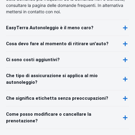
consultare la pagina delle domande frequenti. In alternativa
mettersi in contatto con noi.
EasyTerra Autonoleggio è il meno caro?
Cosa devo fare al momento di ritirare un'auto?
Ci sono costi aggiuntivi?
Che tipo di assicurazione si applica al mio
autonoleggio?
Che significa etichetta senza preoccupazioni?
Come posso modificare o cancellare la
prenotazione?