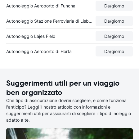
Autonoleggio Aeroporto di Funchal
Da
/giorno
Autonoleggio Stazione Ferroviaria di Lisbona-Oriente
Da
/giorno
Autonoleggio Lajes Field
Da
/giorno
Autonoleggio Aeroporto di Horta
Da
/giorno
Suggerimenti utili per un viaggio
ben organizzato
Che tipo di assicurazione dovrei scegliere, e come funziona
l'anticipo? Leggi il nostro articolo con informazioni e
suggerimenti utili per assicurarti di scegliere il tipo di noleggio
adatto a te.