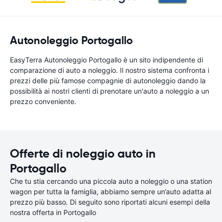
Autonoleggio Portogallo
EasyTerra Autonoleggio Portogallo è un sito indipendente di
comparazione di auto a noleggio. Il nostro sistema confronta i
prezzi delle più famose compagnie di autonoleggio dando la
possibilità ai nostri clienti di prenotare un'auto a noleggio a un
prezzo conveniente.
Offerte di noleggio auto in
Portogallo
Che tu stia cercando una piccola auto a noleggio o una station
wagon per tutta la famiglia, abbiamo sempre un’auto adatta al
prezzo più basso. Di seguito sono riportati alcuni esempi della
nostra offerta in Portogallo