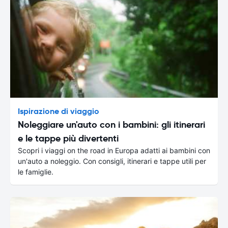
Ispirazione di viaggio
Noleggiare un'auto con i bambini: gli itinerari
e le tappe più divertenti
Scopri i viaggi on the road in Europa adatti ai bambini con
un'auto a noleggio. Con consigli, itinerari e tappe utili per
le famiglie.