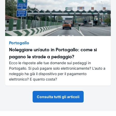
Portogallo
Noleggiare un'auto in Portogallo: come si
pagano le strade a pedaggio?
Ecco le risposte alle tue domande sui pedaggi in
Portogallo. Si può pagare solo elettronicamente? L'auto a
noleggio ha già il dispositivo per il pagamento
elettronico? E quanto costa?
Consulta tutti gli articoli