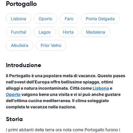
Portogallo
Lisbona
Oporto
Faro
Ponta Delgada
Funchal
Lagos
Horta
Madalena
Albufeira
Prior Velho
Introduzione
Il Portogallo è una popolare meta di vacanze. Questo pases
nell'ovest dell'Europa offre bellissime spiagge, ottimi
alloggi e natura incontaminata. Città come
Lisbona
e
Oporto
valgono bene una visita e vi si può anche gustare
dell'ottima cucina mediterranea. Il clima soleggiato
completa le vacanze nella nazione.
Storia
I primi abitanti della terra ora nota come Portogallo furono i