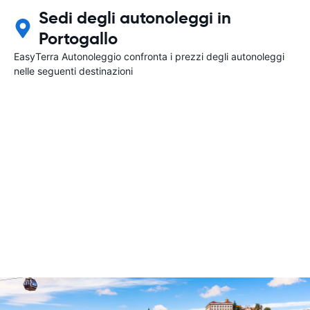
Sedi degli autonoleggi in
Portogallo
EasyTerra Autonoleggio confronta i prezzi degli autonoleggi
nelle seguenti destinazioni