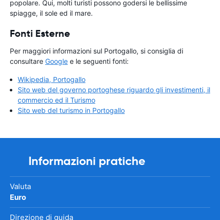
popolare. Qui, molti turisti possono godersi le bellissime
spiagge, il sole ed il mare.
Fonti Esterne
Per maggiori informazioni sul Portogallo, si consiglia di
consultare
Google
e le seguenti fonti:
Wikipedia, Portogallo
Sito web del governo portoghese riguardo gli investimenti, il
commercio ed il Turismo
Sito web del turismo in Portogallo
Informazioni pratiche
Valuta
Euro
Direzione di guida