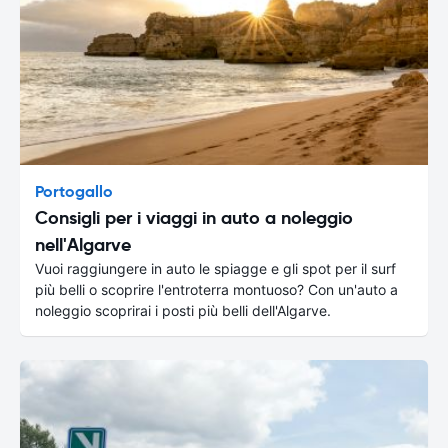
Portogallo
Consigli per i viaggi in auto a noleggio
nell'Algarve
Vuoi raggiungere in auto le spiagge e gli spot per il surf
più belli o scoprire l'entroterra montuoso? Con un'auto a
noleggio scoprirai i posti più belli dell'Algarve.