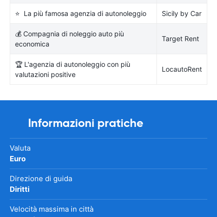
⭐ La più famosa agenzia di autonoleggio
Sicily by Car
💰 Compagnia di noleggio auto più
Target Rent
economica
🏆 L'agenzia di autonoleggio con più
LocautoRent
valutazioni positive
Informazioni pratiche
Valuta
Euro
Direzione di guida
Diritti
Velocità massima in città