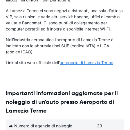
A Lamezia Terme ci sono negozi e ristoranti, una sala d'attesa
VIP, sala riunioni e varie altri servizi: banche, uffici di cambio
valuta e Bancomat. Ci sono punti di collegamento per
computer portatili ed è inoltre disponibile internet Wi-Fi.
Nell'industria aeronautica l'aeroporto di Lamezia Terme è
indicato con le abbreviazioni SUF (codice IATA) e LICA
(codice ICAO).
Link al sito web ufficiale dell'
aeroporto di Lamezia Terme
.
Importanti informazioni aggiornate per il
noleggio di un'auto presso Aeroporto di
Lamezia Terme
🚙 Numero di agenzie di noleggio
33