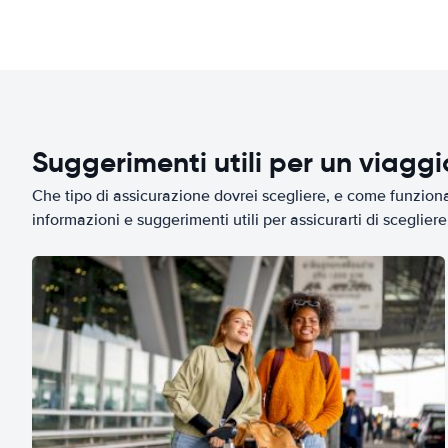
Suggerimenti utili per un viagg
Che tipo di assicurazione dovrei scegliere, e come funziona 
informazioni e suggerimenti utili per assicurarti di scegliere 