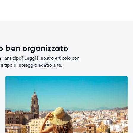
io ben organizzato
l'anticipo? Leggi il nostro articolo con
il tipo di noleggio adatto a te.