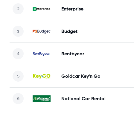
Enterprise
Budget
Rentbycar
Goldcar Key'n Go
National Car Rental