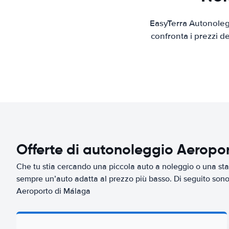
EasyTerra Autonolegg
confronta i prezzi d
Offerte di autonoleggio Aeropo
Che tu stia cercando una piccola auto a noleggio o una sta
sempre un’auto adatta al prezzo più basso. Di seguito sono 
Aeroporto di Málaga