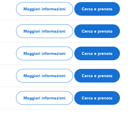
Maggiori informazioni
Cerca e prenota
Maggiori informazioni
Cerca e prenota
Maggiori informazioni
Cerca e prenota
Maggiori informazioni
Cerca e prenota
Maggiori informazioni
Cerca e prenota