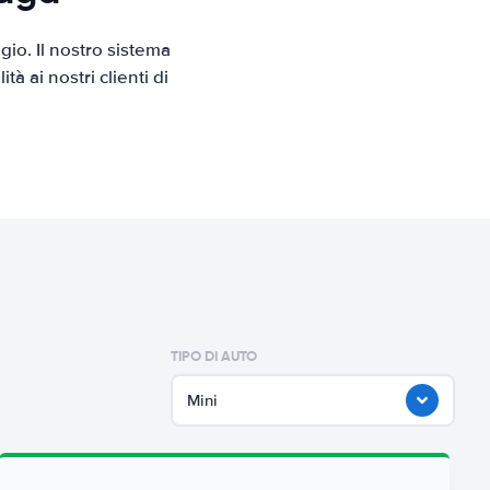
io. Il nostro sistema
 ai nostri clienti di
TIPO DI AUTO
Mini