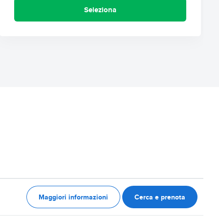
Seleziona
Maggiori informazioni
Cerca e prenota