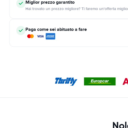
Miglior prezzo garantito
Hai trovato un prezzo migliore? Ti faremo un'offerta miglio
Paga come sei abituato a fare
Nol