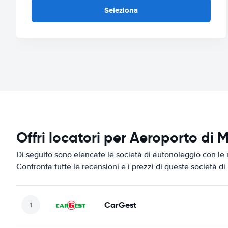
Seleziona
Offri locatori per Aeroporto di
Di seguito sono elencate le società di autonoleggio con le 
Confronta tutte le recensioni e i prezzi di queste società d
CarGest