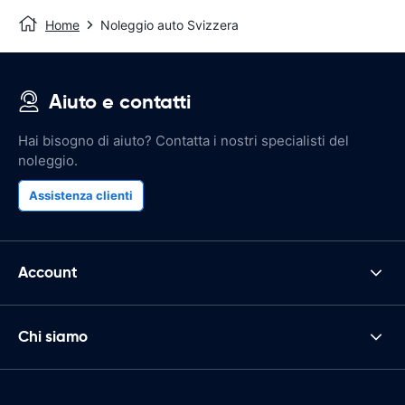
Home
Noleggio auto Svizzera
Aiuto e contatti
Hai bisogno di aiuto? Contatta i nostri specialisti del
noleggio.
Assistenza clienti
Account
Chi siamo