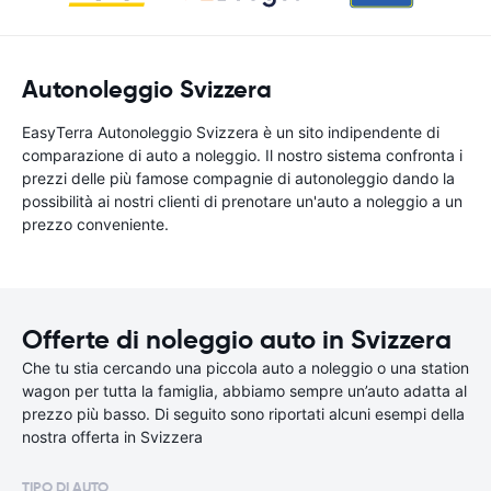
Autonoleggio Svizzera
EasyTerra Autonoleggio Svizzera è un sito indipendente di
comparazione di auto a noleggio. Il nostro sistema confronta i
prezzi delle più famose compagnie di autonoleggio dando la
possibilità ai nostri clienti di prenotare un'auto a noleggio a un
prezzo conveniente.
Offerte di noleggio auto in Svizzera
Che tu stia cercando una piccola auto a noleggio o una station
wagon per tutta la famiglia, abbiamo sempre un’auto adatta al
prezzo più basso. Di seguito sono riportati alcuni esempi della
nostra offerta in Svizzera
TIPO DI AUTO