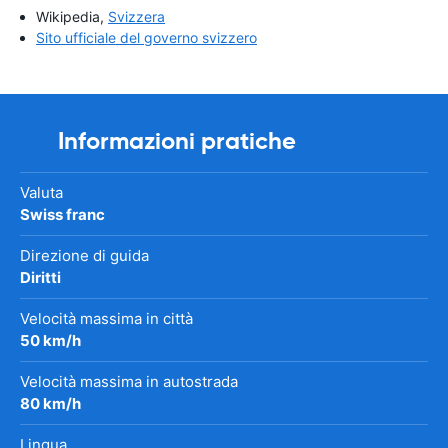
Wikipedia,
Svizzera
Sito ufficiale del governo svizzero
Informazioni pratiche
Valuta
Swiss franc
Direzione di guida
Diritti
Velocità massima in città
50 km/h
Velocità massima in autostrada
80 km/h
Lingua