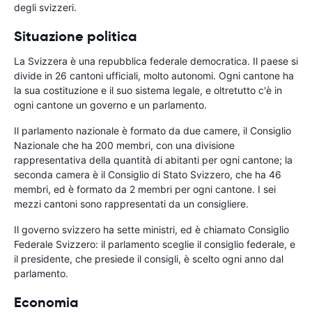
degli svizzeri.
Situazione politica
La Svizzera è una repubblica federale democratica. Il paese si
divide in 26 cantoni ufficiali, molto autonomi. Ogni cantone ha
la sua costituzione e il suo sistema legale, e oltretutto c'è in
ogni cantone un governo e un parlamento.
Il parlamento nazionale è formato da due camere, il Consiglio
Nazionale che ha 200 membri, con una divisione
rappresentativa della quantità di abitanti per ogni cantone; la
seconda camera è il Consiglio di Stato Svizzero, che ha 46
membri, ed è formato da 2 membri per ogni cantone. I sei
mezzi cantoni sono rappresentati da un consigliere.
Il governo svizzero ha sette ministri, ed è chiamato Consiglio
Federale Svizzero: il parlamento sceglie il consiglio federale, e
il presidente, che presiede il consigli, è scelto ogni anno dal
parlamento.
Economia