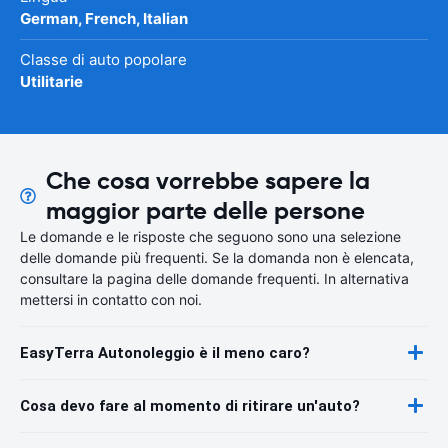
German, French, Italian
Classe di auto popolare
Utilitarie
Che cosa vorrebbe sapere la
maggior parte delle persone
Le domande e le risposte che seguono sono una selezione
delle domande più frequenti. Se la domanda non è elencata,
consultare la pagina delle domande frequenti. In alternativa
mettersi in contatto con noi.
EasyTerra Autonoleggio è il meno caro?
Cosa devo fare al momento di ritirare un'auto?