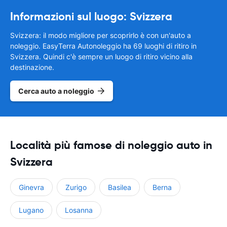
Informazioni sul luogo: Svizzera
Svizzera: il modo migliore per scoprirlo è con un'auto a
noleggio. EasyTerra Autonoleggio ha 69 luoghi di ritiro in
Svizzera. Quindi c'è sempre un luogo di ritiro vicino alla
destinazione.
Cerca auto a noleggio
Località più famose di noleggio auto in
Svizzera
Ginevra
Zurigo
Basilea
Berna
Lugano
Losanna