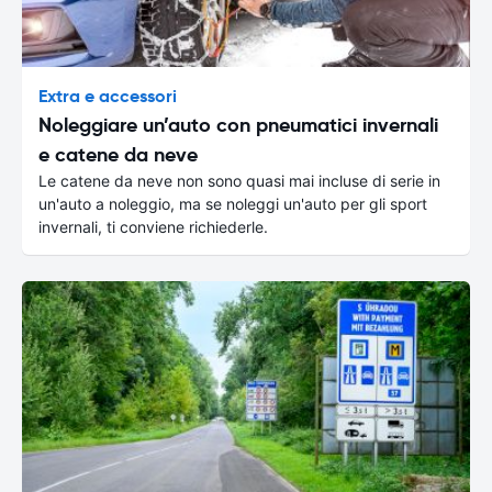
Extra e accessori
Noleggiare un’auto con pneumatici invernali
e catene da neve
Le catene da neve non sono quasi mai incluse di serie in
un'auto a noleggio, ma se noleggi un'auto per gli sport
invernali, ti conviene richiederle.