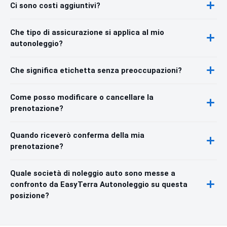
Ci sono costi aggiuntivi?
Che tipo di assicurazione si applica al mio
autonoleggio?
Che significa etichetta senza preoccupazioni?
Come posso modificare o cancellare la
prenotazione?
Quando riceverò conferma della mia
prenotazione?
Quale società di noleggio auto sono messe a
confronto da EasyTerra Autonoleggio su questa
posizione?