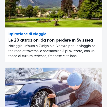
Ispirazione di viaggio
Le 20 attrazioni da non perdere in Svizzera
Noleggia un'auto a Zurigo o a Ginevra per un viaggio on
the road attraverso le spettacolari Alpi svizzere, con un
tocco di cultura tedesca, francese e italiana.