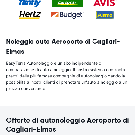
Noleggio auto Aeroporto di Cagliari-
Elmas
EasyTerra Autonoleggio è un sito indipendente di
comparazione di auto a noleggio. Il nostro sistema confronta i
prezzi delle più famose compagnie di autonoleggio dando la
possibilità ai nostri clienti di prenotare un'auto a noleggio a un
prezzo conveniente.
Offerte di autonoleggio Aeroporto di
Cagliari-Elmas