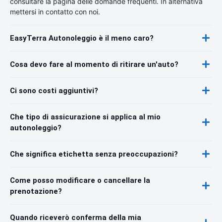
consultare la pagina delle domande frequenti. In alternativa
mettersi in contatto con noi.
EasyTerra Autonoleggio è il meno caro?
Cosa devo fare al momento di ritirare un'auto?
Ci sono costi aggiuntivi?
Che tipo di assicurazione si applica al mio
autonoleggio?
Che significa etichetta senza preoccupazioni?
Come posso modificare o cancellare la
prenotazione?
Quando riceverò conferma della mia