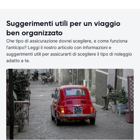
Suggerimenti utili per un viaggio
ben organizzato
Che tipo di assicurazione dovrei scegliere, e come funziona
l'anticipo? Leggi il nostro articolo con informazioni e
suggerimenti utili per assicurarti di scegliere il tipo di noleggio
adatto a te.