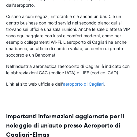
dall'aeroporto.
Ci sono alcuni negozi, ristoranti e c'è anche un bar. C'è un
centro business con molti servizi nel secondo piano: qui si
trovano sei uffici e una sala riunioni. Anche le sale d'attesa VIP
sono equipaggiate con lussi e comfort moderni, come per
esempio collegamenti Wi-Fi. L'aeroporto di Cagliari ha anche
una banca, un ufficio di cambio valuta, un centro di pronto
soccorso e un Bancomat.
Nell'industria aeronautica l'aeroporto di Cagliari è indicato con
le abbreviazioni CAG (codice IATA) e LIEE (codice ICAO).
Link al sito web ufficiale dell'
aeroporto di Cagliari
.
Importanti informazioni aggiornate per il
noleggio di un'auto presso Aeroporto di
Cagliari-Elmas