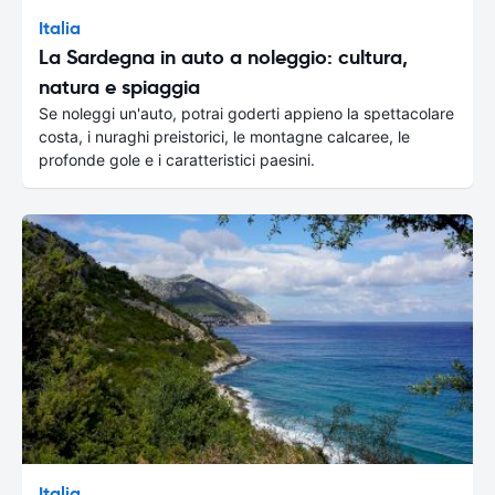
Italia
La Sardegna in auto a noleggio: cultura,
natura e spiaggia
Se noleggi un'auto, potrai goderti appieno la spettacolare
costa, i nuraghi preistorici, le montagne calcaree, le
profonde gole e i caratteristici paesini.
Italia