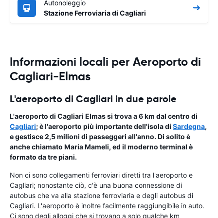
Autonoleggio
Stazione Ferroviaria di Cagliari
Informazioni locali per Aeroporto di
Cagliari-Elmas
L'aeroporto di Cagliari in due parole
L'aeroporto di Cagliari Elmas si trova a 6 km dal centro di
Cagliari
; è l'aeroporto più importante dell'isola di
Sardegna
,
e gestisce 2,5 milioni di passeggeri all'anno. Di solito è
anche chiamato Maria Mameli, ed il moderno terminal è
formato da tre piani.
Non ci sono collegamenti ferroviari diretti tra l'aeroporto e
Cagliari; nonostante ciò, c'è una buona connessione di
autobus che va alla stazione ferroviaria e degli autobus di
Cagliari. L'aeroporto è inoltre facilmente raggiungibile in auto.
Ci sono degli alloggi che si trovano a solo qualche km