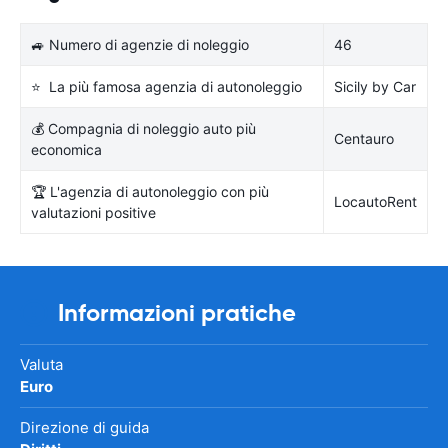
🚙 Numero di agenzie di noleggio
46
⭐ La più famosa agenzia di autonoleggio
Sicily by Car
💰 Compagnia di noleggio auto più
Centauro
economica
🏆 L'agenzia di autonoleggio con più
LocautoRent
valutazioni positive
Informazioni pratiche
Valuta
Euro
Direzione di guida