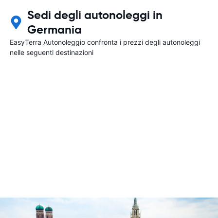
Sedi degli autonoleggi in
Germania
EasyTerra Autonoleggio confronta i prezzi degli autonoleggi
nelle seguenti destinazioni