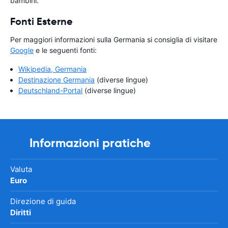
bambini.
Fonti Esterne
Per maggiori informazioni sulla Germania si consiglia di visitare
Google
e le seguenti fonti:
Wikipedia, Germania
Destinazione Germania
(diverse lingue)
Deutschland-Portal
(diverse lingue)
Informazioni pratiche
Valuta
Euro
Direzione di guida
Diritti