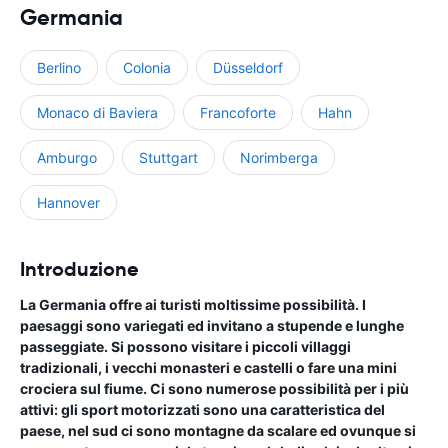
Germania
Berlino
Colonia
Düsseldorf
Monaco di Baviera
Francoforte
Hahn
Amburgo
Stuttgart
Norimberga
Hannover
Introduzione
La Germania offre ai turisti moltissime possibilità. I
paesaggi sono variegati ed invitano a stupende e lunghe
passeggiate. Si possono visitare i piccoli villaggi
tradizionali, i vecchi monasteri e castelli o fare una mini
crociera sul fiume. Ci sono numerose possibilità per i più
attivi: gli sport motorizzati sono una caratteristica del
paese, nel sud ci sono montagne da scalare ed ovunque si