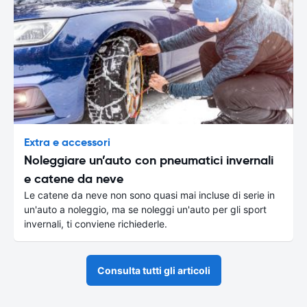
Extra e accessori
Noleggiare un’auto con pneumatici invernali
e catene da neve
Le catene da neve non sono quasi mai incluse di serie in
un'auto a noleggio, ma se noleggi un'auto per gli sport
invernali, ti conviene richiederle.
Consulta tutti gli articoli