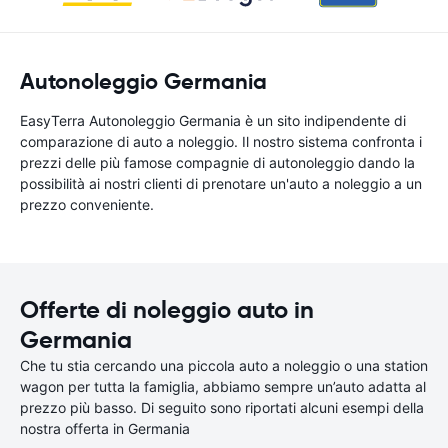
Autonoleggio Germania
EasyTerra Autonoleggio Germania è un sito indipendente di
comparazione di auto a noleggio. Il nostro sistema confronta i
prezzi delle più famose compagnie di autonoleggio dando la
possibilità ai nostri clienti di prenotare un'auto a noleggio a un
prezzo conveniente.
Offerte di noleggio auto in
Germania
Che tu stia cercando una piccola auto a noleggio o una station
wagon per tutta la famiglia, abbiamo sempre un’auto adatta al
prezzo più basso. Di seguito sono riportati alcuni esempi della
nostra offerta in Germania