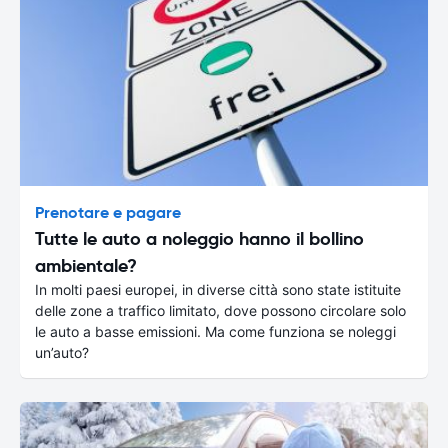
Prenotare e pagare
Tutte le auto a noleggio hanno il bollino
ambientale?
In molti paesi europei, in diverse città sono state istituite
delle zone a traffico limitato, dove possono circolare solo
le auto a basse emissioni. Ma come funziona se noleggi
un’auto?