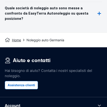
Quale società di noleggio auto sono messe a
confronto da EasyTerra Autonoleggio su questa
posizione?
Home
Noleggio auto Germania
Aiuto e contatti
Hai bisogno di aiuto? Contatta i nostri specialisti del
noleggio.
Assistenza clienti
Account