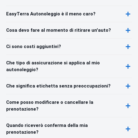
EasyTerra Autonoleggio è il meno caro?
Cosa devo fare al momento di ritirare un'auto?
Ci sono costi aggiuntivi?
Che tipo di assicurazione si applica al mio
autonoleggio?
Che significa etichetta senza preoccupazioni?
Come posso modificare o cancellare la
prenotazione?
Quando riceverò conferma della mia
prenotazione?