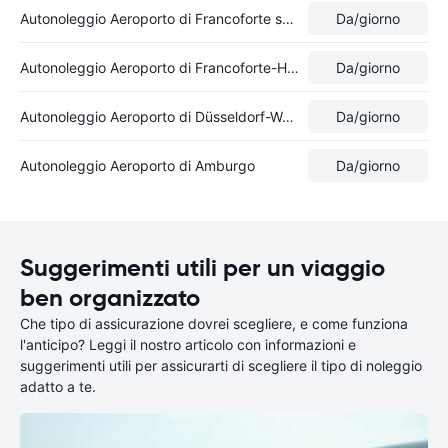
Autonoleggio Aeroporto di Francoforte sul Meno
Da
/giorno
Autonoleggio Aeroporto di Francoforte-Hahn
Da
/giorno
Autonoleggio Aeroporto di Düsseldorf-Weeze
Da
/giorno
Autonoleggio Aeroporto di Amburgo
Da
/giorno
Suggerimenti utili per un viaggio
ben organizzato
Che tipo di assicurazione dovrei scegliere, e come funziona
l'anticipo? Leggi il nostro articolo con informazioni e
suggerimenti utili per assicurarti di scegliere il tipo di noleggio
adatto a te.