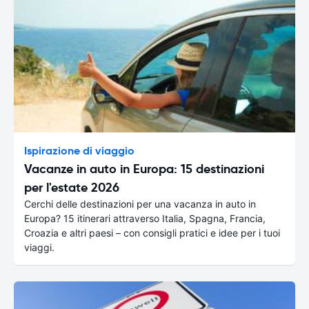
Ispirazione di viaggio
Vacanze in auto in Europa: 15 destinazioni
per l'estate 2026
Cerchi delle destinazioni per una vacanza in auto in
Europa? 15 itinerari attraverso Italia, Spagna, Francia,
Croazia e altri paesi – con consigli pratici e idee per i tuoi
viaggi.