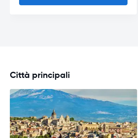
Città principali