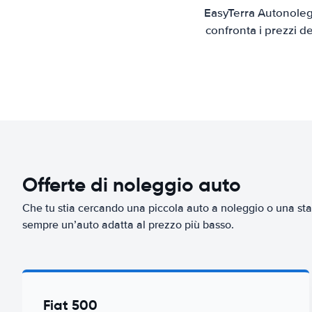
EasyTerra Autonolegg
confronta i prezzi d
Offerte di noleggio auto
Che tu stia cercando una piccola auto a noleggio o una sta
sempre un’auto adatta al prezzo più basso.
Fiat 500