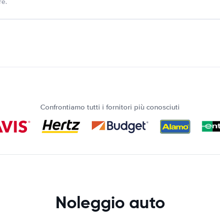
re.
Confrontiamo tutti i fornitori più conosciuti
Noleggio auto