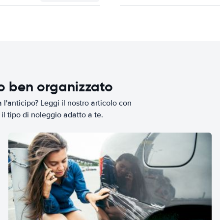
io ben organizzato
l'anticipo? Leggi il nostro articolo con
il tipo di noleggio adatto a te.