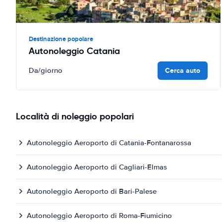
Destinazione popolare
Autonoleggio Catania
Cerca auto
Da
/giorno
Località di noleggio popolari
Autonoleggio Aeroporto di Catania-Fontanarossa
Autonoleggio Aeroporto di Cagliari-Elmas
Autonoleggio Aeroporto di Bari-Palese
Autonoleggio Aeroporto di Roma-Fiumicino