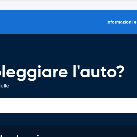
Informazioni e
leggiare l'auto?
elle