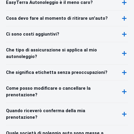
EasyTerra Autonoleggio è il meno caro?
Cosa devo fare al momento di ritirare un'auto?
Ci sono costi aggiuntivi?
Che tipo di assicurazione si applica al mio
autonoleggio?
Che significa etichetta senza preoccupazioni?
Come posso modificare o cancellare la
prenotazione?
Quando riceverò conferma della mia
prenotazione?
Quale società di noleggio auto sono messe a