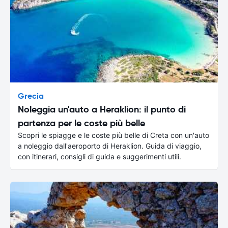
Grecia
Noleggia un'auto a Heraklion: il punto di
partenza per le coste più belle
Scopri le spiagge e le coste più belle di Creta con un'auto
a noleggio dall'aeroporto di Heraklion. Guida di viaggio,
con itinerari, consigli di guida e suggerimenti utili.