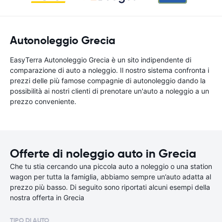
Autonoleggio Grecia
EasyTerra Autonoleggio Grecia è un sito indipendente di
comparazione di auto a noleggio. Il nostro sistema confronta i
prezzi delle più famose compagnie di autonoleggio dando la
possibilità ai nostri clienti di prenotare un'auto a noleggio a un
prezzo conveniente.
Offerte di noleggio auto in Grecia
Che tu stia cercando una piccola auto a noleggio o una station
wagon per tutta la famiglia, abbiamo sempre un’auto adatta al
prezzo più basso. Di seguito sono riportati alcuni esempi della
nostra offerta in Grecia
TIPO DI AUTO