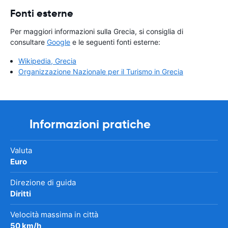
Fonti esterne
Per maggiori informazioni sulla Grecia, si consiglia di
consultare
Google
e le seguenti fonti esterne:
Wikipedia, Grecia
Organizzazione Nazionale per il Turismo in Grecia
Informazioni pratiche
Valuta
Euro
Direzione di guida
Diritti
Velocità massima in città
50 km/h