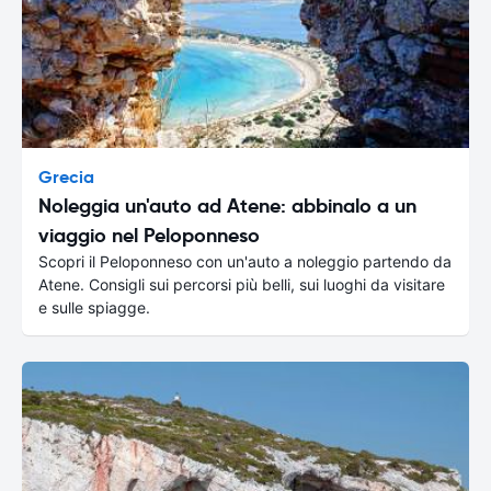
Grecia
Noleggia un'auto ad Atene: abbinalo a un
viaggio nel Peloponneso
Scopri il Peloponneso con un'auto a noleggio partendo da
Atene. Consigli sui percorsi più belli, sui luoghi da visitare
e sulle spiagge.