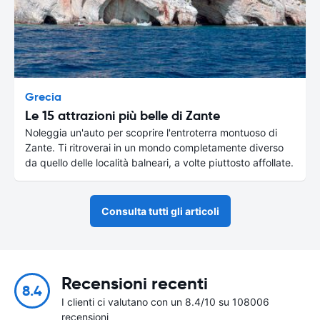
Grecia
Le 15 attrazioni più belle di Zante
Noleggia un'auto per scoprire l'entroterra montuoso di
Zante. Ti ritroverai in un mondo completamente diverso
da quello delle località balneari, a volte piuttosto affollate.
Consulta tutti gli articoli
Recensioni recenti
8.4
I clienti ci valutano con un 8.4/10 su 108006
recensioni