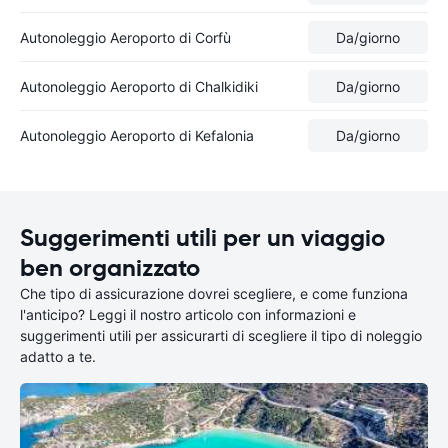
Autonoleggio Aeroporto di Corfù
Da
/giorno
Autonoleggio Aeroporto di Chalkidiki
Da
/giorno
Autonoleggio Aeroporto di Kefalonia
Da
/giorno
Suggerimenti utili per un viaggio
ben organizzato
Che tipo di assicurazione dovrei scegliere, e come funziona
l'anticipo? Leggi il nostro articolo con informazioni e
suggerimenti utili per assicurarti di scegliere il tipo di noleggio
adatto a te.