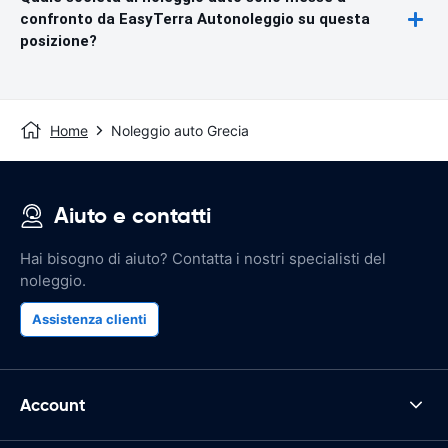
confronto da EasyTerra Autonoleggio su questa
posizione?
Home
Noleggio auto Grecia
Aiuto e contatti
Hai bisogno di aiuto? Contatta i nostri specialisti del
noleggio.
Assistenza clienti
Account