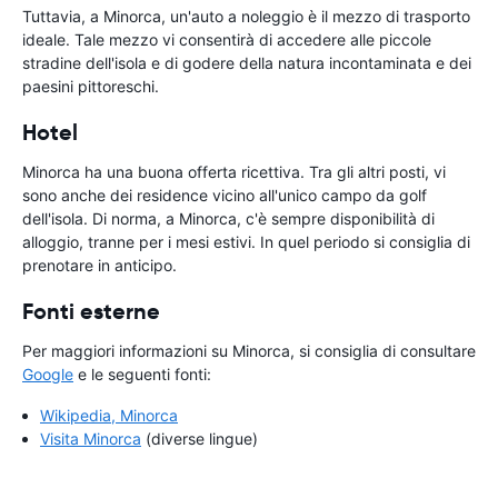
Tuttavia, a Minorca, un'auto a noleggio è il mezzo di trasporto
ideale. Tale mezzo vi consentirà di accedere alle piccole
stradine dell'isola e di godere della natura incontaminata e dei
paesini pittoreschi.
Hotel
Minorca ha una buona offerta ricettiva. Tra gli altri posti, vi
sono anche dei residence vicino all'unico campo da golf
dell'isola. Di norma, a Minorca, c'è sempre disponibilità di
alloggio, tranne per i mesi estivi. In quel periodo si consiglia di
prenotare in anticipo.
Fonti esterne
Per maggiori informazioni su Minorca, si consiglia di consultare
Google
e le seguenti fonti:
Wikipedia, Minorca
Visita Minorca
(diverse lingue)