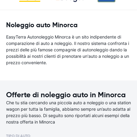
Noleggio auto Minorca
EasyTerra Autonoleggio Minorca è un sito indipendente di
comparazione di auto a noleggio. Il nostro sistema confronta i
prezzi delle più famose compagnie di autonoleggio dando la
possibilità ai nostri clienti di prenotare un'auto a noleggio a un
prezzo conveniente.
Offerte di noleggio auto in Minorca
Che tu stia cercando una piccola auto a noleggio o una station
wagon per tutta la famiglia, abbiamo sempre un’auto adatta al
prezzo più basso. Di seguito sono riportati alcuni esempi della
nostra offerta in Minorca
TIPO DI AUTO