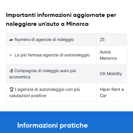
Importanti informazioni aggiornate per
noleggiare un'auto a Minorca
🚙 Numero di agenzie di noleggio
25
Autos
⭐ La più famosa agenzia di autonoleggio
Menorca
💰 Compagnia di noleggio auto più
OK Mobility
economica
🏆 L'agenzia di autonoleggio con più
Hiper Rent a
valutazioni positive
Car
Informazioni pratiche