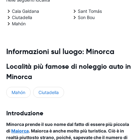
Cala Galdana
Sant Tomás
Ciutadella
Son Bou
Mahón
Informazioni sul luogo: Minorca
Località più famose di noleggio auto in
Minorca
Mahón
Ciutadella
Introduzione
Minorca prende il suo nome dal fatto di essere più piccola
di
Maiorca
. Maiorca è anche molto più turistica. Ciò è in
realtà piuttosto strano, poiché, sapevate che il numero di