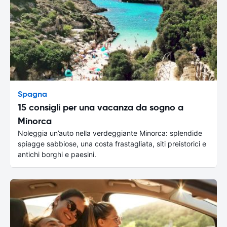
Spagna
15 consigli per una vacanza da sogno a
Minorca
Noleggia un’auto nella verdeggiante Minorca: splendide
spiagge sabbiose, una costa frastagliata, siti preistorici e
antichi borghi e paesini.