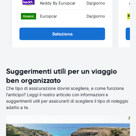
Keddy By Europcar
Da
/giorno
Europcar
Da
/giorno
Seleziona
Suggerimenti utili per un viaggio
ben organizzato
Che tipo di assicurazione dovrei scegliere, e come funziona
l'anticipo? Leggi il nostro articolo con informazioni e
suggerimenti utili per assicurarti di scegliere il tipo di noleggio
adatto a te.