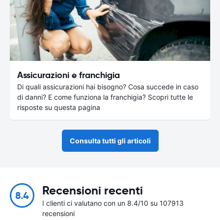
Assicurazioni e franchigia
Di quali assicurazioni hai bisogno? Cosa succede in caso
di danni? E come funziona la franchigia? Scopri tutte le
risposte su questa pagina
Consulta tutti gli articoli
Recensioni recenti
8.4
I clienti ci valutano con un 8.4/10 su 107913
recensioni