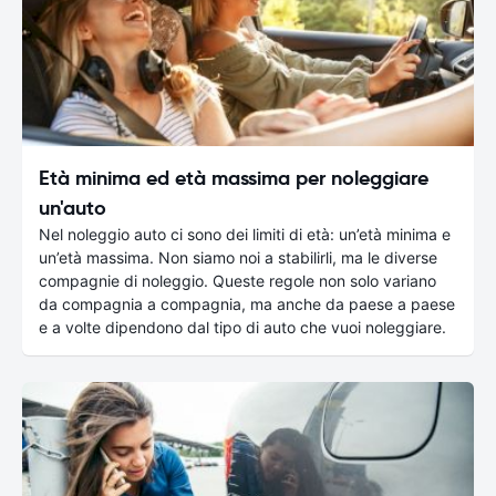
Età minima ed età massima per noleggiare
un'auto
Nel noleggio auto ci sono dei limiti di età: un’età minima e
un’età massima. Non siamo noi a stabilirli, ma le diverse
compagnie di noleggio. Queste regole non solo variano
da compagnia a compagnia, ma anche da paese a paese
e a volte dipendono dal tipo di auto che vuoi noleggiare.