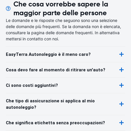
Che cosa vorrebbe sapere la
maggior parte delle persone
Le domande e le risposte che seguono sono una selezione
delle domande più frequenti. Se la domanda non è elencata,
consultare la pagina delle domande frequenti. In alternativa
mettersi in contatto con noi.
EasyTerra Autonoleggio è il meno caro?
Cosa devo fare al momento di ritirare un'auto?
Ci sono costi aggiuntivi?
Che tipo di assicurazione si applica al mio
autonoleggio?
Che significa etichetta senza preoccupazioni?