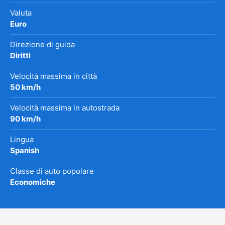
Valuta
Euro
Direzione di guida
Diritti
Velocità massima in città
50 km/h
Velocità massima in autostrada
90 km/h
Lingua
Spanish
Classe di auto popolare
Economiche