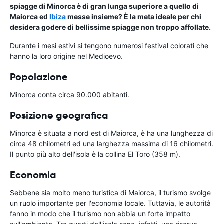
spiagge di Minorca è di gran lunga superiore a quello di
Maiorca ed
Ibiza
messe insieme? È la meta ideale per chi
desidera godere di bellissime spiagge non troppo affollate.
Durante i mesi estivi si tengono numerosi festival colorati che
hanno la loro origine nel Medioevo.
Popolazione
Minorca conta circa 90.000 abitanti.
Posizione geografica
Minorca è situata a nord est di Maiorca, è ha una lunghezza di
circa 48 chilometri ed una larghezza massima di 16 chilometri.
Il punto più alto dell'isola è la collina El Toro (358 m).
Economia
Sebbene sia molto meno turistica di Maiorca, il turismo svolge
un ruolo importante per l'economia locale. Tuttavia, le autorità
fanno in modo che il turismo non abbia un forte impatto