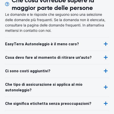
Che cosa vorrebbe sapere la
maggior parte delle persone
Le domande e le risposte che seguono sono una selezione
delle domande più frequenti. Se la domanda non è elencata,
consultare la pagina delle domande frequenti. In alternativa
mettersi in contatto con noi.
EasyTerra Autonoleggio è il meno caro?
Cosa devo fare al momento di ritirare un'auto?
Ci sono costi aggiuntivi?
Che tipo di assicurazione si applica al mio
autonoleggio?
Che significa etichetta senza preoccupazioni?