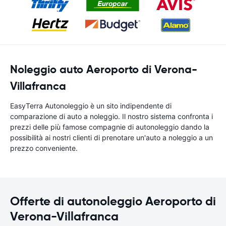
Noleggio auto Aeroporto di Verona-
Villafranca
EasyTerra Autonoleggio è un sito indipendente di
comparazione di auto a noleggio. Il nostro sistema confronta i
prezzi delle più famose compagnie di autonoleggio dando la
possibilità ai nostri clienti di prenotare un'auto a noleggio a un
prezzo conveniente.
Offerte di autonoleggio Aeroporto di
Verona-Villafranca