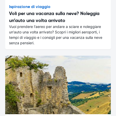
Ispirazione di viaggio
Voli per una vacanza sulla neve? Noleggia
un’auto una volta arrivato
Vuoi prendere l'aereo per andare a sciare e noleggiare
un'auto una volta arrivato? Scopri i migliori aeroporti, i
tempi di viaggio e i consigli per una vacanza sulla neve
senza pensieri.