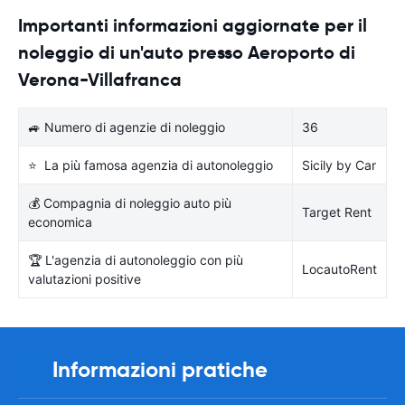
Importanti informazioni aggiornate per il
noleggio di un'auto presso Aeroporto di
Verona-Villafranca
🚙 Numero di agenzie di noleggio
36
⭐ La più famosa agenzia di autonoleggio
Sicily by Car
💰 Compagnia di noleggio auto più
Target Rent
economica
🏆 L'agenzia di autonoleggio con più
LocautoRent
valutazioni positive
Informazioni pratiche