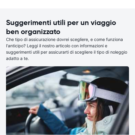
Suggerimenti utili per un viaggio
ben organizzato
Che tipo di assicurazione dovrei scegliere, e come funziona
l'anticipo? Leggi il nostro articolo con informazioni e
suggerimenti utili per assicurarti di scegliere il tipo di noleggio
adatto a te.