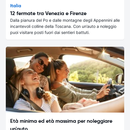
Italia
12 fermate tra Venezia e Firenze
Dalla pianura del Po e dalle montagne degli Appennini alle
incantevoli colline della Toscana. Con un’auto a noleggio
puoi visitare posti fuori dai sentieri battuti.
Età minima ed età massima per noleggiare
un'auto