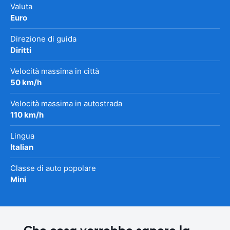
Valuta
Euro
Direzione di guida
Diritti
Velocità massima in città
50 km/h
Velocità massima in autostrada
110 km/h
Lingua
Italian
Classe di auto popolare
Mini