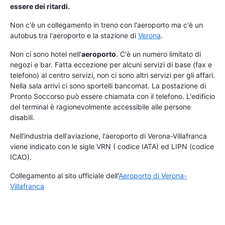
essere dei ritardi.
Non c'è un collegamento in treno con l'aeroporto ma c'è un
autobus tra l'aeroporto e la stazione di
Verona
.
Non ci sono hotel nell'
aeroporto
. C'è un numero limitato di
negozi e bar. Fatta eccezione per alcuni servizi di base (fax e
telefono) al centro servizi, non ci sono altri servizi per gli affari.
Nella sala arrivi ci sono sportelli bancomat. La postazione di
Pronto Soccorso può essere chiamata con il telefono. L'edificio
del terminal è ragionevolmente accessibile alle persone
disabili.
Nell'industria dell'aviazione, l'aeroporto di Verona-Villafranca
viene indicato con le sigle VRN ( codice IATA) ed LIPN (codice
ICAO).
Collegamento al sito ufficiale dell'
Aeroporto di Verona-
Villafranca