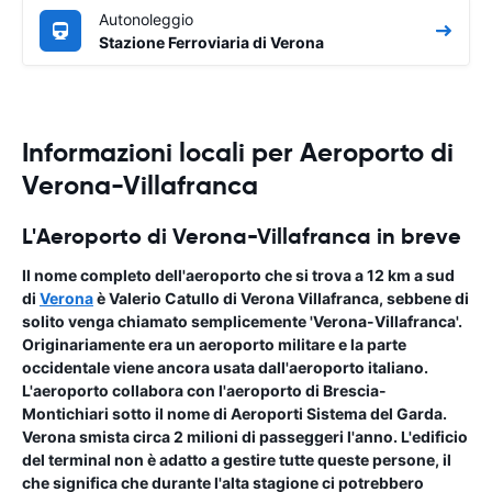
Autonoleggio
Stazione Ferroviaria di Verona
Informazioni locali per Aeroporto di
Verona-Villafranca
L'Aeroporto di Verona-Villafranca in breve
Il nome completo dell'aeroporto che si trova a 12 km a sud
di
Verona
è
Valerio Catullo di Verona Villafranca
, sebbene di
solito venga chiamato semplicemente 'Verona-Villafranca'.
Originariamente era un aeroporto militare e la parte
occidentale viene ancora usata dall'aeroporto italiano.
L'aeroporto collabora con l'aeroporto di Brescia-
Montichiari sotto il nome di Aeroporti Sistema del Garda.
Verona smista circa 2 milioni di passeggeri l'anno. L'edificio
del terminal non è adatto a gestire tutte queste persone, il
che significa che durante l'alta stagione ci potrebbero