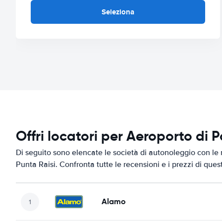
Seleziona
Offri locatori per Aeroporto di 
Di seguito sono elencate le società di autonoleggio con le 
Punta Raisi. Confronta tutte le recensioni e i prezzi di que
Alamo