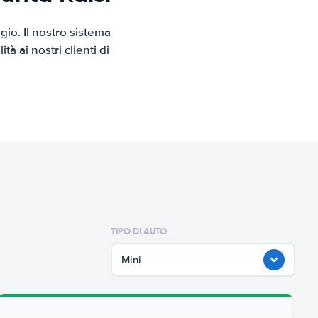
io. Il nostro sistema
 ai nostri clienti di
TIPO DI AUTO
Mini