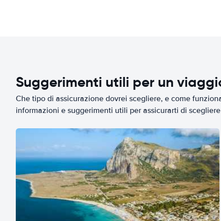
Suggerimenti utili per un viagg
Che tipo di assicurazione dovrei scegliere, e come funziona 
informazioni e suggerimenti utili per assicurarti di scegliere 