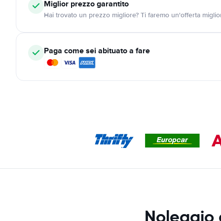
Miglior prezzo garantito
Hai trovato un prezzo migliore? Ti faremo un'offerta miglio
Paga come sei abituato a fare
Noleggio 