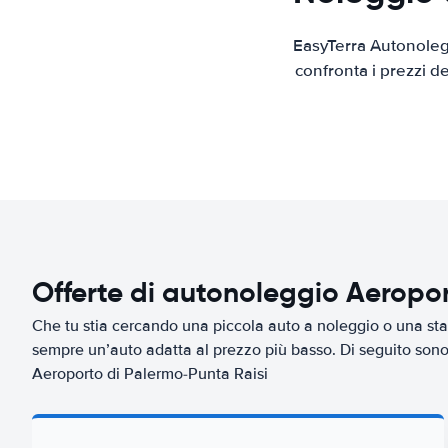
EasyTerra Autonolegg
confronta i prezzi d
Offerte di autonoleggio Aeropo
Che tu stia cercando una piccola auto a noleggio o una sta
sempre un’auto adatta al prezzo più basso. Di seguito sono 
Aeroporto di Palermo-Punta Raisi