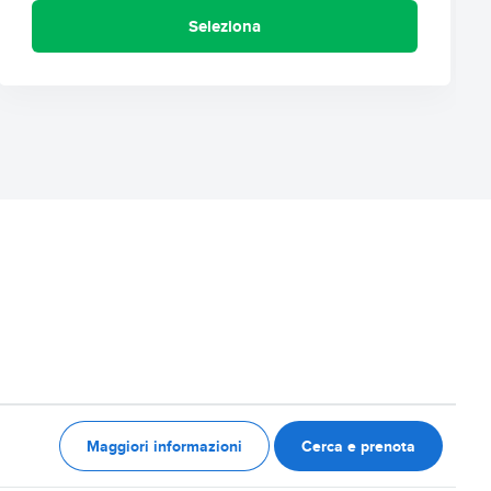
Seleziona
Maggiori informazioni
Cerca e prenota