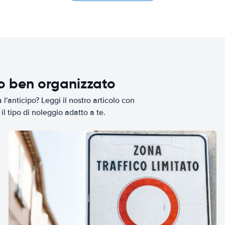
io ben organizzato
l'anticipo? Leggi il nostro articolo con
il tipo di noleggio adatto a te.