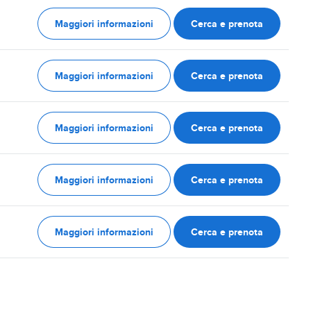
Maggiori informazioni
Cerca e prenota
Maggiori informazioni
Cerca e prenota
Maggiori informazioni
Cerca e prenota
Maggiori informazioni
Cerca e prenota
Maggiori informazioni
Cerca e prenota