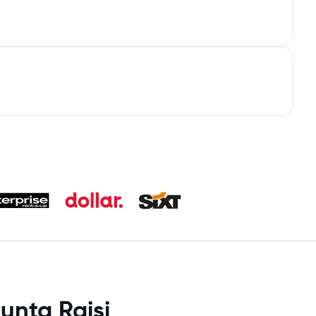
unta Raisi