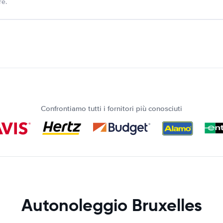
re.
Confrontiamo tutti i fornitori più conosciuti
Autonoleggio Bruxelles