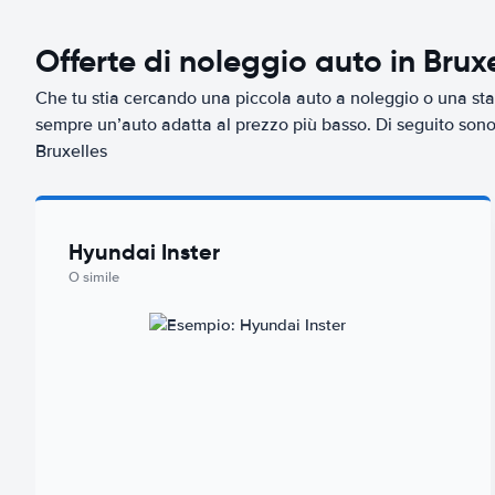
Offerte di noleggio auto in Bruxe
Che tu stia cercando una piccola auto a noleggio o una sta
sempre un’auto adatta al prezzo più basso. Di seguito sono r
Bruxelles
Hyundai Inster
O simile