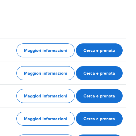
Maggiori informazioni
Cerca e prenota
Maggiori informazioni
Cerca e prenota
Maggiori informazioni
Cerca e prenota
Maggiori informazioni
Cerca e prenota