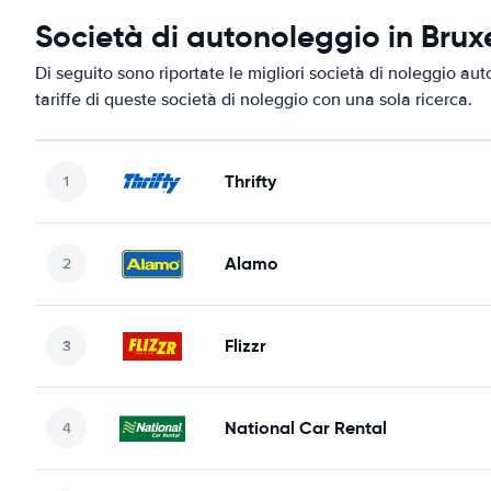
Società di autonoleggio in Bruxe
Di seguito sono riportate le migliori società di noleggio aut
tariffe di queste società di noleggio con una sola ricerca.
Thrifty
Alamo
Flizzr
National Car Rental