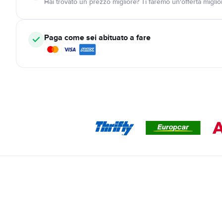
Hai trovato un prezzo migliore? Ti faremo un'offerta miglio
Paga come sei abituato a fare