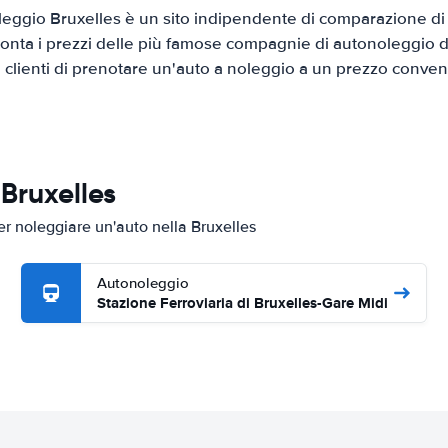
eggio Bruxelles è un sito indipendente di comparazione di a
onta i prezzi delle più famose compagnie di autonoleggio da
i clienti di prenotare un'auto a noleggio a un prezzo conven
 Bruxelles
er noleggiare un'auto nella Bruxelles
Autonoleggio
Stazione Ferroviaria di Bruxelles-Gare Midi