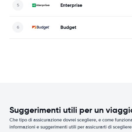
Enterprise
Budget
Suggerimenti utili per un viagg
Che tipo di assicurazione dovrei scegliere, e come funziona 
informazioni e suggerimenti utili per assicurarti di scegliere 