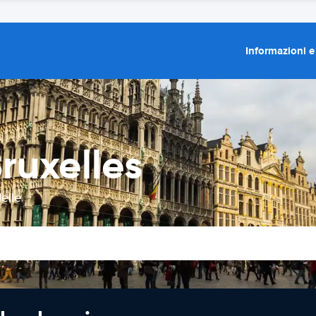
Informazioni e
ruxelles
elle