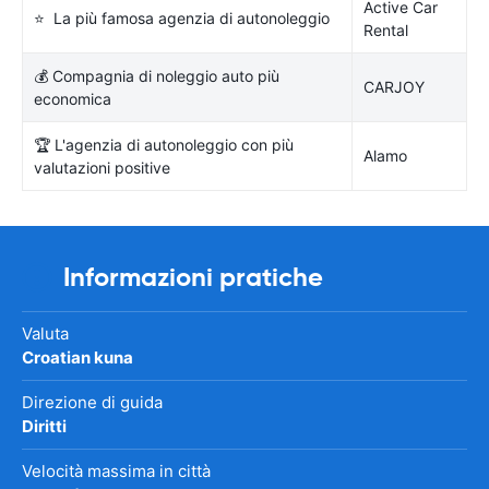
Active Car
⭐ La più famosa agenzia di autonoleggio
Rental
💰 Compagnia di noleggio auto più
CARJOY
economica
🏆 L'agenzia di autonoleggio con più
Alamo
valutazioni positive
Informazioni pratiche
Valuta
Croatian kuna
Direzione di guida
Diritti
Velocità massima in città