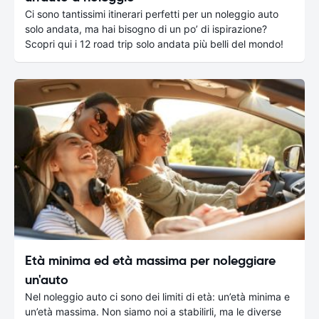
Ci sono tantissimi itinerari perfetti per un noleggio auto
solo andata, ma hai bisogno di un po’ di ispirazione?
Scopri qui i 12 road trip solo andata più belli del mondo!
Età minima ed età massima per noleggiare
un'auto
Nel noleggio auto ci sono dei limiti di età: un’età minima e
un’età massima. Non siamo noi a stabilirli, ma le diverse