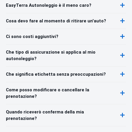
EasyTerra Autonoleggio è il meno caro?
Cosa devo fare al momento di ritirare un'auto?
Ci sono costi aggiuntivi?
Che tipo di assicurazione si applica al mio
autonoleggio?
Che significa etichetta senza preoccupazioni?
Come posso modificare o cancellare la
prenotazione?
Quando riceverò conferma della mia
prenotazione?