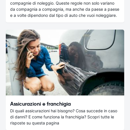
compagnie di noleggio. Queste regole non solo variano
da compagnia a compagnia, ma anche da paese a paese
e a volte dipendono dal tipo di auto che vuoi noleggiare.
Assicurazioni e franchigia
Di quali assicurazioni hai bisogno? Cosa succede in caso
di danni? E come funziona la franchigia? Scopri tutte le
risposte su questa pagina