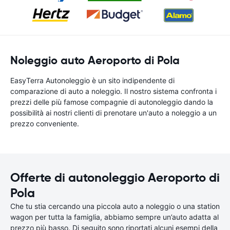
Noleggio auto Aeroporto di Pola
EasyTerra Autonoleggio è un sito indipendente di
comparazione di auto a noleggio. Il nostro sistema confronta i
prezzi delle più famose compagnie di autonoleggio dando la
possibilità ai nostri clienti di prenotare un'auto a noleggio a un
prezzo conveniente.
Offerte di autonoleggio Aeroporto di
Pola
Che tu stia cercando una piccola auto a noleggio o una station
wagon per tutta la famiglia, abbiamo sempre un’auto adatta al
prezzo più basso. Di seguito sono riportati alcuni esempi della