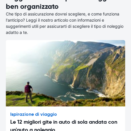
ben organizzato
Che tipo di assicurazione dovrei scegliere, e come funziona
l'anticipo? Leggi il nostro articolo con informazioni e
suggerimenti utili per assicurarti di scegliere il tipo di noleggio
adatto a te.
Ispirazione di viaggio
Le 12 migliori gite in auto di sola andata con
un'auto a noleggio