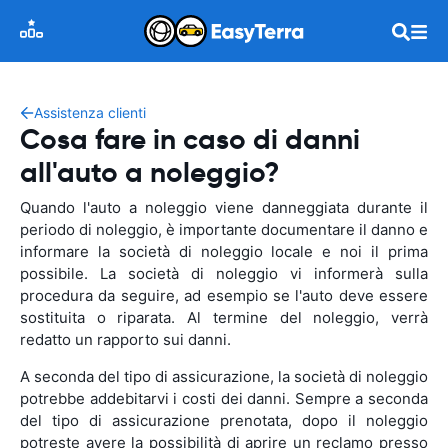
Assistenza clienti
Cosa fare in caso di danni
all'auto a noleggio?
Quando l'auto a noleggio viene danneggiata durante il
periodo di noleggio, è importante documentare il danno e
informare la società di noleggio locale e noi il prima
possibile. La società di noleggio vi informerà sulla
procedura da seguire, ad esempio se l'auto deve essere
sostituita o riparata. Al termine del noleggio, verrà
redatto un rapporto sui danni.
A seconda del tipo di assicurazione, la società di noleggio
potrebbe addebitarvi i costi dei danni. Sempre a seconda
del tipo di assicurazione prenotata, dopo il noleggio
potreste avere la possibilità di aprire un reclamo presso