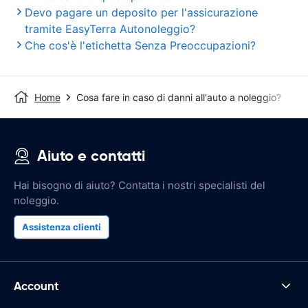
Devo pagare un deposito per l'assicurazione
tramite EasyTerra Autonoleggio?
Che cos'è l'etichetta Senza Preoccupazioni?
Home
Cosa fare in caso di danni all'auto a noleggio?
Aiuto e contatti
Hai bisogno di aiuto? Contatta i nostri specialisti del
noleggio.
Assistenza clienti
Account