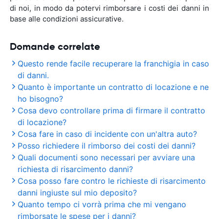
di noi, in modo da potervi rimborsare i costi dei danni in
base alle condizioni assicurative.
Domande correlate
Questo rende facile recuperare la franchigia in caso
di danni.
Quanto è importante un contratto di locazione e ne
ho bisogno?
Cosa devo controllare prima di firmare il contratto
di locazione?
Cosa fare in caso di incidente con un'altra auto?
Posso richiedere il rimborso dei costi dei danni?
Quali documenti sono necessari per avviare una
richiesta di risarcimento danni?
Cosa posso fare contro le richieste di risarcimento
danni ingiuste sul mio deposito?
Quanto tempo ci vorrà prima che mi vengano
rimborsate le spese per i danni?