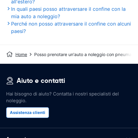
all'estero?
In quali paesi posso attraversare il confine con la
mia auto a noleggio?
Perché non posso attraversare il confine con alcuni
paesi?
Home
Posso prenotare un'auto a noleggio con pneumatici 
Aiuto e contatti
Hai bisogno di aiuto? Contatta i nostri specialisti del
noleggio.
Assistenza clienti