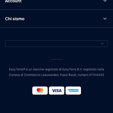
Account
Chi siamo
EasyTerra® è un marchio registrato di EasyTerra B.V. registrato nella
Camera di Commercio Leeuwarden, Paesi Bassi, numero 01104443