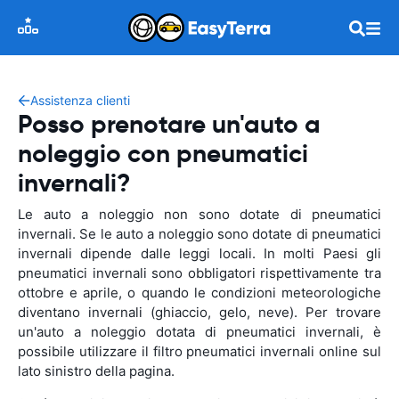
Assistenza clienti
Posso prenotare un'auto a
noleggio con pneumatici
invernali?
Le auto a noleggio non sono dotate di pneumatici
invernali. Se le auto a noleggio sono dotate di pneumatici
invernali dipende dalle leggi locali. In molti Paesi gli
pneumatici invernali sono obbligatori rispettivamente tra
ottobre e aprile, o quando le condizioni meteorologiche
diventano invernali (ghiaccio, gelo, neve). Per trovare
un'auto a noleggio dotata di pneumatici invernali, è
possibile utilizzare il filtro pneumatici invernali online sul
lato sinistro della pagina.