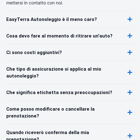
mettersi in contatto con noi.
EasyTerra Autonoleggio è il meno caro?
Cosa devo fare al momento di ritirare un'auto?
Ci sono costi aggiuntivi?
Che tipo di assicurazione si applica al mio
autonoleggio?
Che significa etichetta senza preoccupazioni?
Come posso modificare o cancellare la
prenotazione?
Quando riceverò conferma della mia
prenotazione?