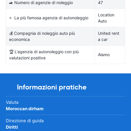
🚙 Numero di agenzie di noleggio
47
Location
⭐ La più famosa agenzia di autonoleggio
Auto
💰 Compagnia di noleggio auto più
United rent
economica
a car
🏆 L'agenzia di autonoleggio con più
Alamo
valutazioni positive
Informazioni pratiche
Valuta
Moroccan dirham
Direzione di guida
Diritti