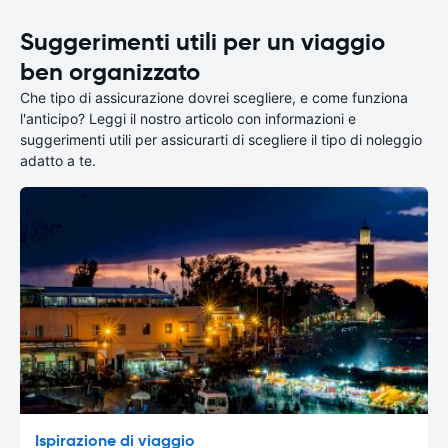
Suggerimenti utili per un viaggio
ben organizzato
Che tipo di assicurazione dovrei scegliere, e come funziona
l'anticipo? Leggi il nostro articolo con informazioni e
suggerimenti utili per assicurarti di scegliere il tipo di noleggio
adatto a te.
Ispirazione di viaggio