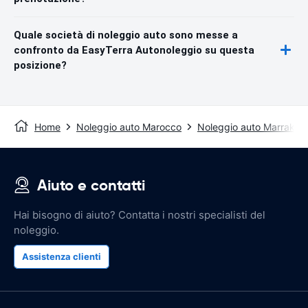
Quale società di noleggio auto sono messe a
confronto da EasyTerra Autonoleggio su questa
posizione?
Home
Noleggio auto Marocco
Noleggio auto Marrakec
Aiuto e contatti
Hai bisogno di aiuto? Contatta i nostri specialisti del
noleggio.
Assistenza clienti