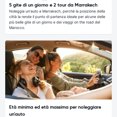
5 gite di un giorno e 2 tour da Marrakech
Noleggia un'auto a Marrakech, perché la posizione della
città la rende il punto di partenza ideale per alcune delle
più belle gite di un giorno e dei viaggi on the road del
Marocco.
Età minima ed età massima per noleggiare
un'auto