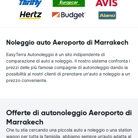
Noleggio auto Aeroporto di Marrakech
EasyTerra Autonoleggio è un sito indipendente di
comparazione di auto a noleggio. Il nostro sistema confronta i
prezzi delle più famose compagnie di autonoleggio dando la
possibilità ai nostri clienti di prenotare un'auto a noleggio a un
prezzo conveniente.
Offerte di autonoleggio Aeroporto di
Marrakech
Che tu stia cercando una piccola auto a noleggio o una station
wagon per tutta la famiglia, abbiamo sempre un’auto adatta al