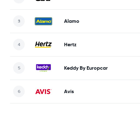
Alamo
Hertz
Keddy By Europcar
Avis