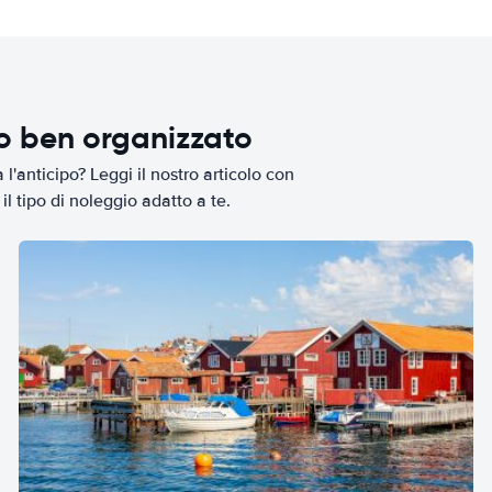
io ben organizzato
l'anticipo? Leggi il nostro articolo con
il tipo di noleggio adatto a te.