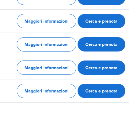
Maggiori informazioni
Cerca e prenota
Maggiori informazioni
Cerca e prenota
Maggiori informazioni
Cerca e prenota
Maggiori informazioni
Cerca e prenota