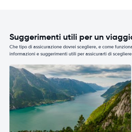
Suggerimenti utili per un viagg
Che tipo di assicurazione dovrei scegliere, e come funziona 
informazioni e suggerimenti utili per assicurarti di scegliere 