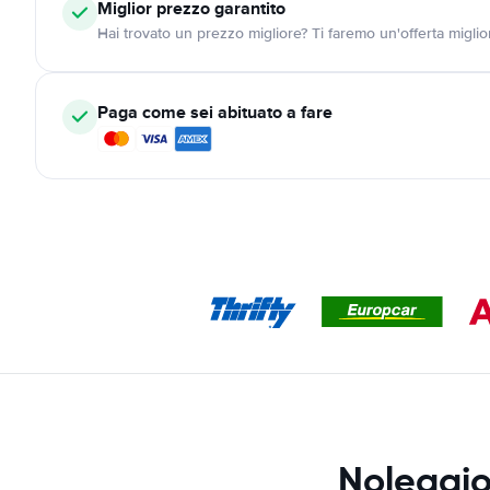
Miglior prezzo garantito
Hai trovato un prezzo migliore? Ti faremo un'offerta miglio
Paga come sei abituato a fare
Noleggio