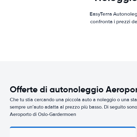
EasyTerra Autonolegg
confronta i prezzi d
Offerte di autonoleggio Aerop
Che tu stia cercando una piccola auto a noleggio o una sta
sempre un’auto adatta al prezzo più basso. Di seguito sono 
Aeroporto di Oslo-Gardermoen