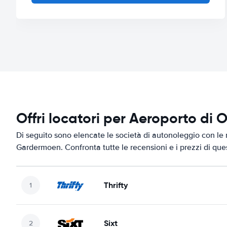
Offri locatori per Aeroporto d
Di seguito sono elencate le società di autonoleggio con le m
Gardermoen. Confronta tutte le recensioni e i prezzi di que
Thrifty
Sixt