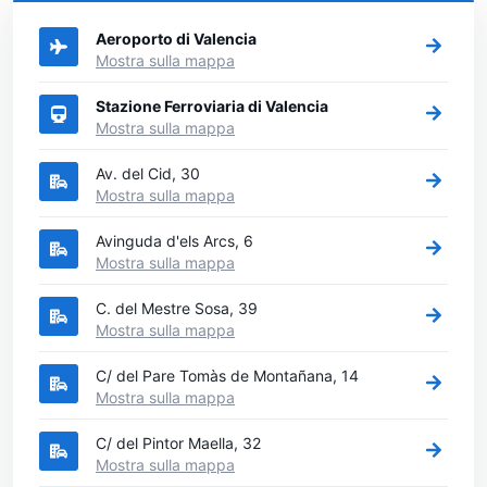
città in Spagna si vuole noleggiare l'auto.
Aeroporto di Valencia
Mostra sulla mappa
Stazione Ferroviaria di Valencia
Mostra sulla mappa
Av. del Cid, 30
Mostra sulla mappa
Avinguda d'els Arcs, 6
Mostra sulla mappa
C. del Mestre Sosa, 39
Mostra sulla mappa
C/ del Pare Tomàs de Montañana, 14
Mostra sulla mappa
C/ del Pintor Maella, 32
Mostra sulla mappa