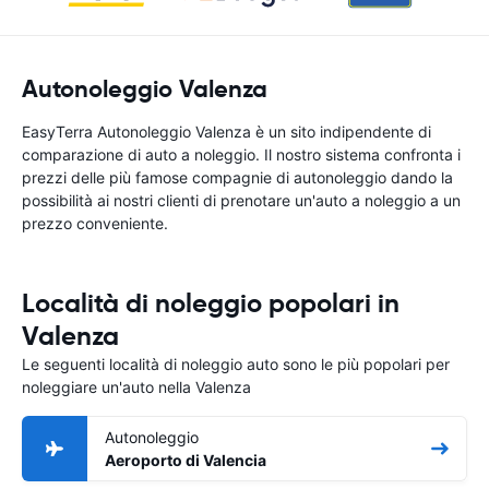
Autonoleggio Valenza
EasyTerra Autonoleggio Valenza è un sito indipendente di
comparazione di auto a noleggio. Il nostro sistema confronta i
prezzi delle più famose compagnie di autonoleggio dando la
possibilità ai nostri clienti di prenotare un'auto a noleggio a un
prezzo conveniente.
Località di noleggio popolari in
Valenza
Le seguenti località di noleggio auto sono le più popolari per
noleggiare un'auto nella Valenza
Autonoleggio
Aeroporto di Valencia