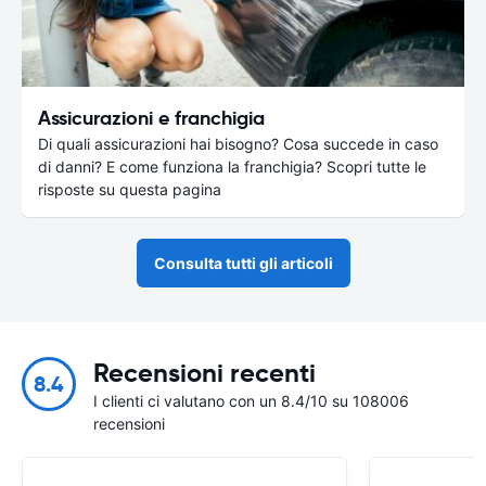
Assicurazioni e franchigia
Di quali assicurazioni hai bisogno? Cosa succede in caso
di danni? E come funziona la franchigia? Scopri tutte le
risposte su questa pagina
Consulta tutti gli articoli
Recensioni recenti
8.4
I clienti ci valutano con un 8.4/10 su 108006
recensioni