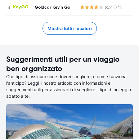
Goldcar Key'n Go
8.2
(372)
Mostra tutti i locatori
Suggerimenti utili per un viaggio
ben organizzato
Che tipo di assicurazione dovrei scegliere, e come funziona
l'anticipo? Leggi il nostro articolo con informazioni e
suggerimenti utili per assicurarti di scegliere il tipo di noleggio
adatto a te.