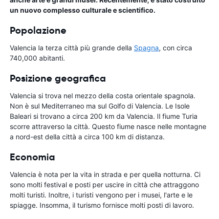
un nuovo complesso culturale e scientifico.
Popolazione
Valencia la terza città più grande della
Spagna
, con circa
740,000 abitanti.
Posizione geografica
Valencia si trova nel mezzo della costa orientale spagnola.
Non è sul Mediterraneo ma sul Golfo di Valencia. Le Isole
Baleari si trovano a circa 200 km da Valencia. Il fiume Turia
scorre attraverso la città. Questo fiume nasce nelle montagne
a nord-est della città a circa 100 km di distanza.
Economia
Valencia è nota per la vita in strada e per quella notturna. Ci
sono molti festival e posti per uscire in città che attraggono
molti turisti. Inoltre, i turisti vengono per i musei, l'arte e le
spiagge. Insomma, il turismo fornisce molti posti di lavoro.