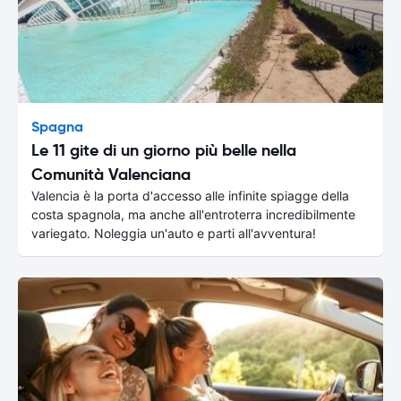
Spagna
Le 11 gite di un giorno più belle nella
Comunità Valenciana
Valencia è la porta d'accesso alle infinite spiagge della
costa spagnola, ma anche all'entroterra incredibilmente
variegato. Noleggia un'auto e parti all'avventura!