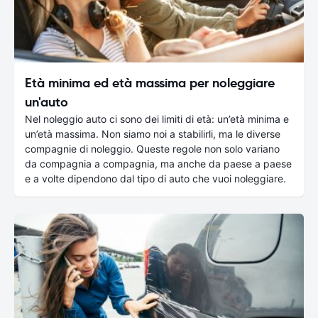
Età minima ed età massima per noleggiare
un'auto
Nel noleggio auto ci sono dei limiti di età: un’età minima e
un’età massima. Non siamo noi a stabilirli, ma le diverse
compagnie di noleggio. Queste regole non solo variano
da compagnia a compagnia, ma anche da paese a paese
e a volte dipendono dal tipo di auto che vuoi noleggiare.