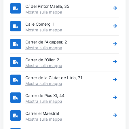
C/ del Pintor Maella, 35
Mostra sulla mappa
Calle Comerç, 1
Mostra sulla mappa
Carrer de l'Algepser, 2
Mostra sulla mappa
Carrer de l'Oller, 2
Mostra sulla mappa
Carrer de la Ciutat de Llíria, 71
Mostra sulla mappa
Carrer de Pius XI, 44
Mostra sulla mappa
Carrer el Maestrat
Mostra sulla mappa