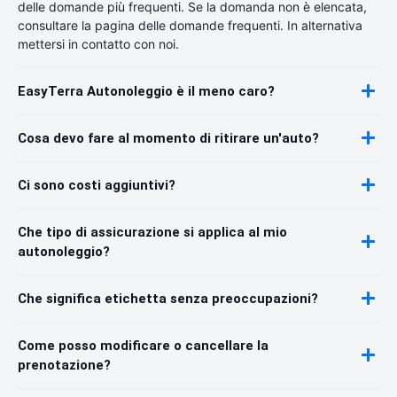
delle domande più frequenti. Se la domanda non è elencata,
consultare la pagina delle domande frequenti. In alternativa
mettersi in contatto con noi.
EasyTerra Autonoleggio è il meno caro?
Cosa devo fare al momento di ritirare un'auto?
Ci sono costi aggiuntivi?
Che tipo di assicurazione si applica al mio
autonoleggio?
Che significa etichetta senza preoccupazioni?
Come posso modificare o cancellare la
prenotazione?