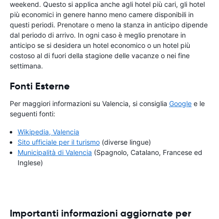
weekend. Questo si applica anche agli hotel più cari, gli hotel
più economici in genere hanno meno camere disponibili in
questi periodi. Prenotare o meno la stanza in anticipo dipende
dal periodo di arrivo. In ogni caso è meglio prenotare in
anticipo se si desidera un hotel economico o un hotel più
costoso al di fuori della stagione delle vacanze o nei fine
settimana.
Fonti Esterne
Per maggiori informazioni su Valencia, si consiglia
Google
e le
seguenti fonti:
Wikipedia, Valencia
Sito ufficiale per il turismo
(diverse lingue)
Municipalità di Valencia
(Spagnolo, Catalano, Francese ed
Inglese)
Importanti informazioni aggiornate per