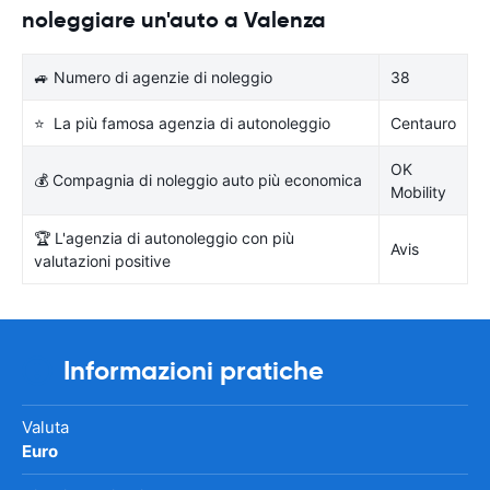
noleggiare un'auto a Valenza
🚙 Numero di agenzie di noleggio
38
⭐ La più famosa agenzia di autonoleggio
Centauro
OK
💰 Compagnia di noleggio auto più economica
Mobility
🏆 L'agenzia di autonoleggio con più
Avis
valutazioni positive
Informazioni pratiche
Valuta
Euro