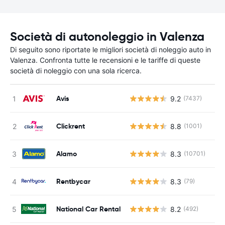
Società di autonoleggio in Valenza
Di seguito sono riportate le migliori società di noleggio auto in
Valenza. Confronta tutte le recensioni e le tariffe di queste
società di noleggio con una sola ricerca.
Avis
9.2
(7437)
Clickrent
8.8
(1001)
Alamo
8.3
(10701)
Rentbycar
8.3
(79)
National Car Rental
8.2
(492)