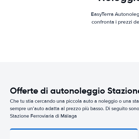
EasyTerra Autonolegg
confronta i prezzi d
Offerte di autonoleggio Stazion
Che tu stia cercando una piccola auto a noleggio o una sta
sempre un’auto adatta al prezzo più basso. Di seguito sono 
Stazione Ferroviaria di Málaga