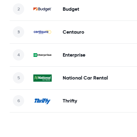
Budget
Centauro
Enterprise
National Car Rental
Thrifty