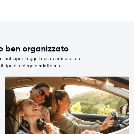
io ben organizzato
l'anticipo? Leggi il nostro articolo con
il tipo di noleggio adatto a te.