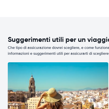
Suggerimenti utili per un viagg
Che tipo di assicurazione dovrei scegliere, e come funziona 
informazioni e suggerimenti utili per assicurarti di scegliere 