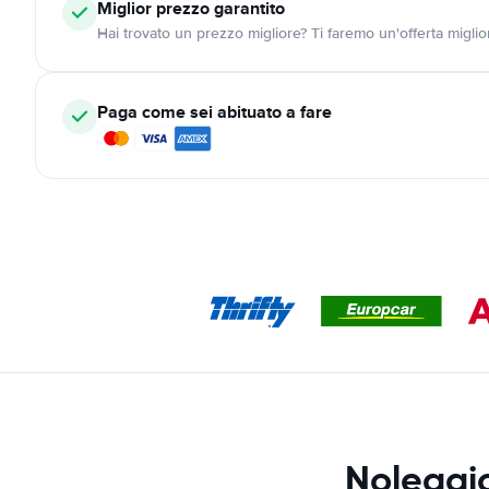
Miglior prezzo garantito
Hai trovato un prezzo migliore? Ti faremo un'offerta miglio
Paga come sei abituato a fare
Noleggio