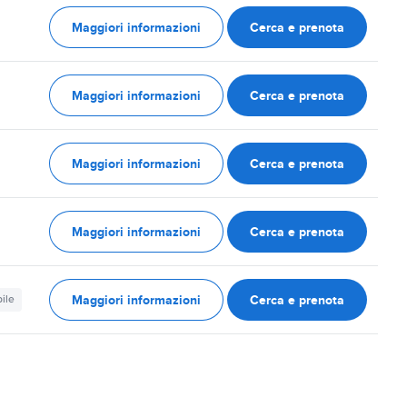
Maggiori informazioni
Cerca e prenota
Maggiori informazioni
Cerca e prenota
Maggiori informazioni
Cerca e prenota
Maggiori informazioni
Cerca e prenota
Maggiori informazioni
Cerca e prenota
ile