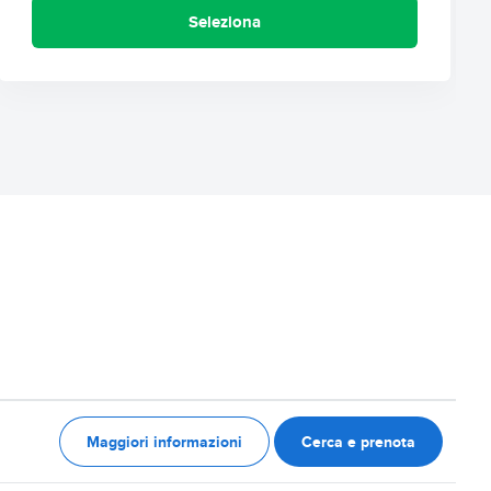
Seleziona
Maggiori informazioni
Cerca e prenota