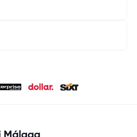
di Málaga