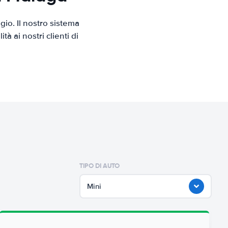
io. Il nostro sistema
 ai nostri clienti di
TIPO DI AUTO
Mini