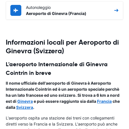
Autonoleggio
Aeroporto di Ginevra (Francia)
Informazioni locali per Aeroporto di
Ginevra (Svizzera)
L'aeroporto Internazionale di Ginevra
Cointrin in breve
Il nome ufficiale dell'aeroporto di Ginevra è Aeroporto
Internazionale Cointrin ed è un aeroporto speciale perchè
ha un lato francese ed uno svizzero. Si trova a 6 km a nord
est di
Ginevra
e può essere raggiunto sia dalla
Francia
che
dalla
Svizzera
.
L'aeroporto ospita una stazione dei treni con collegamenti
diretti verso la Francia e la Svizzera. L'aeroporto può anche