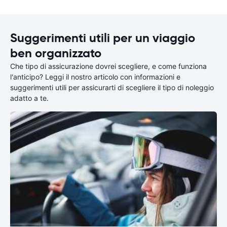
Suggerimenti utili per un viaggio
ben organizzato
Che tipo di assicurazione dovrei scegliere, e come funziona
l'anticipo? Leggi il nostro articolo con informazioni e
suggerimenti utili per assicurarti di scegliere il tipo di noleggio
adatto a te.