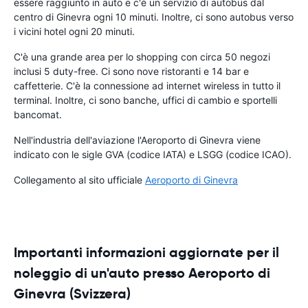
essere raggiunto in auto e c'è un servizio di autobus dal
centro di Ginevra ogni 10 minuti. Inoltre, ci sono autobus verso
i vicini hotel ogni 20 minuti.
C'è una grande area per lo shopping con circa 50 negozi
inclusi 5 duty-free. Ci sono nove ristoranti e 14 bar e
caffetterie. C'è la connessione ad internet wireless in tutto il
terminal. Inoltre, ci sono banche, uffici di cambio e sportelli
bancomat.
Nell'industria dell'aviazione l'Aeroporto di Ginevra viene
indicato con le sigle GVA (codice IATA) e LSGG (codice ICAO).
Collegamento al sito ufficiale
Aeroporto di Ginevra
Importanti informazioni aggiornate per il
noleggio di un'auto presso Aeroporto di
Ginevra (Svizzera)