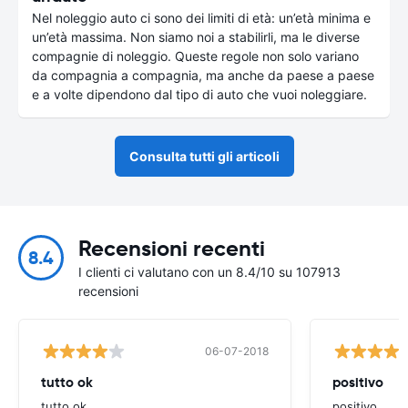
Nel noleggio auto ci sono dei limiti di età: un’età minima e
un’età massima. Non siamo noi a stabilirli, ma le diverse
compagnie di noleggio. Queste regole non solo variano
da compagnia a compagnia, ma anche da paese a paese
e a volte dipendono dal tipo di auto che vuoi noleggiare.
Consulta tutti gli articoli
Recensioni recenti
8.4
I clienti ci valutano con un 8.4/10 su 107913
recensioni
06-07-2018
tutto ok
positivo
tutto ok
positivo