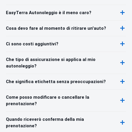
EasyTerra Autonoleggio è il meno caro?
Cosa devo fare al momento di ritirare un'auto?
Ci sono costi aggiuntivi?
Che tipo di assicurazione si applica al mio
autonoleggio?
Che significa etichetta senza preoccupazioni?
Come posso modificare o cancellare la
prenotazione?
Quando riceverò conferma della mia
prenotazione?