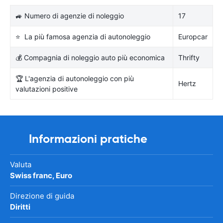
🚙 Numero di agenzie di noleggio
17
⭐ La più famosa agenzia di autonoleggio
Europcar
💰 Compagnia di noleggio auto più economica
Thrifty
🏆 L'agenzia di autonoleggio con più
Hertz
valutazioni positive
Informazioni pratiche
Valuta
Swiss franc, Euro
Direzione di guida
Diritti