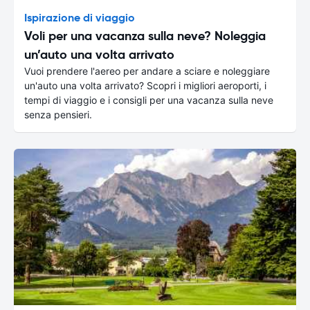
Ispirazione di viaggio
Voli per una vacanza sulla neve? Noleggia
un’auto una volta arrivato
Vuoi prendere l'aereo per andare a sciare e noleggiare
un'auto una volta arrivato? Scopri i migliori aeroporti, i
tempi di viaggio e i consigli per una vacanza sulla neve
senza pensieri.