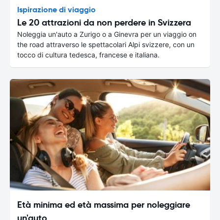
Ispirazione di viaggio
Le 20 attrazioni da non perdere in Svizzera
Noleggia un'auto a Zurigo o a Ginevra per un viaggio on
the road attraverso le spettacolari Alpi svizzere, con un
tocco di cultura tedesca, francese e italiana.
Età minima ed età massima per noleggiare
un'auto