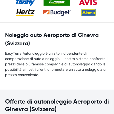
Noleggio auto Aeroporto di Ginevra
(Svizzera)
EasyTerra Autonoleggio è un sito indipendente di
comparazione di auto a noleggio. Il nostro sistema confronta i
prezzi delle più famose compagnie di autonoleggio dando la
possibilità ai nostri clienti di prenotare un'auto a noleggio a un
prezzo conveniente.
Offerte di autonoleggio Aeroporto di
Ginevra (Svizzera)