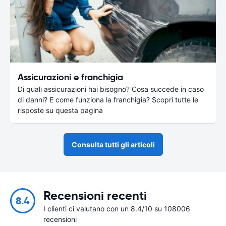
Assicurazioni e franchigia
Di quali assicurazioni hai bisogno? Cosa succede in caso
di danni? E come funziona la franchigia? Scopri tutte le
risposte su questa pagina
Consulta tutti gli articoli
Recensioni recenti
8.4
I clienti ci valutano con un 8.4/10 su 108006
recensioni