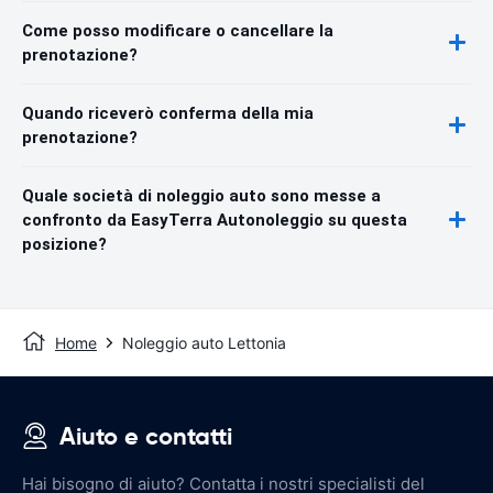
Come posso modificare o cancellare la
prenotazione?
Quando riceverò conferma della mia
prenotazione?
Quale società di noleggio auto sono messe a
confronto da EasyTerra Autonoleggio su questa
posizione?
Home
Noleggio auto Lettonia
Aiuto e contatti
Hai bisogno di aiuto? Contatta i nostri specialisti del