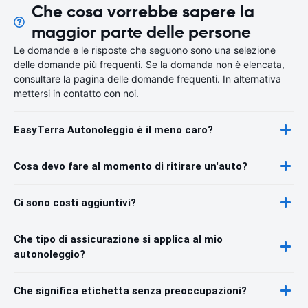
Che cosa vorrebbe sapere la
maggior parte delle persone
Le domande e le risposte che seguono sono una selezione
delle domande più frequenti. Se la domanda non è elencata,
consultare la pagina delle domande frequenti. In alternativa
mettersi in contatto con noi.
EasyTerra Autonoleggio è il meno caro?
Cosa devo fare al momento di ritirare un'auto?
Ci sono costi aggiuntivi?
Che tipo di assicurazione si applica al mio
autonoleggio?
Che significa etichetta senza preoccupazioni?