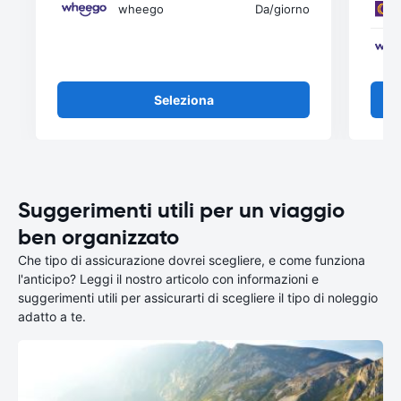
wheego
Da
/giorno
Seleziona
Suggerimenti utili per un viaggio
ben organizzato
Che tipo di assicurazione dovrei scegliere, e come funziona
l'anticipo? Leggi il nostro articolo con informazioni e
suggerimenti utili per assicurarti di scegliere il tipo di noleggio
adatto a te.