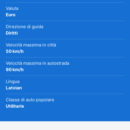
Valuta
Euro
Direzione di guida
Diritti
Velocità massima in città
50 km/h
Velocità massima in autostrada
90 km/h
Lingua
Latvian
Classe di auto popolare
Utilitarie