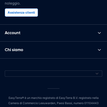
noleggio.
Assistenza clienti
Account
Chi siamo
EasyTerra® è un marchio registrato di EasyTerra B.V. registrato nella
Camera di Commercio Leeuwarden, Paesi Bassi, numero 01104443