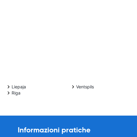
Liepaja
Ventspils
Riga
Informazioni pratiche