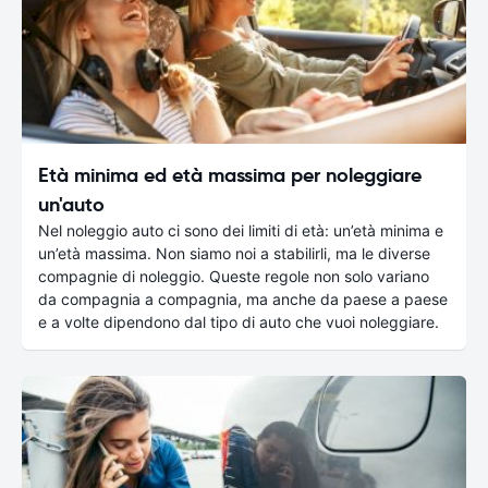
Età minima ed età massima per noleggiare
un'auto
Nel noleggio auto ci sono dei limiti di età: un’età minima e
un’età massima. Non siamo noi a stabilirli, ma le diverse
compagnie di noleggio. Queste regole non solo variano
da compagnia a compagnia, ma anche da paese a paese
e a volte dipendono dal tipo di auto che vuoi noleggiare.