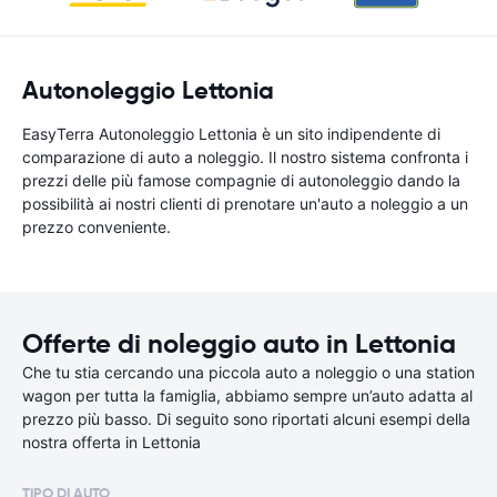
Autonoleggio Lettonia
EasyTerra Autonoleggio Lettonia è un sito indipendente di
comparazione di auto a noleggio. Il nostro sistema confronta i
prezzi delle più famose compagnie di autonoleggio dando la
possibilità ai nostri clienti di prenotare un'auto a noleggio a un
prezzo conveniente.
Offerte di noleggio auto in Lettonia
Che tu stia cercando una piccola auto a noleggio o una station
wagon per tutta la famiglia, abbiamo sempre un’auto adatta al
prezzo più basso. Di seguito sono riportati alcuni esempi della
nostra offerta in Lettonia
TIPO DI AUTO