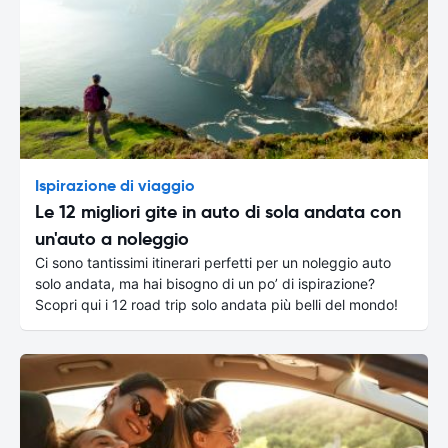
Ispirazione di viaggio
Le 12 migliori gite in auto di sola andata con
un'auto a noleggio
Ci sono tantissimi itinerari perfetti per un noleggio auto
solo andata, ma hai bisogno di un po’ di ispirazione?
Scopri qui i 12 road trip solo andata più belli del mondo!