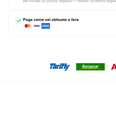
Hai trovato un prezzo migliore? Ti faremo un'offerta miglio
Paga come sei abituato a fare