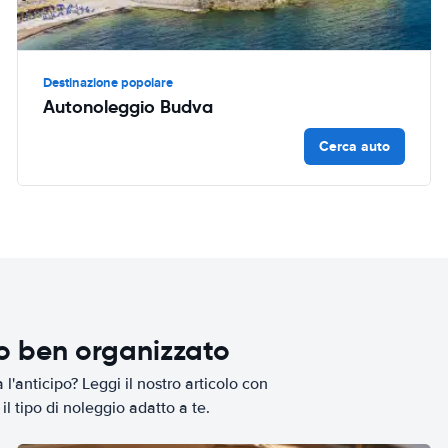
Destinazione popolare
Autonoleggio Budva
Cerca auto
io ben organizzato
l'anticipo? Leggi il nostro articolo con
il tipo di noleggio adatto a te.