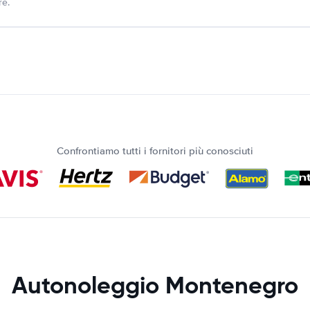
re.
Confrontiamo tutti i fornitori più conosciuti
Autonoleggio Montenegro