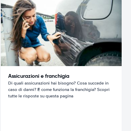
Assicurazioni e franchigia
Di quali assicurazioni hai bisogno? Cosa succede in
caso di danni? E come funziona la franchigia? Scopri
tutte le risposte su questa pagina