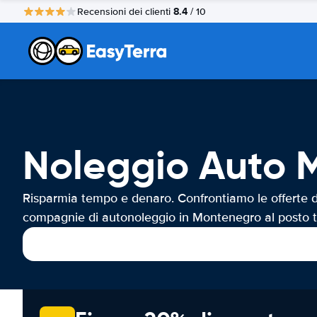
8.4
Recensioni dei clienti
/ 10
Noleggio Auto 
Risparmia tempo e denaro. Confrontiamo le offerte d
compagnie di autonoleggio in Montenegro al posto t