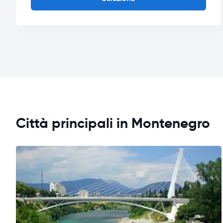
Città principali in Montenegro