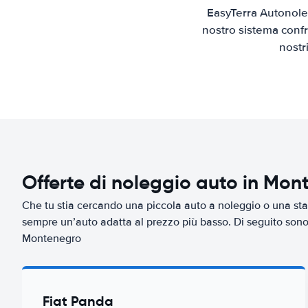
EasyTerra Autonole
nostro sistema confr
nostr
Offerte di noleggio auto in Mon
Che tu stia cercando una piccola auto a noleggio o una sta
sempre un’auto adatta al prezzo più basso. Di seguito sono r
Montenegro
Fiat Panda