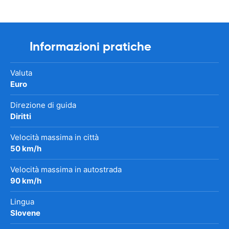
Informazioni pratiche
Valuta
Euro
Direzione di guida
Diritti
Velocità massima in città
50 km/h
Velocità massima in autostrada
90 km/h
Lingua
Slovene