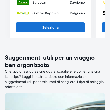
Europcar
Da
/giorno
Goldcar Key'n Go
Da
/giorno
Seleziona
Suggerimenti utili per un viaggio
ben organizzato
Che tipo di assicurazione dovrei scegliere, e come funziona
l'anticipo? Leggi il nostro articolo con informazioni e
suggerimenti utili per assicurarti di scegliere il tipo di noleggio
adatto a te.