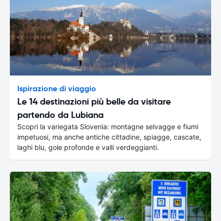
Ispirazione di viaggio
Le 14 destinazioni più belle da visitare
partendo da Lubiana
Scopri la variegata Slovenia: montagne selvagge e fiumi
impetuosi, ma anche antiche cittadine, spiagge, cascate,
laghi blu, gole profonde e valli verdeggianti.