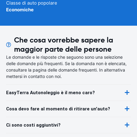
Classe di auto popolare
Economiche
Che cosa vorrebbe sapere la
maggior parte delle persone
Le domande e le risposte che seguono sono una selezione
delle domande più frequenti. Se la domanda non è elencata,
consultare la pagina delle domande frequenti. In alternativa
mettersi in contatto con noi.
EasyTerra Autonoleggio è il meno caro?
Cosa devo fare al momento di ritirare un'auto?
Ci sono costi aggiuntivi?