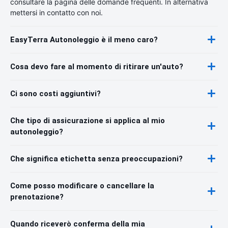
consultare la pagina delle domande frequenti. In alternativa
mettersi in contatto con noi.
EasyTerra Autonoleggio è il meno caro?
Cosa devo fare al momento di ritirare un'auto?
Ci sono costi aggiuntivi?
Che tipo di assicurazione si applica al mio
autonoleggio?
Che significa etichetta senza preoccupazioni?
Come posso modificare o cancellare la
prenotazione?
Quando riceverò conferma della mia