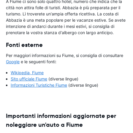
A Fiume ci sono solo quattro hotel, numero che indica che la
città non attira folle di turisti. Abbazia è più preparata per il
turismo. Lì troverete un'ampia offerta ricettiva. La costa di
Abbazia è una meta popolare per le vacanze estive. Se avete
intenzione di andarci durante i mesi estivi, si consiglia di
prenotare la vostra stanza d'albergo con largo anticipo.
Fonti esterne
Per maggiori informazioni su Fiume, si consiglia di consultare
Google
e le seguenti fonti:
Wikipedia, Fiume
Sito ufficiale Fiume
(diverse lingue)
Informazioni Turistiche Fiume
(diverse lingue)
Importanti informazioni aggiornate per
noleggiare un'auto a Fiume