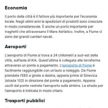
Economia
Il porto della città è il fattore più importante per l'economia
locale. Negli ultimi anni le spedizioni di prodotti sono cresciute
in modo considerevole. È anche un porto importante per
traghetti che attraversano il Mare Adriatico. Inoltre, a Fiume ci
sono dei grandi cantieri navali.
Aeroporti
L'aeroporto di Fiume si trova a 24 chilometri a sud-est della
città, sull'isola di Krk. Quest'ultima è collegata alla terraferma
attraverso un ponte a pagamento. L'
aeroporto di Fiume
è
facilmente raggiungibile con un'auto a noleggio. Da Fiume
prendete l'E65 e girate a destra, appena prima di Smevica
(strada 102) in direzione del ponte a pagamento. Appena
usciti dal ponte vedrete l'aeroporto sulla sinistra. La strada per
l'aeroporto è indicata in modo chiaro.
Trasporti pubblici