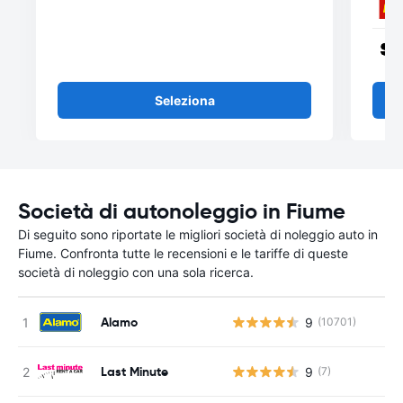
Seleziona
Società di autonoleggio in Fiume
Di seguito sono riportate le migliori società di noleggio auto in
Fiume. Confronta tutte le recensioni e le tariffe di queste
società di noleggio con una sola ricerca.
Alamo
9
(10701)
Last Minute
9
(7)