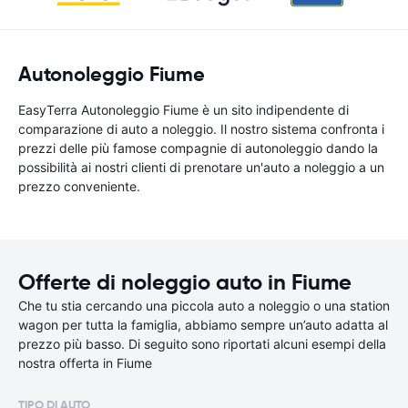
Autonoleggio Fiume
EasyTerra Autonoleggio Fiume è un sito indipendente di
comparazione di auto a noleggio. Il nostro sistema confronta i
prezzi delle più famose compagnie di autonoleggio dando la
possibilità ai nostri clienti di prenotare un'auto a noleggio a un
prezzo conveniente.
Offerte di noleggio auto in Fiume
Che tu stia cercando una piccola auto a noleggio o una station
wagon per tutta la famiglia, abbiamo sempre un’auto adatta al
prezzo più basso. Di seguito sono riportati alcuni esempi della
nostra offerta in Fiume
TIPO DI AUTO