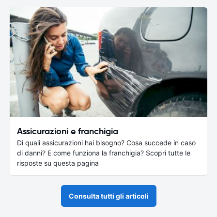
Assicurazioni e franchigia
Di quali assicurazioni hai bisogno? Cosa succede in caso
di danni? E come funziona la franchigia? Scopri tutte le
risposte su questa pagina
Consulta tutti gli articoli