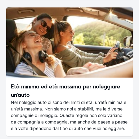
Età minima ed età massima per noleggiare
un'auto
Nel noleggio auto ci sono dei limiti di età: un’età minima e
un’età massima. Non siamo noi a stabilirli, ma le diverse
compagnie di noleggio. Queste regole non solo variano
da compagnia a compagnia, ma anche da paese a paese
e a volte dipendono dal tipo di auto che vuoi noleggiare.