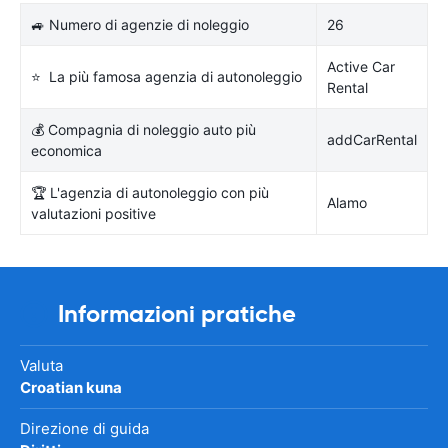
🚙 Numero di agenzie di noleggio
26
Active Car
⭐ La più famosa agenzia di autonoleggio
Rental
💰 Compagnia di noleggio auto più
addCarRental
economica
🏆 L'agenzia di autonoleggio con più
Alamo
valutazioni positive
Informazioni pratiche
Valuta
Croatian kuna
Direzione di guida