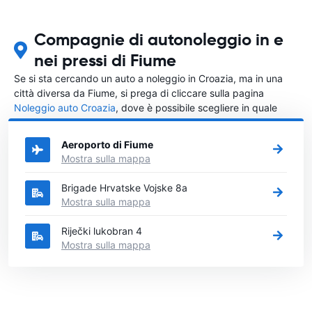
Compagnie di autonoleggio in e
nei pressi di Fiume
Se si sta cercando un auto a noleggio in Croazia, ma in una
città diversa da Fiume, si prega di cliccare sulla pagina
Noleggio auto Croazia
, dove è possibile scegliere in quale
città in Croazia si vuole noleggiare l'auto.
Aeroporto di Fiume
Mostra sulla mappa
Brigade Hrvatske Vojske 8a
Mostra sulla mappa
Riječki lukobran 4
Mostra sulla mappa