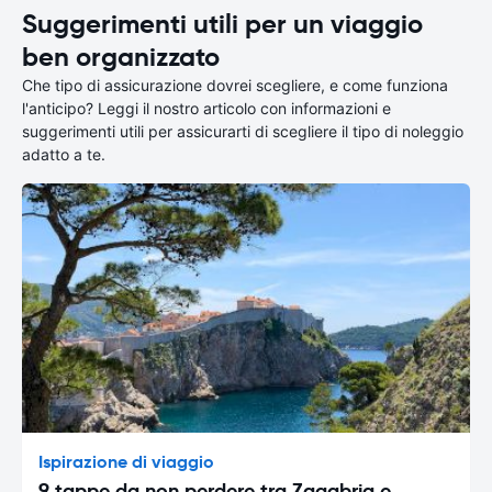
Suggerimenti utili per un viaggio
ben organizzato
Che tipo di assicurazione dovrei scegliere, e come funziona
l'anticipo? Leggi il nostro articolo con informazioni e
suggerimenti utili per assicurarti di scegliere il tipo di noleggio
adatto a te.
Ispirazione di viaggio
9 tappe da non perdere tra Zagabria e