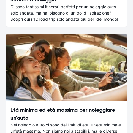
Ci sono tantissimi itinerari perfetti per un noleggio auto
solo andata, ma hai bisogno di un po’ di ispirazione?
Scopri qui i 12 road trip solo andata più belli del mondo!
Età minima ed età massima per noleggiare
un'auto
Nel noleggio auto ci sono dei limiti di età: un’età minima e
un’età massima. Non siamo noi a stabilirli, ma le diverse