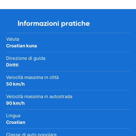
Informazioni pratiche
Valuta
Croatian kuna
Direzione di guida
Diritti
Velocità massima in città
50 km/h
Velocità massima in autostrada
90 km/h
Lingua
Croatian
Classe di auto popolare