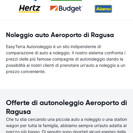
Noleggio auto Aeroporto di Ragusa
EasyTerra Autonoleggio è un sito indipendente di
comparazione di auto a noleggio. Il nostro sistema confronta i
prezzi delle più famose compagnie di autonoleggio dando la
possibilità ai nostri clienti di prenotare un'auto a noleggio a un
prezzo conveniente.
Offerte di autonoleggio Aeroporto di
Ragusa
Che tu stia cercando una piccola auto a noleggio o una station
wagon per tutta la famiglia, abbiamo sempre un’auto adatta al
prezzo più basso. Di seguito sono riportati alcuni esempi della