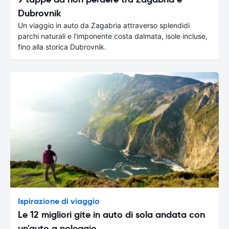
Dubrovnik
Un viaggio in auto da Zagabria attraverso splendidi
parchi naturali e l'imponente costa dalmata, isole incluse,
fino alla storica Dubrovnik.
Ispirazione di viaggio
Le 12 migliori gite in auto di sola andata con
un'auto a noleggio