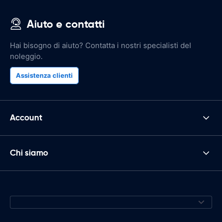
Aiuto e contatti
Hai bisogno di aiuto? Contatta i nostri specialisti del
noleggio.
Assistenza clienti
Account
Chi siamo