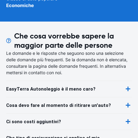
Economiche
Che cosa vorrebbe sapere la
maggior parte delle persone
Le domande e le risposte che seguono sono una selezione
delle domande più frequenti. Se la domanda non è elencata,
consultare la pagina delle domande frequenti. In alternativa
mettersi in contatto con noi.
EasyTerra Autonoleggio è il meno caro?
Cosa devo fare al momento di ritirare un'auto?
Ci sono costi aggiuntivi?
Che tipo di assicurazione si applica al mio