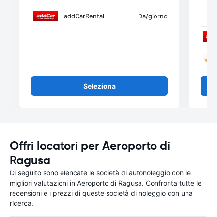
addCarRental
Da
/giorno
Seleziona
Offri locatori per Aeroporto di
Ragusa
Di seguito sono elencate le società di autonoleggio con le
migliori valutazioni in Aeroporto di Ragusa. Confronta tutte le
recensioni e i prezzi di queste società di noleggio con una
ricerca.