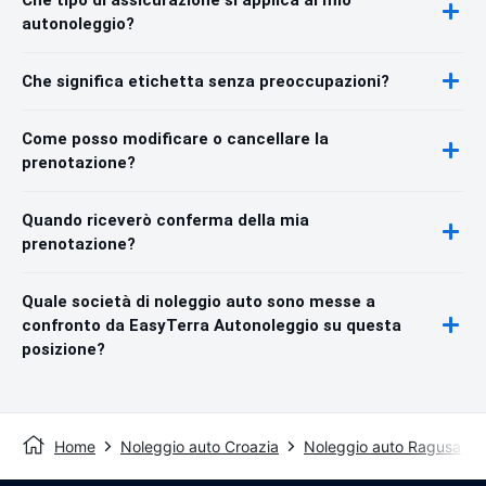
autonoleggio?
Che significa etichetta senza preoccupazioni?
Come posso modificare o cancellare la
prenotazione?
Quando riceverò conferma della mia
prenotazione?
Quale società di noleggio auto sono messe a
confronto da EasyTerra Autonoleggio su questa
posizione?
Home
Noleggio auto Croazia
Noleggio auto Ragusa