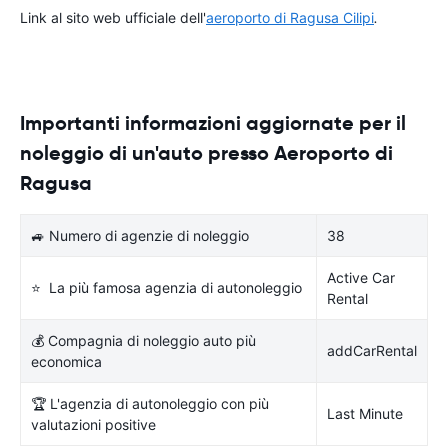
Link al sito web ufficiale dell'
aeroporto di Ragusa Cilipi
.
Importanti informazioni aggiornate per il
noleggio di un'auto presso Aeroporto di
Ragusa
🚙 Numero di agenzie di noleggio
38
Active Car
⭐ La più famosa agenzia di autonoleggio
Rental
💰 Compagnia di noleggio auto più
addCarRental
economica
🏆 L'agenzia di autonoleggio con più
Last Minute
valutazioni positive