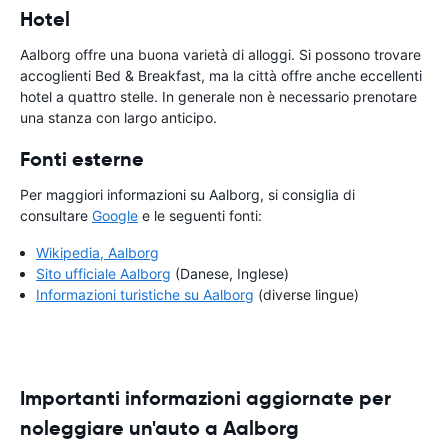
Hotel
Aalborg offre una buona varietà di alloggi. Si possono trovare
accoglienti Bed & Breakfast, ma la città offre anche eccellenti
hotel a quattro stelle. In generale non è necessario prenotare
una stanza con largo anticipo.
Fonti esterne
Per maggiori informazioni su Aalborg, si consiglia di
consultare
Google
e le seguenti fonti:
Wikipedia, Aalborg
Sito ufficiale Aalborg
(Danese, Inglese)
Informazioni turistiche su Aalborg
(diverse lingue)
Importanti informazioni aggiornate per
noleggiare un'auto a Aalborg