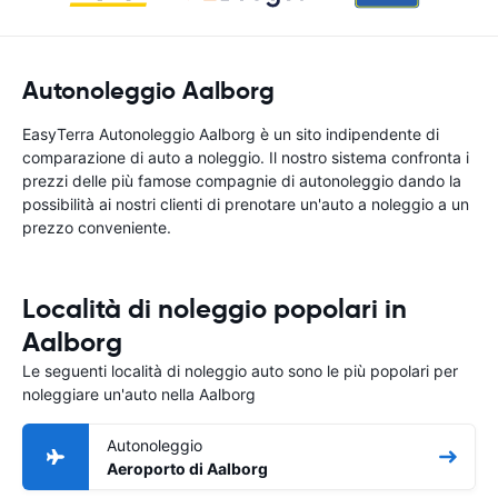
Autonoleggio Aalborg
EasyTerra Autonoleggio Aalborg è un sito indipendente di
comparazione di auto a noleggio. Il nostro sistema confronta i
prezzi delle più famose compagnie di autonoleggio dando la
possibilità ai nostri clienti di prenotare un'auto a noleggio a un
prezzo conveniente.
Località di noleggio popolari in
Aalborg
Le seguenti località di noleggio auto sono le più popolari per
noleggiare un'auto nella Aalborg
Autonoleggio
Aeroporto di Aalborg