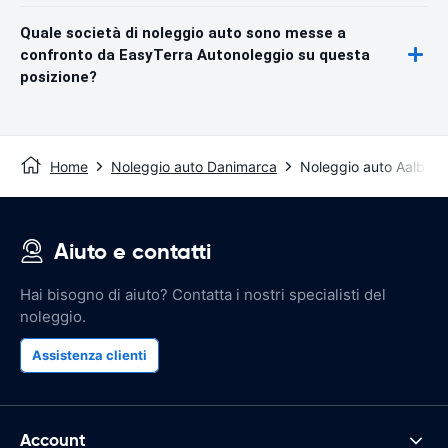
Quale società di noleggio auto sono messe a
confronto da EasyTerra Autonoleggio su questa
posizione?
Home
Noleggio auto Danimarca
Noleggio auto Aalborg
Aiuto e contatti
Hai bisogno di aiuto? Contatta i nostri specialisti del
noleggio.
Assistenza clienti
Account