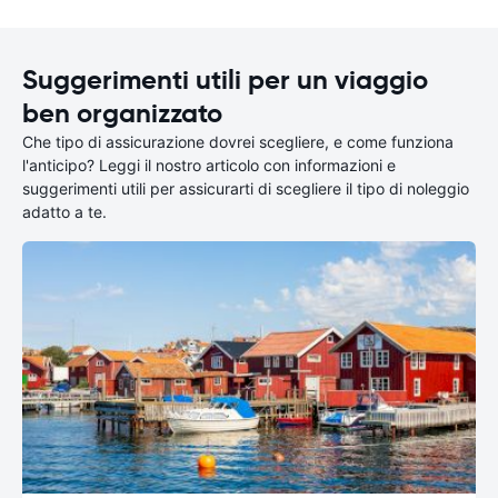
Suggerimenti utili per un viaggio
ben organizzato
Che tipo di assicurazione dovrei scegliere, e come funziona
l'anticipo? Leggi il nostro articolo con informazioni e
suggerimenti utili per assicurarti di scegliere il tipo di noleggio
adatto a te.