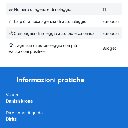
🚙 Numero di agenzie di noleggio
11
⭐ La più famosa agenzia di autonoleggio
Europcar
💰 Compagnia di noleggio auto più economica
Europcar
🏆 L'agenzia di autonoleggio con più
Budget
valutazioni positive
Informazioni pratiche
Valuta
Danish krone
Direzione di guida
Diritti