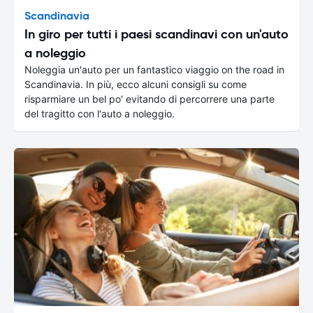
Scandinavia
In giro per tutti i paesi scandinavi con un'auto
a noleggio
Noleggia un'auto per un fantastico viaggio on the road in
Scandinavia. In più, ecco alcuni consigli su come
risparmiare un bel po' evitando di percorrere una parte
del tragitto con l'auto a noleggio.