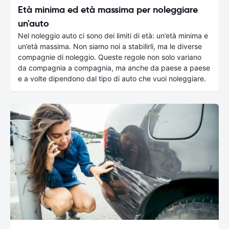
Età minima ed età massima per noleggiare
un'auto
Nel noleggio auto ci sono dei limiti di età: un’età minima e
un’età massima. Non siamo noi a stabilirli, ma le diverse
compagnie di noleggio. Queste regole non solo variano
da compagnia a compagnia, ma anche da paese a paese
e a volte dipendono dal tipo di auto che vuoi noleggiare.