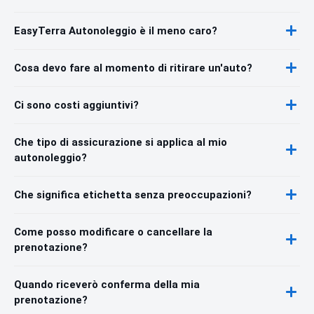
EasyTerra Autonoleggio è il meno caro?
Cosa devo fare al momento di ritirare un'auto?
Ci sono costi aggiuntivi?
Che tipo di assicurazione si applica al mio
autonoleggio?
Che significa etichetta senza preoccupazioni?
Come posso modificare o cancellare la
prenotazione?
Quando riceverò conferma della mia
prenotazione?