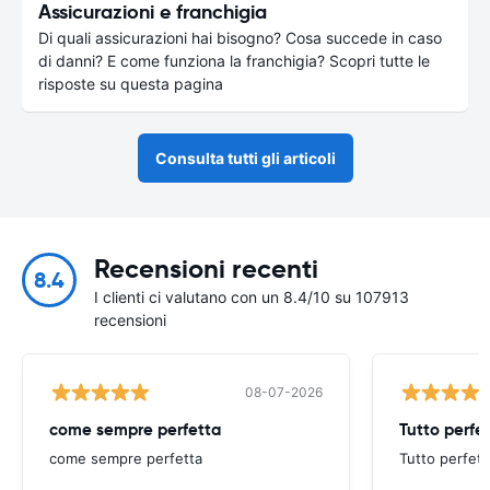
Assicurazioni e franchigia
Di quali assicurazioni hai bisogno? Cosa succede in caso
di danni? E come funziona la franchigia? Scopri tutte le
risposte su questa pagina
Consulta tutti gli articoli
Recensioni recenti
8.4
I clienti ci valutano con un 8.4/10 su 107913
recensioni
08-07-2026
come sempre perfetta
Tutto perfe
come sempre perfetta
Tutto perfett