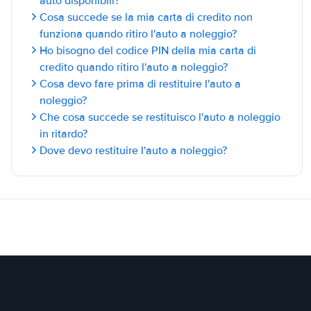
auto disponibili?
Cosa succede se la mia carta di credito non
funziona quando ritiro l'auto a noleggio?
Ho bisogno del codice PIN della mia carta di
credito quando ritiro l'auto a noleggio?
Cosa devo fare prima di restituire l'auto a
noleggio?
Che cosa succede se restituisco l'auto a noleggio
in ritardo?
Dove devo restituire l'auto a noleggio?