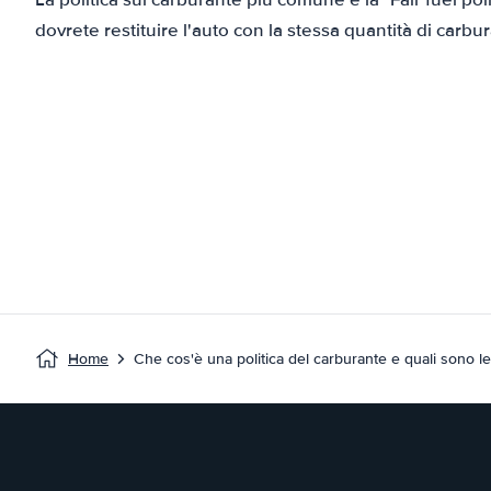
dovrete restituire l'auto con la stessa quantità di carbur
Home
Che cos'è una politica del carburante e quali sono l