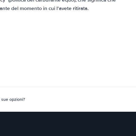
ante del momento in cui l'avete ritirata.
e sue opzioni?