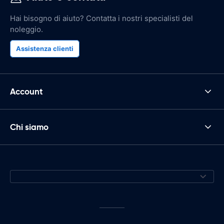
Hai bisogno di aiuto? Contatta i nostri specialisti del
noleggio.
Assistenza clienti
Account
Chi siamo