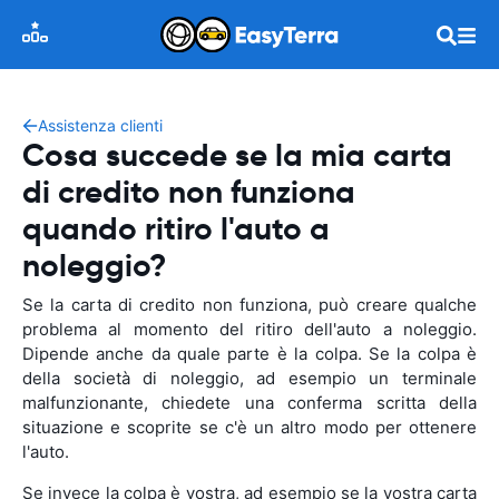
Assistenza clienti
Cosa succede se la mia carta
di credito non funziona
quando ritiro l'auto a
noleggio?
Se la carta di credito non funziona, può creare qualche
problema al momento del ritiro dell'auto a noleggio.
Dipende anche da quale parte è la colpa. Se la colpa è
della società di noleggio, ad esempio un terminale
malfunzionante, chiedete una conferma scritta della
situazione e scoprite se c'è un altro modo per ottenere
l'auto.
Se invece la colpa è vostra, ad esempio se la vostra carta