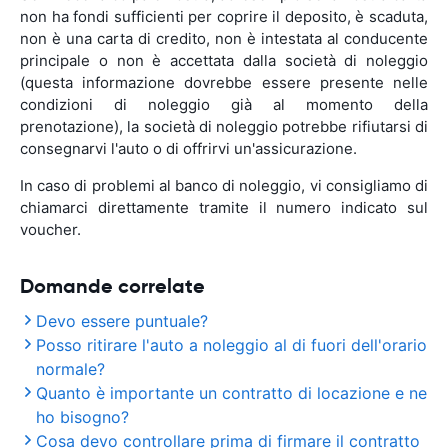
non ha fondi sufficienti per coprire il deposito, è scaduta,
non è una carta di credito, non è intestata al conducente
principale o non è accettata dalla società di noleggio
(questa informazione dovrebbe essere presente nelle
condizioni di noleggio già al momento della
prenotazione), la società di noleggio potrebbe rifiutarsi di
consegnarvi l'auto o di offrirvi un'assicurazione.
In caso di problemi al banco di noleggio, vi consigliamo di
chiamarci direttamente tramite il numero indicato sul
voucher.
Domande correlate
Devo essere puntuale?
Posso ritirare l'auto a noleggio al di fuori dell'orario
normale?
Quanto è importante un contratto di locazione e ne
ho bisogno?
Cosa devo controllare prima di firmare il contratto