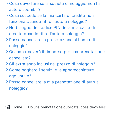
Cosa devo fare se la società di noleggio non ha
auto disponibili?
Cosa succede se la mia carta di credito non
funziona quando ritiro l'auto a noleggio?
Ho bisogno del codice PIN della mia carta di
credito quando ritiro l'auto a noleggio?
Posso cancellare la prenotazione al banco di
noleggio?
Quando riceverò il rimborso per una prenotazione
cancellata?
Gli extra sono inclusi nel prezzo di noleggio?
Come pagherò i servizi e le apparecchiature
aggiuntive?
Posso cancellare la mia prenotazione di auto a
noleggio?
Home
Ho una prenotazione duplicata, cosa devo fare?