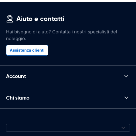
Aiuto e contatti
Hai bisogno di aiuto? Contatta i nostri specialisti del
noleggio.
Assistenza clienti
Account
Chi siamo