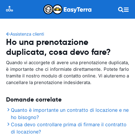
Assistenza clienti
Ho una prenotazione
duplicata, cosa devo fare?
Quando vi accorgete di avere una prenotazione duplicata,
è importante che ci informiate direttamente. Potete farlo
tramite il nostro modulo di contatto online. Vi aiuteremo a
cancellare la prenotazione indesiderata.
Domande correlate
Quanto è importante un contratto di locazione e ne
ho bisogno?
Cosa devo controllare prima di firmare il contratto
di locazione?