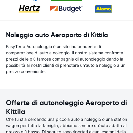
Noleggio auto Aeroporto di Kittila
EasyTerra Autonoleggio è un sito indipendente di
comparazione di auto a noleggio. Il nostro sistema confronta i
prezzi delle più famose compagnie di autonoleggio dando la
possibilità ai nostri clienti di prenotare un'auto a noleggio a un
prezzo conveniente.
Offerte di autonoleggio Aeroporto di
Kittila
Che tu stia cercando una piccola auto a noleggio o una station
wagon per tutta la famiglia, abbiamo sempre un’auto adatta al
prezzo più basso. Di seguito sono riportati alcuni esempi della