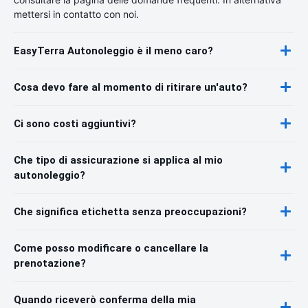
mettersi in contatto con noi.
EasyTerra Autonoleggio è il meno caro?
Cosa devo fare al momento di ritirare un'auto?
Ci sono costi aggiuntivi?
Che tipo di assicurazione si applica al mio
autonoleggio?
Che significa etichetta senza preoccupazioni?
Come posso modificare o cancellare la
prenotazione?
Quando riceverò conferma della mia