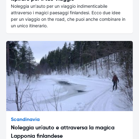
Noleggia un'auto per un viaggio indimenticabile
attraverso i magici paesaggi finlandesi. Ecco due idee
per un viaggio on the road, che puoi anche combinare in
un unico itinerario.
Scandinavia
Noleggia un'auto e attraversa la magica
Lapponia finlandese