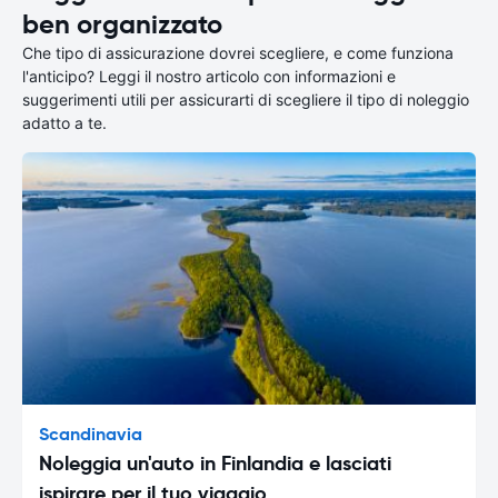
ben organizzato
Che tipo di assicurazione dovrei scegliere, e come funziona
l'anticipo? Leggi il nostro articolo con informazioni e
suggerimenti utili per assicurarti di scegliere il tipo di noleggio
adatto a te.
Scandinavia
Noleggia un'auto in Finlandia e lasciati
ispirare per il tuo viaggio