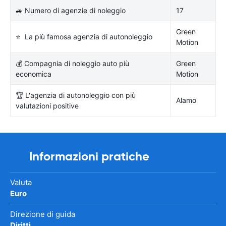
🚙 Numero di agenzie di noleggio
17
Green
⭐ La più famosa agenzia di autonoleggio
Motion
💰 Compagnia di noleggio auto più
Green
economica
Motion
🏆 L'agenzia di autonoleggio con più
Alamo
valutazioni positive
Informazioni pratiche
Valuta
Euro
Direzione di guida
Diritti