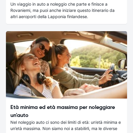
Un viaggio in auto a noleggio che parte e finisce a
Rovaniemi, ma puoi anche iniziare questo itinerario da
altri aeroporti della Lapponia finlandese.
Età minima ed età massima per noleggiare
un'auto
Nel noleggio auto ci sono dei limiti di età: un’età minima e
un’età massima. Non siamo noi a stabilirli, ma le diverse