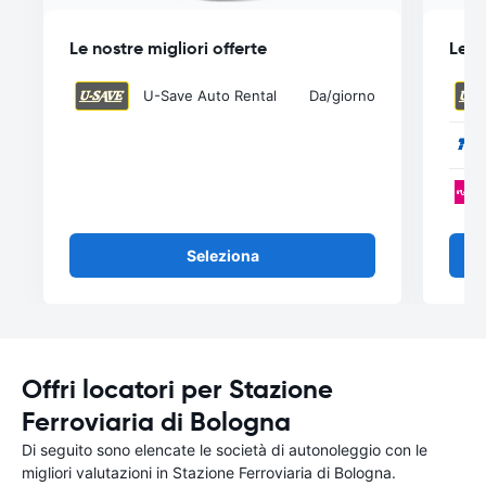
Le nostre migliori offerte
Le n
U-Save Auto Rental
Da
/giorno
Seleziona
Offri locatori per Stazione
Ferroviaria di Bologna
Di seguito sono elencate le società di autonoleggio con le
migliori valutazioni in Stazione Ferroviaria di Bologna.