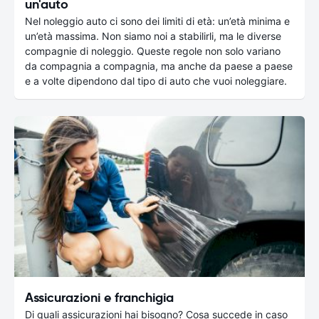
un'auto
Nel noleggio auto ci sono dei limiti di età: un’età minima e
un’età massima. Non siamo noi a stabilirli, ma le diverse
compagnie di noleggio. Queste regole non solo variano
da compagnia a compagnia, ma anche da paese a paese
e a volte dipendono dal tipo di auto che vuoi noleggiare.
Assicurazioni e franchigia
Di quali assicurazioni hai bisogno? Cosa succede in caso