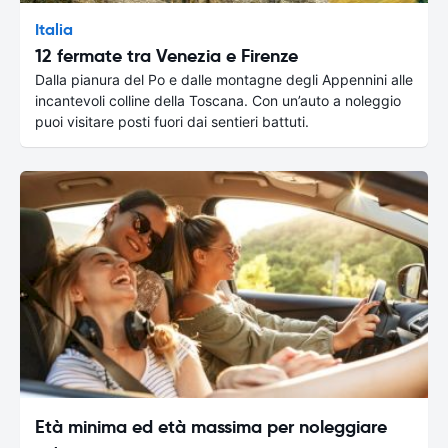
Italia
12 fermate tra Venezia e Firenze
Dalla pianura del Po e dalle montagne degli Appennini alle
incantevoli colline della Toscana. Con un’auto a noleggio
puoi visitare posti fuori dai sentieri battuti.
Età minima ed età massima per noleggiare