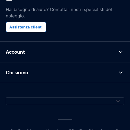
Hai bisogno di aiuto? Contatta i nostri specialisti del
noleggio.
Assistenza clienti
Account
Chi siamo