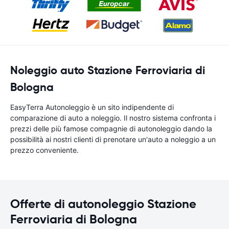
Noleggio auto Stazione Ferroviaria di
Bologna
EasyTerra Autonoleggio è un sito indipendente di
comparazione di auto a noleggio. Il nostro sistema confronta i
prezzi delle più famose compagnie di autonoleggio dando la
possibilità ai nostri clienti di prenotare un'auto a noleggio a un
prezzo conveniente.
Offerte di autonoleggio Stazione
Ferroviaria di Bologna