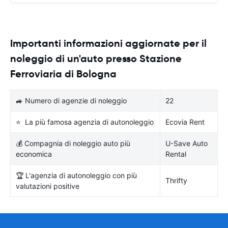
Importanti informazioni aggiornate per il
noleggio di un'auto presso Stazione
Ferroviaria di Bologna
🚙 Numero di agenzie di noleggio
22
⭐ La più famosa agenzia di autonoleggio
Ecovia Rent
💰 Compagnia di noleggio auto più
U-Save Auto
economica
Rental
🏆 L'agenzia di autonoleggio con più
Thrifty
valutazioni positive