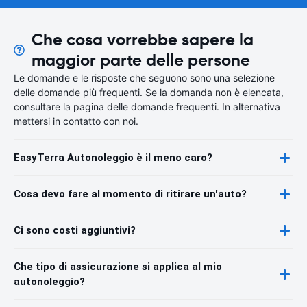
Che cosa vorrebbe sapere la
maggior parte delle persone
Le domande e le risposte che seguono sono una selezione
delle domande più frequenti. Se la domanda non è elencata,
consultare la pagina delle domande frequenti. In alternativa
mettersi in contatto con noi.
EasyTerra Autonoleggio è il meno caro?
Cosa devo fare al momento di ritirare un'auto?
Ci sono costi aggiuntivi?
Che tipo di assicurazione si applica al mio
autonoleggio?