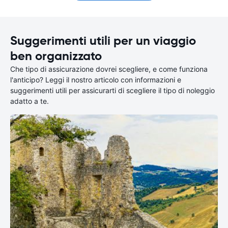
Suggerimenti utili per un viaggio
ben organizzato
Che tipo di assicurazione dovrei scegliere, e come funziona
l'anticipo? Leggi il nostro articolo con informazioni e
suggerimenti utili per assicurarti di scegliere il tipo di noleggio
adatto a te.