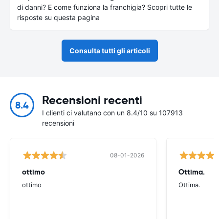
di danni? E come funziona la franchigia? Scopri tutte le
risposte su questa pagina
Consulta tutti gli articoli
Recensioni recenti
8.4
I clienti ci valutano con un 8.4/10 su 107913
recensioni
08-01-2026
ottimo
Ottima.
ottimo
Ottima.