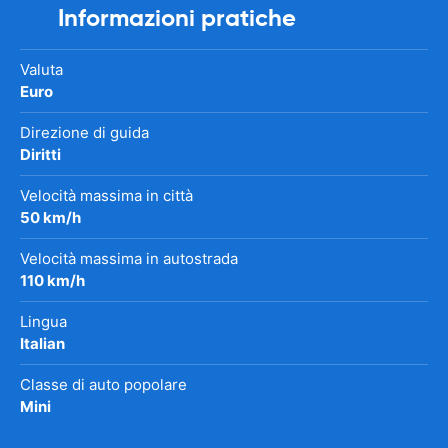
Informazioni pratiche
Valuta
Euro
Direzione di guida
Diritti
Velocità massima in città
50 km/h
Velocità massima in autostrada
110 km/h
Lingua
Italian
Classe di auto popolare
Mini