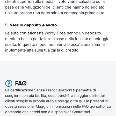
clienti superiori alla media. Il voto viene calcolato sulla
base delle valutazioni dei clienti che hanno noleggiato
un’auto presso una determinata compagnia prima di te.
5. Nessun deposito elevato
Le auto con etichetta Worry-Free hanno un deposito
medio o basso per la loro classe nella località di noleggio
scelta. In questo modo, non verrà bloccata una somma
inutilmente alta sulla tua carta di credito.
FAQ
La certificazione Senza Preoccupazioni ti permette di
scegliere con più facilità, ecco perché la maggior parte dei
clienti sceglie la propria auto a noleggio tra quelle presenti in
questa selezione. Maggiori informazioni nelle FAQ qui sotto. La
domanda che cerchi non è disponibile? Contattaci.