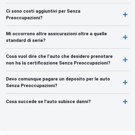
Ci sono costi aggiuntivi per Senza
Preoccupazioni?
Mi occorrono altre assicurazioni oltre a quelle
standard di serie?
Cosa vuol dire che l’auto che desidero prenotare
non ha la certificazione Senza Preoccupazioni?
Devo comunque pagare un deposito per le auto
Senza Preoccupazioni?
Cosa succede se l’auto subisce danni?