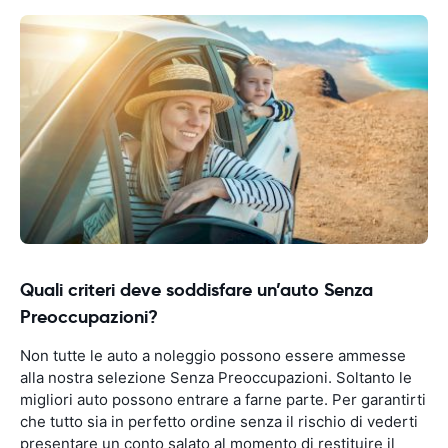
Quali criteri deve soddisfare un’auto Senza
Preoccupazioni?
Non tutte le auto a noleggio possono essere ammesse
alla nostra selezione Senza Preoccupazioni. Soltanto le
migliori auto possono entrare a farne parte. Per garantirti
che tutto sia in perfetto ordine senza il rischio di vederti
presentare un conto salato al momento di restituire il