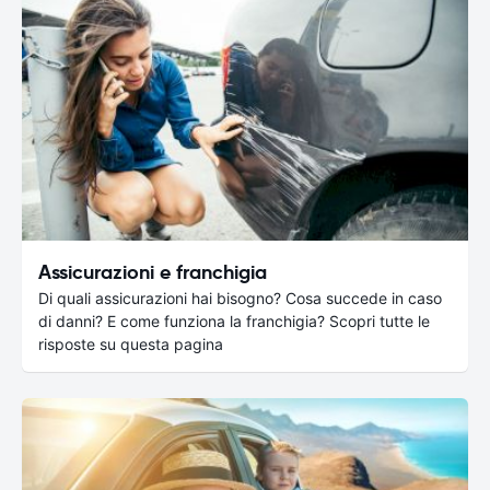
Assicurazioni e franchigia
Di quali assicurazioni hai bisogno? Cosa succede in caso
di danni? E come funziona la franchigia? Scopri tutte le
risposte su questa pagina