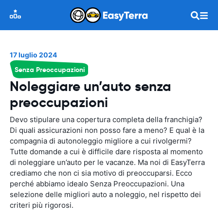
17 luglio 2024
Senza Preoccupazioni
Noleggiare un’auto senza
preoccupazioni
Devo stipulare una copertura completa della franchigia?
Di quali assicurazioni non posso fare a meno? E qual è la
compagnia di autonoleggio migliore a cui rivolgermi?
Tutte domande a cui è difficile dare risposta al momento
di noleggiare un’auto per le vacanze. Ma noi di EasyTerra
crediamo che non ci sia motivo di preoccuparsi. Ecco
perché abbiamo idealo Senza Preoccupazioni. Una
selezione delle migliori auto a noleggio, nel rispetto dei
criteri più rigorosi.