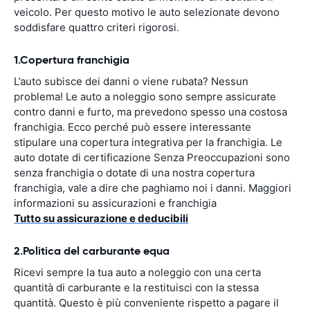
veicolo. Per questo motivo le auto selezionate devono
soddisfare quattro criteri rigorosi.
1.Copertura franchigia
L’auto subisce dei danni o viene rubata? Nessun
problema! Le auto a noleggio sono sempre assicurate
contro danni e furto, ma prevedono spesso una costosa
franchigia. Ecco perché può essere interessante
stipulare una copertura integrativa per la franchigia. Le
auto dotate di certificazione Senza Preoccupazioni sono
senza franchigia o dotate di una nostra copertura
franchigia, vale a dire che paghiamo noi i danni. Maggiori
informazioni su assicurazioni e franchigia
Tutto su assicurazione e deducibili
2.Politica del carburante equa
Ricevi sempre la tua auto a noleggio con una certa
quantità di carburante e la restituisci con la stessa
quantità. Questo è più conveniente rispetto a pagare il