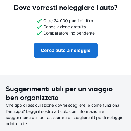
Dove vorresti noleggiare l'auto?
Oltre 24.000 punti di ritiro
Cancellazione gratuita
Comparatore indipendente
Cerca auto a noleggio
Suggerimenti utili per un viaggio
ben organizzato
Che tipo di assicurazione dovrei scegliere, e come funziona
l'anticipo? Leggi il nostro articolo con informazioni e
suggerimenti utili per assicurarti di scegliere il tipo di noleggio
adatto a te.