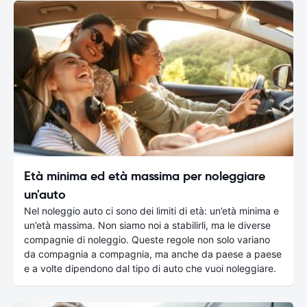
Età minima ed età massima per noleggiare
un'auto
Nel noleggio auto ci sono dei limiti di età: un’età minima e
un’età massima. Non siamo noi a stabilirli, ma le diverse
compagnie di noleggio. Queste regole non solo variano
da compagnia a compagnia, ma anche da paese a paese
e a volte dipendono dal tipo di auto che vuoi noleggiare.