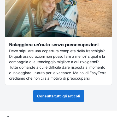
Noleggiare un’auto senza preoccupazioni
Devo stipulare una copertura completa della franchigia?
Di quali assicurazioni non posso fare a meno? E qual è la
compagnia di autonoleggio migliore a cui rivolgermi?
Tutte domande a cui è difficile dare risposta al momento
di noleggiare un’auto per le vacanze. Ma noi di EasyTerra
crediamo che non ci sia motivo di preoccuparsi
Consulta tutti gli articoli