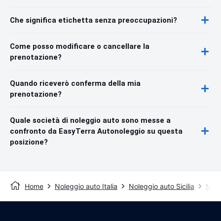
Che significa etichetta senza preoccupazioni?
Come posso modificare o cancellare la
prenotazione?
Quando riceverò conferma della mia
prenotazione?
Quale società di noleggio auto sono messe a
confronto da EasyTerra Autonoleggio su questa
posizione?
Home
Noleggio auto Italia
Noleggio auto Sicilia
Nole