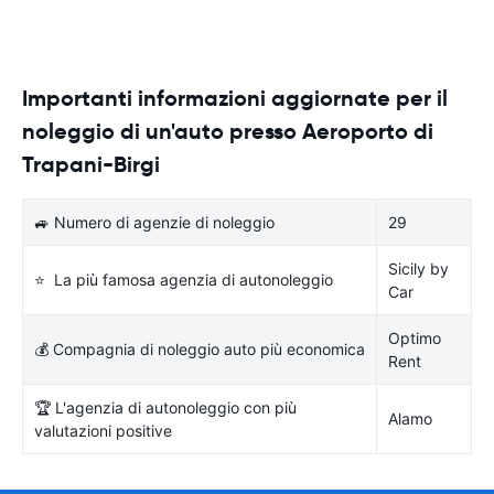
Importanti informazioni aggiornate per il
noleggio di un'auto presso Aeroporto di
Trapani-Birgi
🚙 Numero di agenzie di noleggio
29
Sicily by
⭐ La più famosa agenzia di autonoleggio
Car
Optimo
💰 Compagnia di noleggio auto più economica
Rent
🏆 L'agenzia di autonoleggio con più
Alamo
valutazioni positive