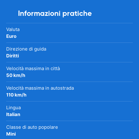
Informazioni pratiche
Valuta
Euro
Direzione di guida
Diritti
Velocità massima in città
50 km/h
Velocità massima in autostrada
110 km/h
Lingua
Italian
Classe di auto popolare
Mini