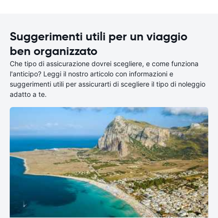
Suggerimenti utili per un viaggio
ben organizzato
Che tipo di assicurazione dovrei scegliere, e come funziona
l'anticipo? Leggi il nostro articolo con informazioni e
suggerimenti utili per assicurarti di scegliere il tipo di noleggio
adatto a te.