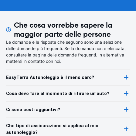
Che cosa vorrebbe sapere la
maggior parte delle persone
Le domande e le risposte che seguono sono una selezione
delle domande più frequenti. Se la domanda non è elencata,
consultare la pagina delle domande frequenti. In alternativa
mettersi in contatto con noi.
EasyTerra Autonoleggio è il meno caro?
Cosa devo fare al momento di ritirare un'auto?
Ci sono costi aggiuntivi?
Che tipo di assicurazione si applica al mio
autonoleggio?