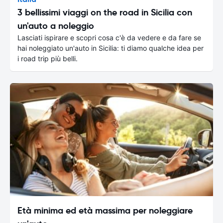
3 bellissimi viaggi on the road in Sicilia con
un'auto a noleggio
Lasciati ispirare e scopri cosa c'è da vedere e da fare se
hai noleggiato un'auto in Sicilia: ti diamo qualche idea per
i road trip più belli.
Età minima ed età massima per noleggiare