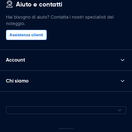
Aiuto e contatti
Hai bisogno di aiuto? Contatta i nostri specialisti del
noleggio.
Assistenza clienti
Account
Chi siamo