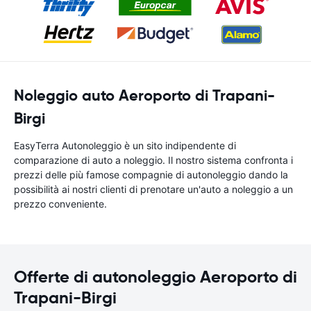
Noleggio auto Aeroporto di Trapani-
Birgi
EasyTerra Autonoleggio è un sito indipendente di
comparazione di auto a noleggio. Il nostro sistema confronta i
prezzi delle più famose compagnie di autonoleggio dando la
possibilità ai nostri clienti di prenotare un'auto a noleggio a un
prezzo conveniente.
Offerte di autonoleggio Aeroporto di
Trapani-Birgi