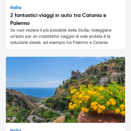
Italia
2 fantastici viaggi in auto tra Catania e
Palermo
Se vuoi vedere il più possibile della Sicilia, noleggiare
un’auto per un cosiddetto viaggio di sola andata è la
soluzione ideale, ad esempio tra Palermo e Catania.
Italia