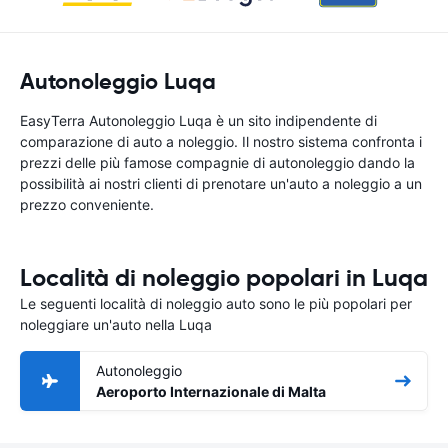
Autonoleggio Luqa
EasyTerra Autonoleggio Luqa è un sito indipendente di
comparazione di auto a noleggio. Il nostro sistema confronta i
prezzi delle più famose compagnie di autonoleggio dando la
possibilità ai nostri clienti di prenotare un'auto a noleggio a un
prezzo conveniente.
Località di noleggio popolari in Luqa
Le seguenti località di noleggio auto sono le più popolari per
noleggiare un'auto nella Luqa
Autonoleggio
Aeroporto Internazionale di Malta