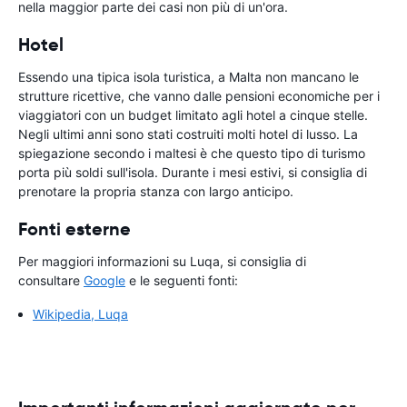
nella maggior parte dei casi non più di un'ora.
Hotel
Essendo una tipica isola turistica, a Malta non mancano le
strutture ricettive, che vanno dalle pensioni economiche per i
viaggiatori con un budget limitato agli hotel a cinque stelle.
Negli ultimi anni sono stati costruiti molti hotel di lusso. La
spiegazione secondo i maltesi è che questo tipo di turismo
porta più soldi sull'isola. Durante i mesi estivi, si consiglia di
prenotare la propria stanza con largo anticipo.
Fonti esterne
Per maggiori informazioni su Luqa, si consiglia di
consultare
Google
e le seguenti fonti:
Wikipedia, Luqa