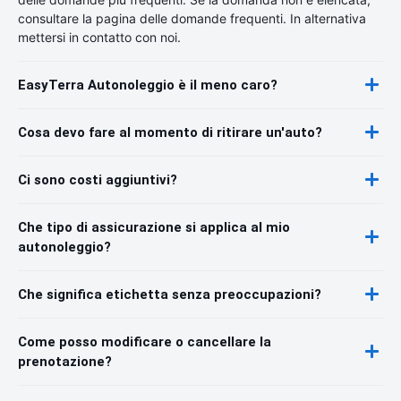
consultare la pagina delle domande frequenti. In alternativa
mettersi in contatto con noi.
EasyTerra Autonoleggio è il meno caro?
Cosa devo fare al momento di ritirare un'auto?
Ci sono costi aggiuntivi?
Che tipo di assicurazione si applica al mio
autonoleggio?
Che significa etichetta senza preoccupazioni?
Come posso modificare o cancellare la
prenotazione?