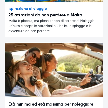
Ispirazione di viaggio
25 attrazioni da non perdere a Malta
Malta è piccola, ma piena zeppa di sorprese! Noleggia
un’auto e scopri le attrazioni più belle, le spiagge e le
avventure da non perdere.
Età minima ed età massima per noleggiare