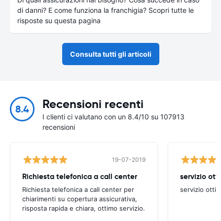
di danni? E come funziona la franchigia? Scopri tutte le
risposte su questa pagina
Consulta tutti gli articoli
Recensioni recenti
8.4
I clienti ci valutano con un 8.4/10 su 107913
recensioni
19-07-2019
Richiesta telefonica a call center
servizio ott
Richiesta telefonica a call center per
servizio otti
chiarimenti su copertura assicurativa,
risposta rapida e chiara, ottimo servizio.