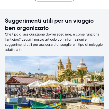
Suggerimenti utili per un viaggio
ben organizzato
Che tipo di assicurazione dovrei scegliere, e come funziona
l'anticipo? Leggi il nostro articolo con informazioni e
suggerimenti utili per assicurarti di scegliere il tipo di noleggio
adatto a te.