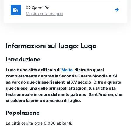
62 Qormi Rd
Mostra sulla mappa
Informazioni sul luogo: Luqa
Introduzione
Luqa è una città dell'isola di
Malta
, distrutta quasi
completamente durante la Seconda Guerra Mondiale. Si
salvarono due chiese risalenti al XV secolo. Oltre a queste
due chiese, una delle principali attrazioni turistiche è la
festa annuale in onore del santo patrono, Sant'Andrea, che
si celebra la prima domenica di luglio.
Popolazione
La città ospita oltre 6.000 abitanti.