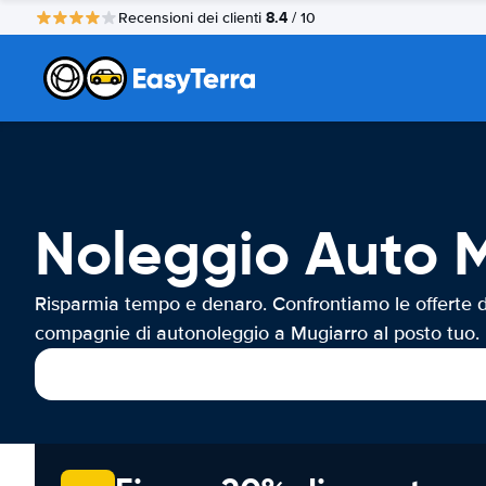
8.4
Recensioni dei clienti
/ 10
Noleggio Auto 
Risparmia tempo e denaro. Confrontiamo le offerte d
compagnie di autonoleggio a Mugiarro al posto tuo.