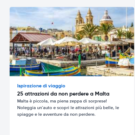
Ispirazione di viaggio
25 attrazioni da non perdere a Malta
Malta è piccola, ma piena zeppa di sorprese!
Noleggia un’auto e scopri le attrazioni più belle, le
spiagge e le avventure da non perdere.