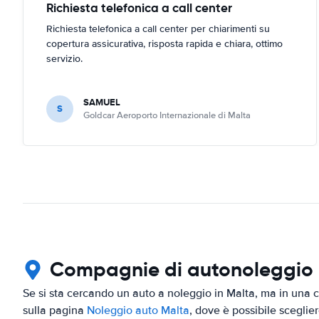
Richiesta telefonica a call center
Richiesta telefonica a call center per chiarimenti su
copertura assicurativa, risposta rapida e chiara, ottimo
servizio.
SAMUEL
S
Goldcar Aeroporto Internazionale di Malta
Compagnie di autonoleggio in
Se si sta cercando un auto a noleggio in Malta, ma in una ci
sulla pagina
Noleggio auto Malta
, dove è possibile sceglier