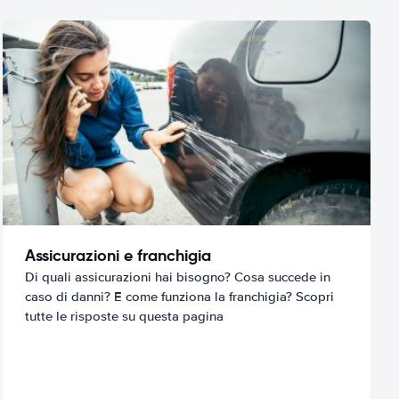
Assicurazioni e franchigia
Di quali assicurazioni hai bisogno? Cosa succede in
caso di danni? E come funziona la franchigia? Scopri
tutte le risposte su questa pagina