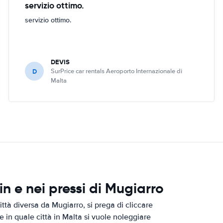
servizio ottimo.
servizio ottimo.
DEVIS
D
SurPrice car rentals Aeroporto Internazionale di
Malta
 e nei pressi di Mugiarro
ttà diversa da Mugiarro, si prega di cliccare
e in quale città in Malta si vuole noleggiare