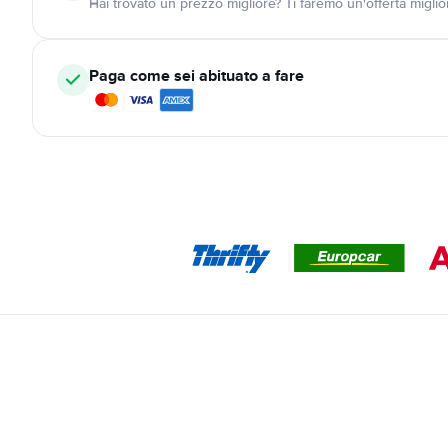
Hai trovato un prezzo migliore? Ti faremo un'offerta miglio
Paga come sei abituato a fare