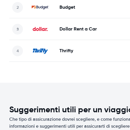
Budget
Dollar Rent a Car
Thrifty
Suggerimenti utili per un viagg
Che tipo di assicurazione dovrei scegliere, e come funziona 
informazioni e suggerimenti utili per assicurarti di scegliere 