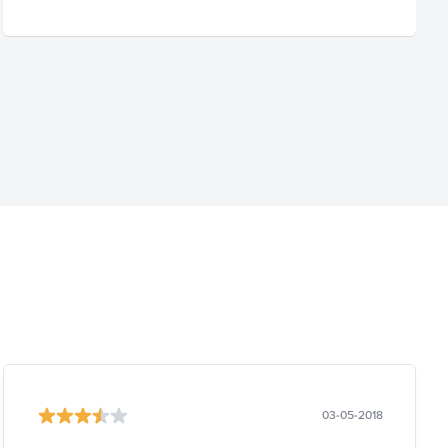
03-05-2018