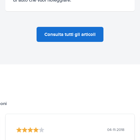
Consulta tutti gli articoli
ioni
04-11-2018