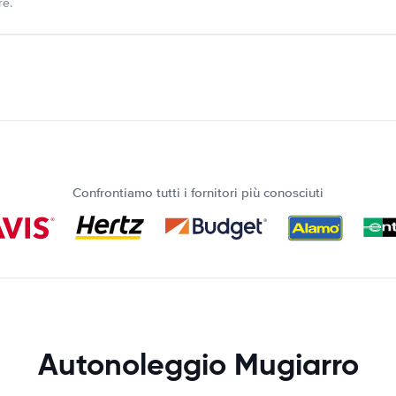
re.
Confrontiamo tutti i fornitori più conosciuti
Autonoleggio Mugiarro