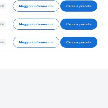
Maggiori informazioni
Cerca e prenota
ile
Maggiori informazioni
Cerca e prenota
ile
Maggiori informazioni
Cerca e prenota
ile