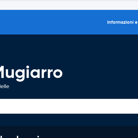
Informazioni e
Mugiarro
elle