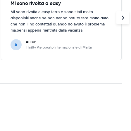
Mi sono rivolta a easy
Mi sono rivolta a easy terra e sono stati molto
disponibili anche se non hanno potuto fare molto dato
che non li ho contattati quando ho avuto il problema
ma.bensì appena rientrata dalla vacanza
ALICE
A
Thrifty Aeroporto Internazionale di Malta