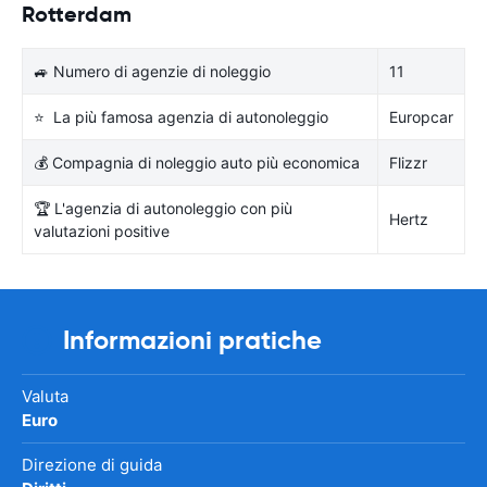
Rotterdam
🚙 Numero di agenzie di noleggio
11
⭐ La più famosa agenzia di autonoleggio
Europcar
💰 Compagnia di noleggio auto più economica
Flizzr
🏆 L'agenzia di autonoleggio con più
Hertz
valutazioni positive
Informazioni pratiche
Valuta
Euro
Direzione di guida