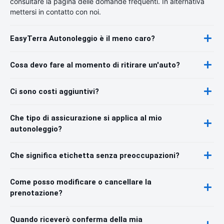
consultare la pagina delle domande frequenti. In alternativa
mettersi in contatto con noi.
EasyTerra Autonoleggio è il meno caro?
Cosa devo fare al momento di ritirare un'auto?
Ci sono costi aggiuntivi?
Che tipo di assicurazione si applica al mio
autonoleggio?
Che significa etichetta senza preoccupazioni?
Come posso modificare o cancellare la
prenotazione?
Quando riceverò conferma della mia