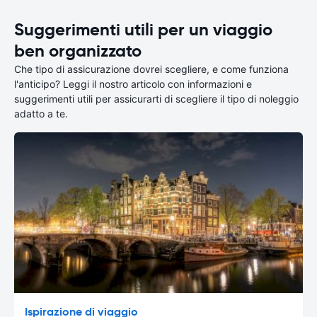
Suggerimenti utili per un viaggio
ben organizzato
Che tipo di assicurazione dovrei scegliere, e come funziona
l'anticipo? Leggi il nostro articolo con informazioni e
suggerimenti utili per assicurarti di scegliere il tipo di noleggio
adatto a te.
Ispirazione di viaggio