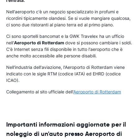
l'entrata.
Nell'aeroporto c'è un negozio specializzato in profumi e
ricordini tipicamente olandesi. Se si vuole mangiare qualcosa,
ci sono due ristoranti al piano terra ed al primo piano.
Ci sono sportelli bancomat e la GWK Travelex ha un ufficio
nell'
Aeroporto di Rotterdam
dove si possono cambiare i soldi.
C'è Internet senza fili disponibile in tutto l'aeroporto che è
anche molto accessibile alle persone disabili.
Nell'industria dell'aviazione, l'Aeroporto di Rotterdam viene
indicato con le sigle RTM (codice IATA) ed EHRD (codice
ICAO).
Collegamento al sito ufficiale dell'
Aeroporto di Rotterdam
Importanti informazioni aggiornate per il
noleggio di un'auto presso Aeroporto di