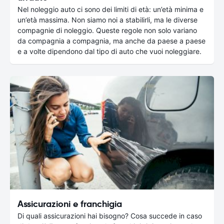
Nel noleggio auto ci sono dei limiti di età: un’età minima e
un’età massima. Non siamo noi a stabilirli, ma le diverse
compagnie di noleggio. Queste regole non solo variano
da compagnia a compagnia, ma anche da paese a paese
e a volte dipendono dal tipo di auto che vuoi noleggiare.
Assicurazioni e franchigia
Di quali assicurazioni hai bisogno? Cosa succede in caso