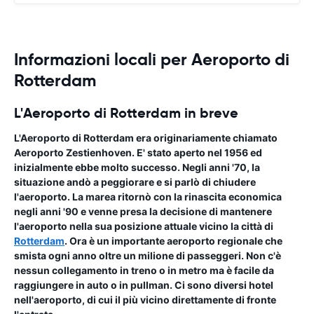
Informazioni locali per Aeroporto di
Rotterdam
L'Aeroporto di Rotterdam in breve
L'Aeroporto di Rotterdam era originariamente chiamato
Aeroporto
Zestienhoven
. E' stato aperto nel 1956 ed
inizialmente ebbe molto successo. Negli anni '70, la
situazione andò a peggiorare e si parlò di chiudere
l'aeroporto. La marea ritornò con la rinascita economica
negli anni '90 e venne presa la decisione di mantenere
l'aeroporto nella sua posizione attuale vicino la città di
Rotterdam
. Ora è un importante aeroporto regionale che
smista ogni anno oltre un milione di passeggeri. Non c'è
nessun collegamento in treno o in metro ma è facile da
raggiungere in auto o in pullman. Ci sono diversi hotel
nell'aeroporto, di cui il più vicino direttamente di fronte