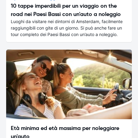
10 tappe imperdibili per un viaggio on the
road nei Paesi Bassi con un'auto a noleggio
Luoghi da visitare nei dintorni di Amsterdam, facilmente
raggiungibili con gite di un giorno. Si può anche fare un
tour completo dei Paesi Bassi con un’auto a noleggio.
Età minima ed età massima per noleggiare
un'auto