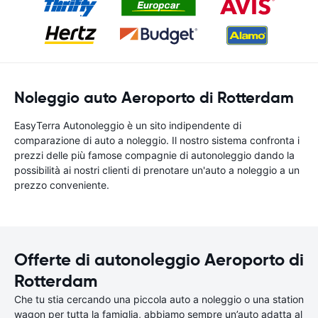
Noleggio auto Aeroporto di Rotterdam
EasyTerra Autonoleggio è un sito indipendente di
comparazione di auto a noleggio. Il nostro sistema confronta i
prezzi delle più famose compagnie di autonoleggio dando la
possibilità ai nostri clienti di prenotare un'auto a noleggio a un
prezzo conveniente.
Offerte di autonoleggio Aeroporto di
Rotterdam
Che tu stia cercando una piccola auto a noleggio o una station
wagon per tutta la famiglia, abbiamo sempre un’auto adatta al