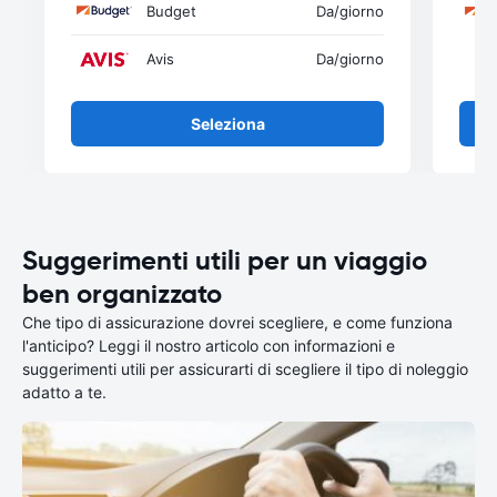
Budget
Da
/giorno
Avis
Da
/giorno
Seleziona
Suggerimenti utili per un viaggio
ben organizzato
Che tipo di assicurazione dovrei scegliere, e come funziona
l'anticipo? Leggi il nostro articolo con informazioni e
suggerimenti utili per assicurarti di scegliere il tipo di noleggio
adatto a te.