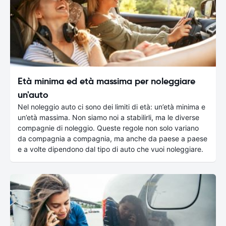
Età minima ed età massima per noleggiare
un'auto
Nel noleggio auto ci sono dei limiti di età: un’età minima e
un’età massima. Non siamo noi a stabilirli, ma le diverse
compagnie di noleggio. Queste regole non solo variano
da compagnia a compagnia, ma anche da paese a paese
e a volte dipendono dal tipo di auto che vuoi noleggiare.