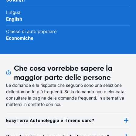
Lingua
English
Classe di auto popolare
Economiche
Che cosa vorrebbe sapere la
maggior parte delle persone
Le domande e le risposte che seguono sono una selezione
delle domande più frequenti. Se la domanda non è elencata,
consultare la pagina delle domande frequenti. In alternativa
mettersi in contatto con noi.
EasyTerra Autonoleggio è il meno caro?