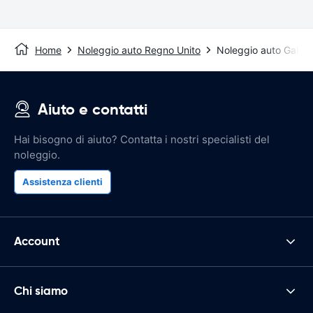
Home
Noleggio auto Regno Unito
Noleggio auto Galles
Aiuto e contatti
Hai bisogno di aiuto? Contatta i nostri specialisti del
noleggio.
Assistenza clienti
Account
Chi siamo