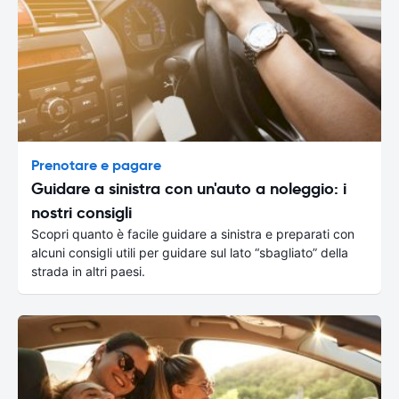
Prenotare e pagare
Guidare a sinistra con un'auto a noleggio: i
nostri consigli
Scopri quanto è facile guidare a sinistra e preparati con
alcuni consigli utili per guidare sul lato “sbagliato” della
strada in altri paesi.