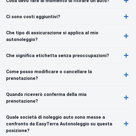
Cosa devo fare al momento di ritirare un'auto?
Ci sono costi aggiuntivi?
Che tipo di assicurazione si applica al mio
autonoleggio?
Che significa etichetta senza preoccupazioni?
Come posso modificare o cancellare la
prenotazione?
Quando riceverò conferma della mia
prenotazione?
Quale società di noleggio auto sono messe a
confronto da EasyTerra Autonoleggio su questa
posizione?