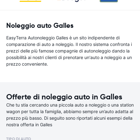
Noleggio auto Galles
EasyTerra Autonoleggio Galles è un sito indipendente di
comparazione di auto a noleggio. Il nostro sistema confronta i
prezzi delle più famose compagnie di autonoleggio dando la
possibilità ai nostri clienti di prenotare un'auto a noleggio a un
prezzo conveniente.
Offerte di noleggio auto in Galles
Che tu stia cercando una piccola auto a noleggio o una station
wagon per tutta la famiglia, abbiamo sempre un’auto adatta al
prezzo più basso. Di seguito sono riportati alcuni esempi della
nostra offerta in Galles
TIPO DI AUTO