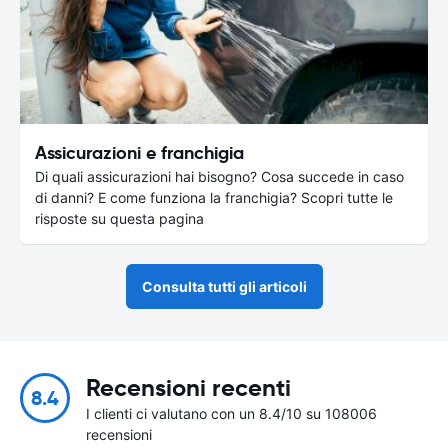
Assicurazioni e franchigia
Di quali assicurazioni hai bisogno? Cosa succede in caso
di danni? E come funziona la franchigia? Scopri tutte le
risposte su questa pagina
Consulta tutti gli articoli
Recensioni recenti
8.4
I clienti ci valutano con un 8.4/10 su 108006
recensioni