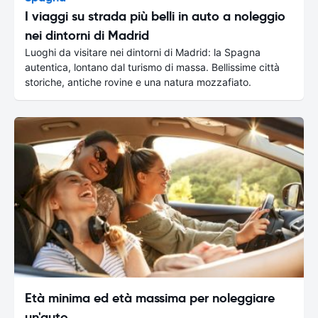
I viaggi su strada più belli in auto a noleggio
nei dintorni di Madrid
Luoghi da visitare nei dintorni di Madrid: la Spagna
autentica, lontano dal turismo di massa. Bellissime città
storiche, antiche rovine e una natura mozzafiato.
Età minima ed età massima per noleggiare
un'auto