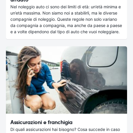
Nel noleggio auto ci sono dei limiti di età: un’età minima e
un’età massima. Non siamo noi a stabilirli, ma le diverse
compagnie di noleggio. Queste regole non solo variano
da compagnia a compagnia, ma anche da paese a paese
e a volte dipendono dal tipo di auto che vuoi noleggiare.
Assicurazioni e franchigia
Di quali assicurazioni hai bisogno? Cosa succede in caso