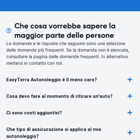
Che cosa vorrebbe sapere la
maggior parte delle persone
Le domande e le risposte che seguono sono una selezione
delle domande più frequenti. Se la domanda non è elencata,
consultare la pagina delle domande frequenti. In alternativa
mettersi in contatto con noi.
EasyTerra Autonoleggio è il meno caro?
Cosa devo fare al momento di ritirare un'auto?
Ci sono costi aggiuntivi?
Che tipo di assicurazione si applica al mio
autonoleggio?