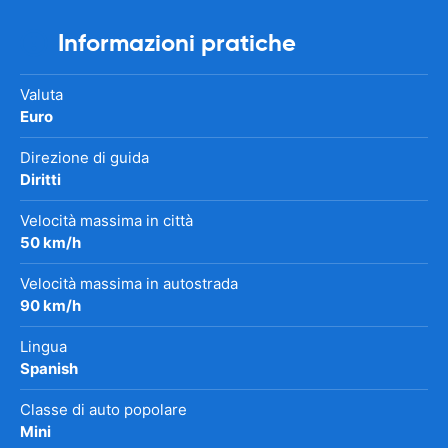
Informazioni pratiche
Valuta
Euro
Direzione di guida
Diritti
Velocità massima in città
50 km/h
Velocità massima in autostrada
90 km/h
Lingua
Spanish
Classe di auto popolare
Mini