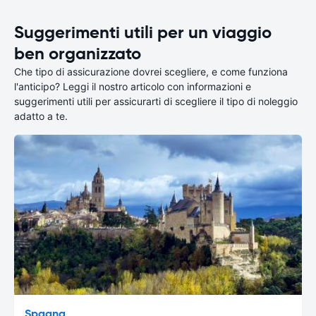
Suggerimenti utili per un viaggio
ben organizzato
Che tipo di assicurazione dovrei scegliere, e come funziona
l'anticipo? Leggi il nostro articolo con informazioni e
suggerimenti utili per assicurarti di scegliere il tipo di noleggio
adatto a te.
Spagna