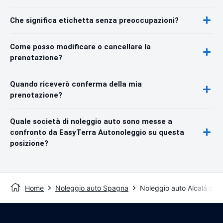
Che significa etichetta senza preoccupazioni?
Come posso modificare o cancellare la
prenotazione?
Quando riceverò conferma della mia
prenotazione?
Quale società di noleggio auto sono messe a
confronto da EasyTerra Autonoleggio su questa
posizione?
Home
Noleggio auto Spagna
Noleggio auto Alcalá de 