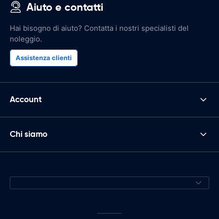
Aiuto e contatti
Hai bisogno di aiuto? Contatta i nostri specialisti del
noleggio.
Assistenza clienti
Account
Chi siamo