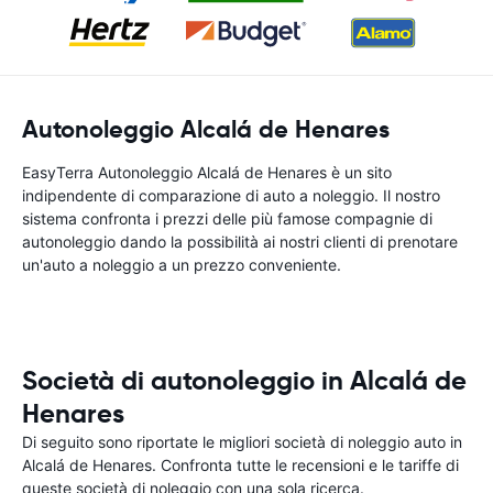
Autonoleggio Alcalá de Henares
EasyTerra Autonoleggio Alcalá de Henares è un sito
indipendente di comparazione di auto a noleggio. Il nostro
sistema confronta i prezzi delle più famose compagnie di
autonoleggio dando la possibilità ai nostri clienti di prenotare
un'auto a noleggio a un prezzo conveniente.
Società di autonoleggio in Alcalá de
Henares
Di seguito sono riportate le migliori società di noleggio auto in
Alcalá de Henares. Confronta tutte le recensioni e le tariffe di
queste società di noleggio con una sola ricerca.