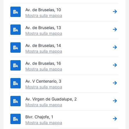
Av. de Bruselas, 10
Mostra sulla mappa
Av. de Bruselas, 13
Mostra sulla mappa
Av. de Bruselas, 14
Mostra sulla mappa
Av. de Bruselas, 16
Mostra sulla mappa
Av. V Centenario, 3
Mostra sulla mappa
Av. Virgen de Guadalupe, 2
Mostra sulla mappa
Blvr. Chajofe, 1
Mostra sulla mappa