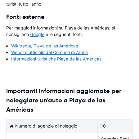
turisti tutto l'anno.
Fonti esterne
Per maggiori informazioni su Playa de las Américas, si
consigliano
Google
e le seguenti fonti:
Wikipedia, Playa de las Américas
Website ufficiale del Comune di Arona
Informazioni turistiche Playa de las Américas
Importanti informazioni aggiornate per
noleggiare un'auto a Playa de las
Américas
🚙 Numero di agenzie di noleggio
10
Canarias Rent