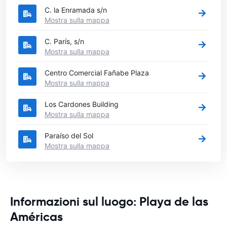
C. la Enramada s/n
Mostra sulla mappa
C. París, s/n
Mostra sulla mappa
Centro Comercial Fañabe Plaza
Mostra sulla mappa
Los Cardones Building
Mostra sulla mappa
Paraíso del Sol
Mostra sulla mappa
Informazioni sul luogo: Playa de las
Américas