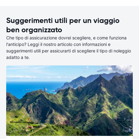
Suggerimenti utili per un viaggio
ben organizzato
Che tipo di assicurazione dovrei scegliere, e come funziona
l'anticipo? Leggi il nostro articolo con informazioni e
suggerimenti utili per assicurarti di scegliere il tipo di noleggio
adatto a te.