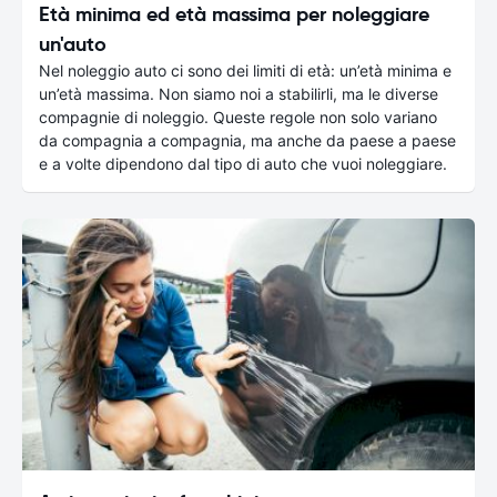
Età minima ed età massima per noleggiare
un'auto
Nel noleggio auto ci sono dei limiti di età: un’età minima e
un’età massima. Non siamo noi a stabilirli, ma le diverse
compagnie di noleggio. Queste regole non solo variano
da compagnia a compagnia, ma anche da paese a paese
e a volte dipendono dal tipo di auto che vuoi noleggiare.