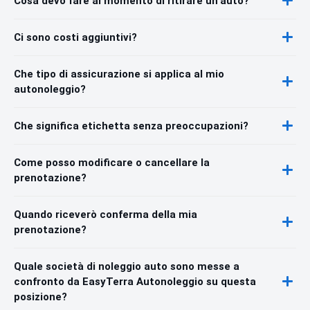
Cosa devo fare al momento di ritirare un'auto?
Ci sono costi aggiuntivi?
Che tipo di assicurazione si applica al mio
autonoleggio?
Che significa etichetta senza preoccupazioni?
Come posso modificare o cancellare la
prenotazione?
Quando riceverò conferma della mia
prenotazione?
Quale società di noleggio auto sono messe a
confronto da EasyTerra Autonoleggio su questa
posizione?