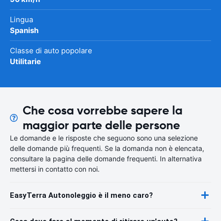
Lingua
Spanish
Classe di auto popolare
Utilitarie
Che cosa vorrebbe sapere la
maggior parte delle persone
Le domande e le risposte che seguono sono una selezione
delle domande più frequenti. Se la domanda non è elencata,
consultare la pagina delle domande frequenti. In alternativa
mettersi in contatto con noi.
EasyTerra Autonoleggio è il meno caro?