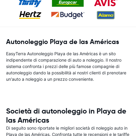
Autonoleggio Playa de las Américas
EasyTerra Autonoleggio Playa de las Américas è un sito
indipendente di comparazione di auto a noleggio. Il nostro
sistema confronta i prezzi delle più famose compagnie di
autonoleggio dando la possibilità ai nostri clienti di prenotare
un'auto a noleggio a un prezzo conveniente.
Società di autonoleggio in Playa de
las Américas
Di seguito sono riportate le migliori società di noleggio auto in
Playa de las Américas. Confronta tutte le recensioni e le tariffe