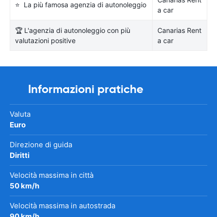
⭐ La più famosa agenzia di autonoleggio
a car
🏆 L'agenzia di autonoleggio con più
Canarias Rent
valutazioni positive
a car
Informazioni pratiche
Valuta
Euro
Direzione di guida
Diritti
Velocità massima in città
50 km/h
Velocità massima in autostrada
90 km/h