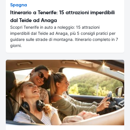
Spagna
Itinerario a Tenerife: 15 attrazioni imperdibili
dal Teide ad Anaga
Scopri Tenerife in auto a noleggio: 15 attrazioni
imperdibili dal Teide ad Anaga, più 5 consigli pratici per
guidare sulle strade di montagna. Itinerario completo in 7
giorni.