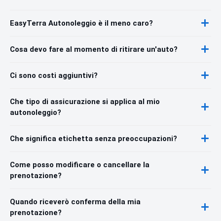
EasyTerra Autonoleggio è il meno caro?
Cosa devo fare al momento di ritirare un'auto?
Ci sono costi aggiuntivi?
Che tipo di assicurazione si applica al mio
autonoleggio?
Che significa etichetta senza preoccupazioni?
Come posso modificare o cancellare la
prenotazione?
Quando riceverò conferma della mia
prenotazione?