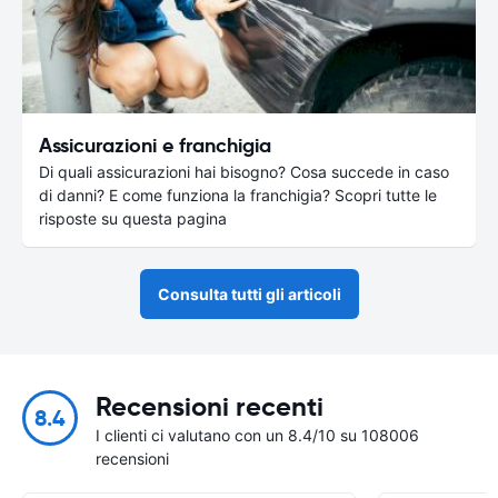
Assicurazioni e franchigia
Di quali assicurazioni hai bisogno? Cosa succede in caso
di danni? E come funziona la franchigia? Scopri tutte le
risposte su questa pagina
Consulta tutti gli articoli
Recensioni recenti
8.4
I clienti ci valutano con un 8.4/10 su 108006
recensioni