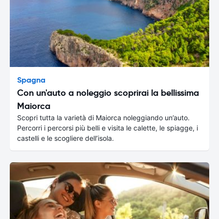
Spagna
Con un'auto a noleggio scoprirai la bellissima
Maiorca
Scopri tutta la varietà di Maiorca noleggiando un’auto.
Percorri i percorsi più belli e visita le calette, le spiagge, i
castelli e le scogliere dell’isola.