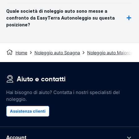
Quale società di noleggio auto sono messe a
confronto da EasyTerra Autonoleggio su questa
posizione?
Home
Noleggio auto Spagna
Noleggio auto Maiorca
Aiuto e contatti
Hai bisogno di aiuto? Contatta i nostri specialisti del
noleggio.
Assistenza clienti
Account