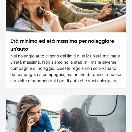
Età minima ed età massima per noleggiare
un'auto
Nel noleggio auto ci sono dei limiti di età: un’età minima e
un’età massima. Non siamo noi a stabilirli, ma le diverse
compagnie di noleggio. Queste regole non solo variano
da compagnia a compagnia, ma anche da paese a paese
e a volte dipendono dal tipo di auto che vuoi noleggiare.