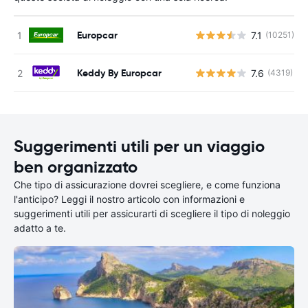
Europcar
7.1
(10251)
Keddy By Europcar
7.6
(4319)
Suggerimenti utili per un viaggio
ben organizzato
Che tipo di assicurazione dovrei scegliere, e come funziona
l'anticipo? Leggi il nostro articolo con informazioni e
suggerimenti utili per assicurarti di scegliere il tipo di noleggio
adatto a te.