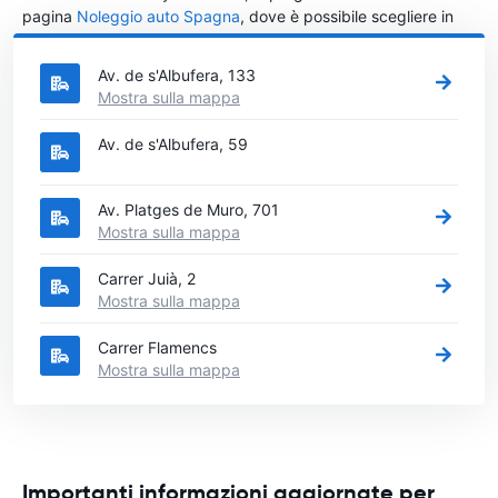
pagina
Noleggio auto Spagna
, dove è possibile scegliere in
quale città in Spagna si vuole noleggiare l'auto.
Av. de s'Albufera, 133
Mostra sulla mappa
Av. de s'Albufera, 59
Av. Platges de Muro, 701
Mostra sulla mappa
Carrer Juià, 2
Mostra sulla mappa
Carrer Flamencs
Mostra sulla mappa
Importanti informazioni aggiornate per