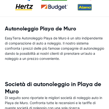
Autonoleggio Playa de Muro
EasyTerra Autonoleggio Playa de Muro è un sito indipendente
di comparazione di auto a noleggio. Il nostro sistema
confronta i prezzi delle più famose compagnie di autonoleggio
dando la possibilità ai nostri clienti di prenotare un'auto a
noleggio a un prezzo conveniente.
Società di autonoleggio in Playa de
Muro
Di seguito sono riportate le migliori società di noleggio auto in
Playa de Muro. Confronta tutte le recensioni e le tariffe di
queste società di noleggio con una sola ricerca.