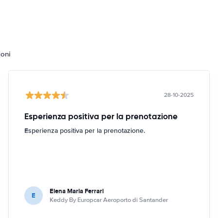
ioni
28-10-2025
Esperienza positiva per la prenotazione
Esperienza positiva per la prenotazione.
Elena Maria Ferrari
E
Keddy By Europcar Aeroporto di Santander