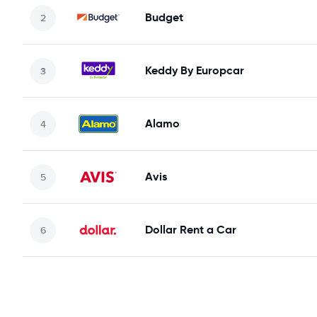
Budget
Keddy By Europcar
Alamo
Avis
Dollar Rent a Car