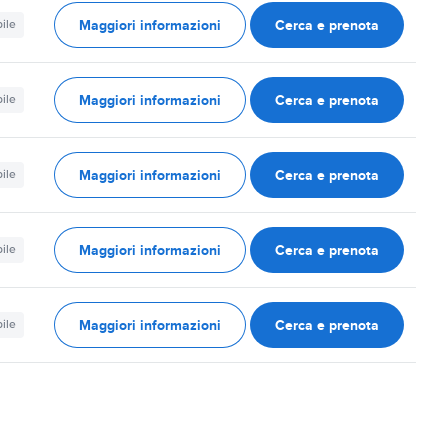
Maggiori informazioni
Cerca e prenota
ile
Maggiori informazioni
Cerca e prenota
ile
Maggiori informazioni
Cerca e prenota
ile
Maggiori informazioni
Cerca e prenota
ile
Maggiori informazioni
Cerca e prenota
ile