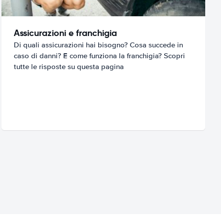
Assicurazioni e franchigia
Di quali assicurazioni hai bisogno? Cosa succede in
caso di danni? E come funziona la franchigia? Scopri
tutte le risposte su questa pagina