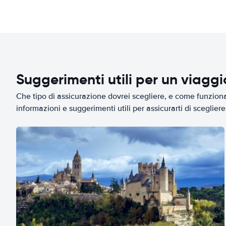
Suggerimenti utili per un viagg
Che tipo di assicurazione dovrei scegliere, e come funziona 
informazioni e suggerimenti utili per assicurarti di scegliere 