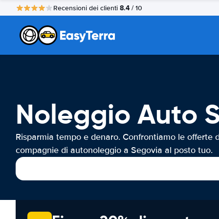
8.4
Recensioni dei clienti
/ 10
Noleggio Auto 
Risparmia tempo e denaro. Confrontiamo le offerte d
compagnie di autonoleggio a Segovia al posto tuo.