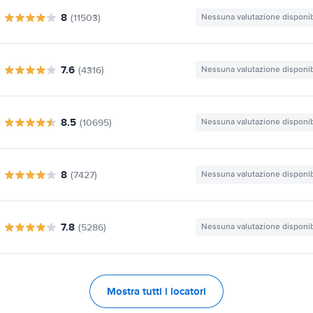
8
(11503)
Nessuna valutazione disponib
7.6
(4316)
Nessuna valutazione disponib
8.5
(10695)
Nessuna valutazione disponib
8
(7427)
Nessuna valutazione disponib
7.8
(5286)
Nessuna valutazione disponib
Mostra tutti i locatori