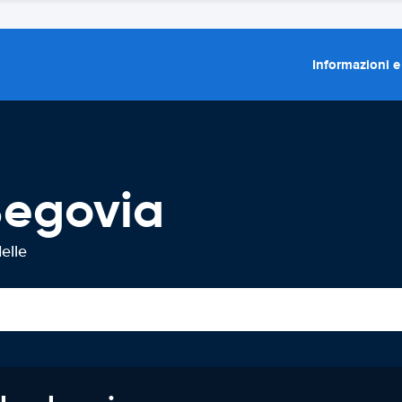
Informazioni e
Segovia
elle