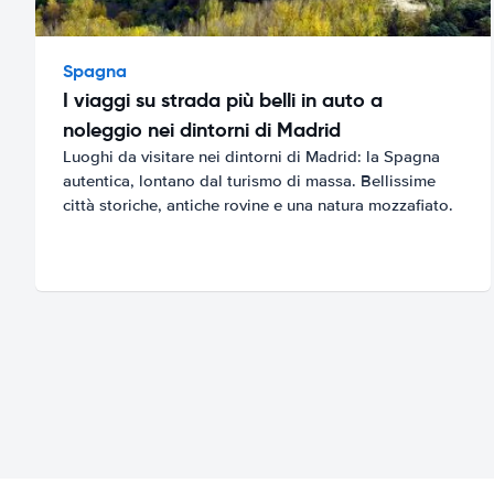
Spagna
I viaggi su strada più belli in auto a
noleggio nei dintorni di Madrid
Luoghi da visitare nei dintorni di Madrid: la Spagna
autentica, lontano dal turismo di massa. Bellissime
città storiche, antiche rovine e una natura mozzafiato.