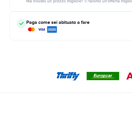
Hai trovato un prezzo migliore? Ti faremo un'offerta miglio
Paga come sei abituato a fare