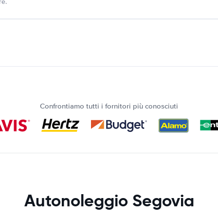
re.
Confrontiamo tutti i fornitori più conosciuti
Autonoleggio Segovia