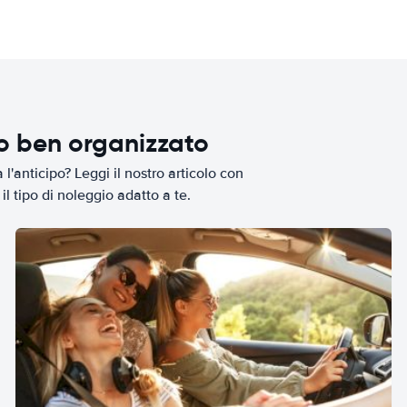
io ben organizzato
l'anticipo? Leggi il nostro articolo con
il tipo di noleggio adatto a te.