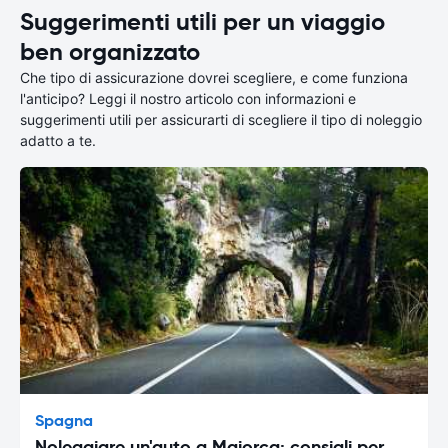
Suggerimenti utili per un viaggio
ben organizzato
Che tipo di assicurazione dovrei scegliere, e come funziona
l'anticipo? Leggi il nostro articolo con informazioni e
suggerimenti utili per assicurarti di scegliere il tipo di noleggio
adatto a te.
Spagna
Noleggiare un'auto a Maiorca: consigli per