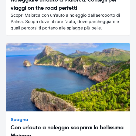
viaggi on the road perfetti
Scopri Maiorca con un'auto a noleggio dall'aeroporto di
Palma. Scopri dove ritirare l'auto, dove parcheggiare e
quali percorsi ti portano alle spiagge più belle.
Spagna
Con un'auto a noleggio scoprirai la bellissima
Maiorca