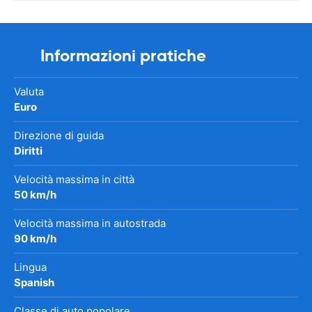
Informazioni pratiche
Valuta
Euro
Direzione di guida
Diritti
Velocità massima in città
50 km/h
Velocità massima in autostrada
90 km/h
Lingua
Spanish
Classe di auto popolare