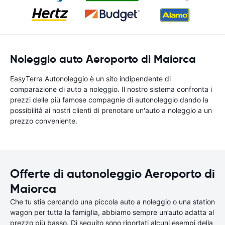
Noleggio auto Aeroporto di Maiorca
EasyTerra Autonoleggio è un sito indipendente di
comparazione di auto a noleggio. Il nostro sistema confronta i
prezzi delle più famose compagnie di autonoleggio dando la
possibilità ai nostri clienti di prenotare un'auto a noleggio a un
prezzo conveniente.
Offerte di autonoleggio Aeroporto di
Maiorca
Che tu stia cercando una piccola auto a noleggio o una station
wagon per tutta la famiglia, abbiamo sempre un’auto adatta al
prezzo più basso. Di seguito sono riportati alcuni esempi della