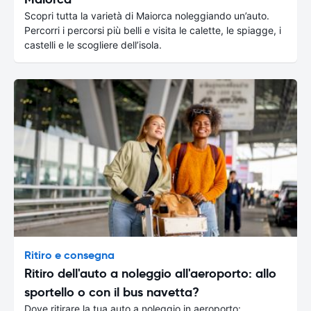
Scopri tutta la varietà di Maiorca noleggiando un’auto.
Percorri i percorsi più belli e visita le calette, le spiagge, i
castelli e le scogliere dell’isola.
Ritiro e consegna
Ritiro dell'auto a noleggio all'aeroporto: allo
sportello o con il bus navetta?
Dove ritirare la tua auto a noleggio in aeroporto: