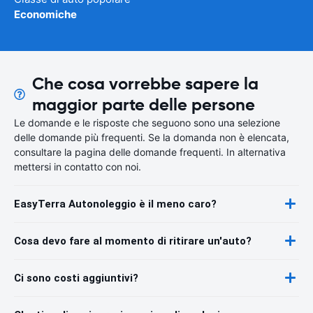
Economiche
Che cosa vorrebbe sapere la
maggior parte delle persone
Le domande e le risposte che seguono sono una selezione
delle domande più frequenti. Se la domanda non è elencata,
consultare la pagina delle domande frequenti. In alternativa
mettersi in contatto con noi.
EasyTerra Autonoleggio è il meno caro?
Cosa devo fare al momento di ritirare un'auto?
Ci sono costi aggiuntivi?