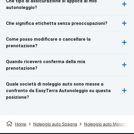
Che tipo di assicurazione si applica al mio
autonoleggio?
Che significa etichetta senza preoccupazioni?
Come posso modificare o cancellare la
prenotazione?
Quando riceverò conferma della mia
prenotazione?
Quale società di noleggio auto sono messe a
confronto da EasyTerra Autonoleggio su questa
posizione?
Home
Noleggio auto Spagna
Noleggio auto Maiorca