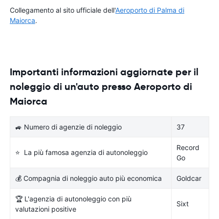
Collegamento al sito ufficiale dell'
Aeroporto di Palma di
Maiorca
.
Importanti informazioni aggiornate per il
noleggio di un'auto presso Aeroporto di
Maiorca
🚙 Numero di agenzie di noleggio
37
Record
⭐ La più famosa agenzia di autonoleggio
Go
💰 Compagnia di noleggio auto più economica
Goldcar
🏆 L'agenzia di autonoleggio con più
Sixt
valutazioni positive