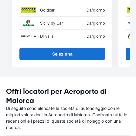
Goldcar
Da
/giorno
Sicily by Car
Da
/giorno
Drivalia
Da
/giorno
Seleziona
Offri locatori per Aeroporto di
Maiorca
Di seguito sono elencate le società di autonoleggio con le
migliori valutazioni in Aeroporto di Maiorca. Confronta tutte le
recensioni e i prezzi di queste società di noleggio con una
ricerca.