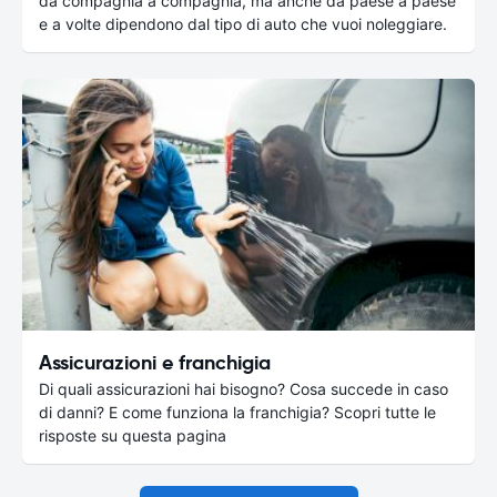
da compagnia a compagnia, ma anche da paese a paese
e a volte dipendono dal tipo di auto che vuoi noleggiare.
Assicurazioni e franchigia
Di quali assicurazioni hai bisogno? Cosa succede in caso
di danni? E come funziona la franchigia? Scopri tutte le
risposte su questa pagina