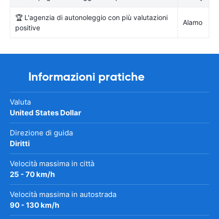
🏆 L'agenzia di autonoleggio con più valutazioni
Alamo
positive
Informazioni pratiche
Valuta
United States Dollar
Direzione di guida
Diritti
Velocità massima in città
25 - 70 km/h
Velocità massima in autostrada
90 - 130 km/h