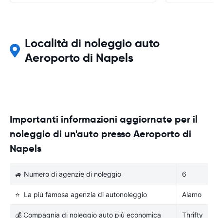
Località di noleggio auto
Aeroporto di Napels
Importanti informazioni aggiornate per il
noleggio di un'auto presso Aeroporto di
Napels
🚙 Numero di agenzie di noleggio
6
⭐ La più famosa agenzia di autonoleggio
Alamo
💰 Compagnia di noleggio auto più economica
Thrifty