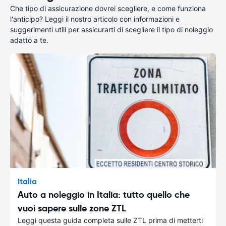
Che tipo di assicurazione dovrei scegliere, e come funziona
l'anticipo? Leggi il nostro articolo con informazioni e
suggerimenti utili per assicurarti di scegliere il tipo di noleggio
adatto a te.
Italia
Auto a noleggio in Italia: tutto quello che
vuoi sapere sulle zone ZTL
Leggi questa guida completa sulle ZTL prima di metterti