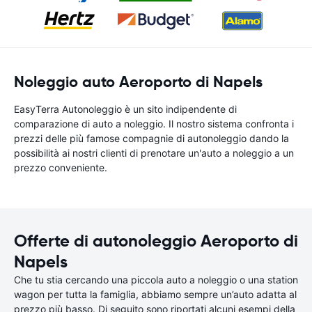
Noleggio auto Aeroporto di Napels
EasyTerra Autonoleggio è un sito indipendente di
comparazione di auto a noleggio. Il nostro sistema confronta i
prezzi delle più famose compagnie di autonoleggio dando la
possibilità ai nostri clienti di prenotare un'auto a noleggio a un
prezzo conveniente.
Offerte di autonoleggio Aeroporto di
Napels
Che tu stia cercando una piccola auto a noleggio o una station
wagon per tutta la famiglia, abbiamo sempre un’auto adatta al
prezzo più basso. Di seguito sono riportati alcuni esempi della