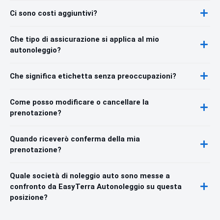
Ci sono costi aggiuntivi?
Che tipo di assicurazione si applica al mio
autonoleggio?
Che significa etichetta senza preoccupazioni?
Come posso modificare o cancellare la
prenotazione?
Quando riceverò conferma della mia
prenotazione?
Quale società di noleggio auto sono messe a
confronto da EasyTerra Autonoleggio su questa
posizione?