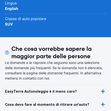
Lingua
English
Classe di auto popolare
SUV
Che cosa vorrebbe sapere la
maggior parte delle persone
Le domande e le risposte che seguono sono una selezione
delle domande più frequenti. Se la domanda non è elencata,
consultare la pagina delle domande frequenti. In alternativa
mettersi in contatto con noi.
EasyTerra Autonoleggio è il meno caro?
Cosa devo fare al momento di ritirare un'auto?