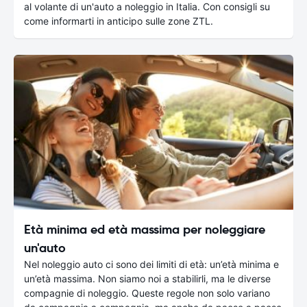
al volante di un'auto a noleggio in Italia. Con consigli su
come informarti in anticipo sulle zone ZTL.
Età minima ed età massima per noleggiare
un'auto
Nel noleggio auto ci sono dei limiti di età: un’età minima e
un’età massima. Non siamo noi a stabilirli, ma le diverse
compagnie di noleggio. Queste regole non solo variano