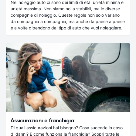
Nel noleggio auto ci sono dei limiti di età: un’età minima e
un’età massima. Non siamo noi a stabilirli, ma le diverse
compagnie di noleggio. Queste regole non solo variano
da compagnia a compagnia, ma anche da paese a paese
e a volte dipendono dal tipo di auto che vuoi noleggiare.
Assicurazioni e franchigia
Di quali assicurazioni hai bisogno? Cosa succede in caso
di danni? E come funziona la franchigia? Scopri tutte le