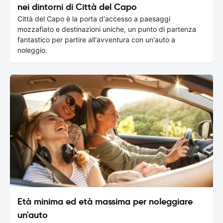
nei dintorni di Città del Capo
Città del Capo è la porta d'accesso a paesaggi
mozzafiato e destinazioni uniche, un punto di partenza
fantastico per partire all'avventura con un'auto a
noleggio.
Età minima ed età massima per noleggiare
un'auto