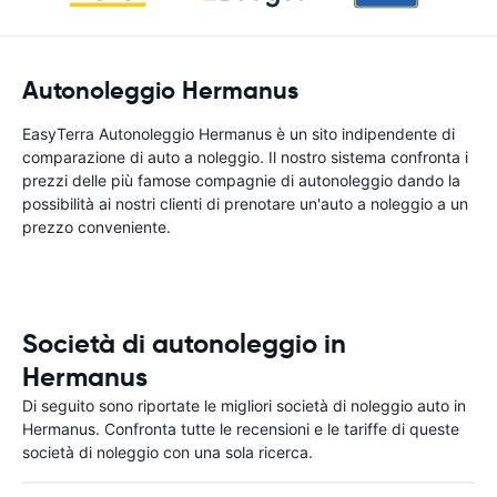
Autonoleggio Hermanus
EasyTerra Autonoleggio Hermanus è un sito indipendente di
comparazione di auto a noleggio. Il nostro sistema confronta i
prezzi delle più famose compagnie di autonoleggio dando la
possibilità ai nostri clienti di prenotare un'auto a noleggio a un
prezzo conveniente.
Società di autonoleggio in
Hermanus
Di seguito sono riportate le migliori società di noleggio auto in
Hermanus. Confronta tutte le recensioni e le tariffe di queste
società di noleggio con una sola ricerca.