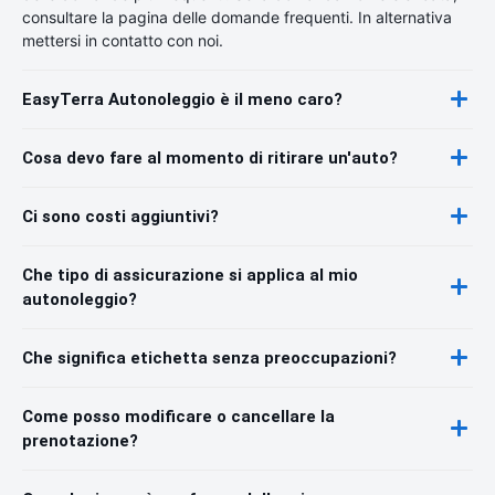
consultare la pagina delle domande frequenti. In alternativa
mettersi in contatto con noi.
EasyTerra Autonoleggio è il meno caro?
Cosa devo fare al momento di ritirare un'auto?
Ci sono costi aggiuntivi?
Che tipo di assicurazione si applica al mio
autonoleggio?
Che significa etichetta senza preoccupazioni?
Come posso modificare o cancellare la
prenotazione?