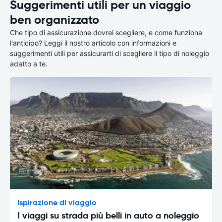
Suggerimenti utili per un viaggio
ben organizzato
Che tipo di assicurazione dovrei scegliere, e come funziona
l'anticipo? Leggi il nostro articolo con informazioni e
suggerimenti utili per assicurarti di scegliere il tipo di noleggio
adatto a te.
Ispirazione di viaggio
I viaggi su strada più belli in auto a noleggio