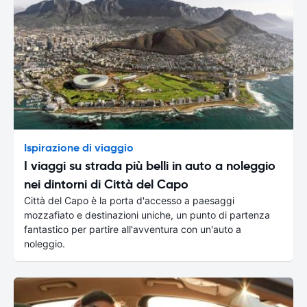
Ispirazione di viaggio
I viaggi su strada più belli in auto a noleggio
nei dintorni di Città del Capo
Città del Capo è la porta d'accesso a paesaggi
mozzafiato e destinazioni uniche, un punto di partenza
fantastico per partire all'avventura con un'auto a
noleggio.