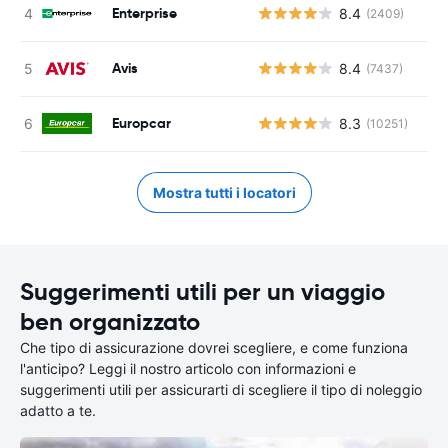
Enterprise
8.4
(2409)
Avis
8.4
(7437)
Europcar
8.3
(10251)
Mostra tutti i locatori
Suggerimenti utili per un viaggio
ben organizzato
Che tipo di assicurazione dovrei scegliere, e come funziona
l'anticipo? Leggi il nostro articolo con informazioni e
suggerimenti utili per assicurarti di scegliere il tipo di noleggio
adatto a te.