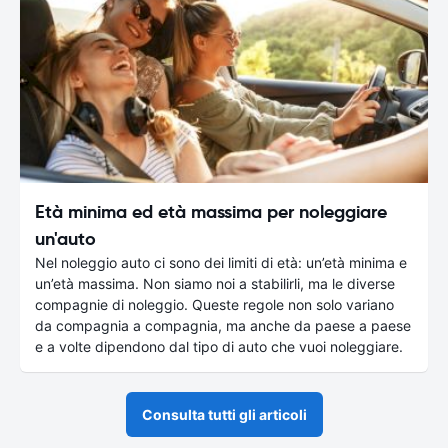
Età minima ed età massima per noleggiare
un'auto
Nel noleggio auto ci sono dei limiti di età: un’età minima e
un’età massima. Non siamo noi a stabilirli, ma le diverse
compagnie di noleggio. Queste regole non solo variano
da compagnia a compagnia, ma anche da paese a paese
e a volte dipendono dal tipo di auto che vuoi noleggiare.
Consulta tutti gli articoli