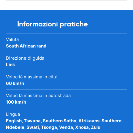
Informazioni pratiche
Valuta
South African rand
Direzione di guida
Link
Velocità massima in città
60 km/h
Velocità massima in autostrada
100 km/h
Lingua
English, Tswana, Southern Sotho, Afrikaans, Southern
Ndebele, Swati, Tsonga, Venda, Xhosa, Zulu