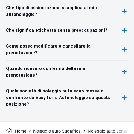
Che tipo di assicurazione si applica al mio
autonoleggio?
Che significa etichetta senza preoccupazioni?
Come posso modificare o cancellare la
prenotazione?
Quando riceverò conferma della mia
prenotazione?
Quale società di noleggio auto sono messe a
confronto da EasyTerra Autonoleggio su questa
posizione?
Home
Noleggio auto Sudafrica
Noleggio auto Johanne