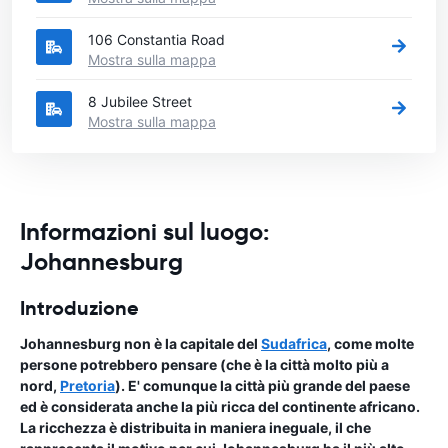
106 Constantia Road
Mostra sulla mappa
8 Jubilee Street
Mostra sulla mappa
Informazioni sul luogo:
Johannesburg
Introduzione
Johannesburg non è la capitale del
Sudafrica
, come molte
persone potrebbero pensare (che è la città molto più a
nord,
Pretoria
). E' comunque la città più grande del paese
ed è considerata anche la più ricca del continente africano.
La ricchezza è distribuita in maniera ineguale, il che