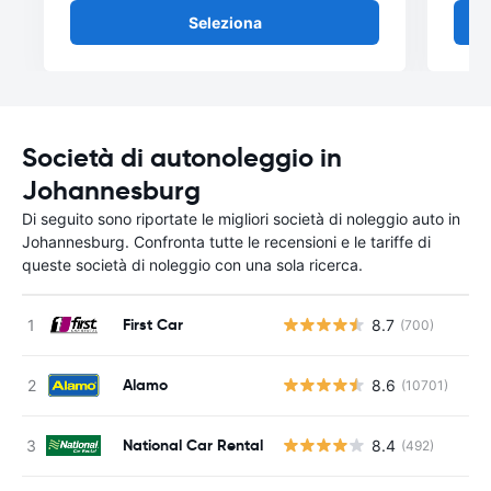
Seleziona
Società di autonoleggio in
Johannesburg
Di seguito sono riportate le migliori società di noleggio auto in
Johannesburg. Confronta tutte le recensioni e le tariffe di
queste società di noleggio con una sola ricerca.
First Car
8.7
(700)
Alamo
8.6
(10701)
National Car Rental
8.4
(492)