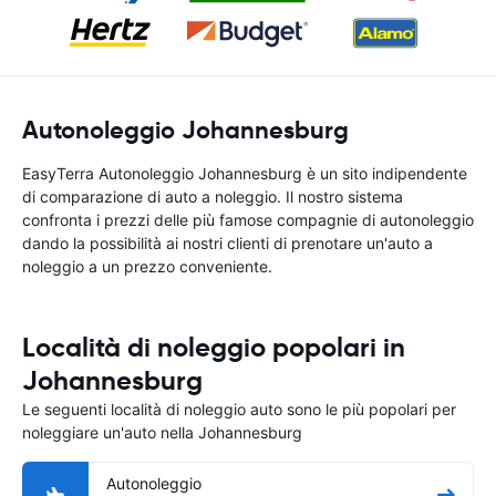
Autonoleggio Johannesburg
EasyTerra Autonoleggio Johannesburg è un sito indipendente
di comparazione di auto a noleggio. Il nostro sistema
confronta i prezzi delle più famose compagnie di autonoleggio
dando la possibilità ai nostri clienti di prenotare un'auto a
noleggio a un prezzo conveniente.
Località di noleggio popolari in
Johannesburg
Le seguenti località di noleggio auto sono le più popolari per
noleggiare un'auto nella Johannesburg
Autonoleggio