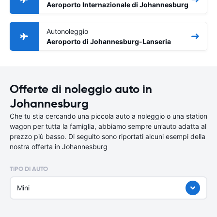
Aeroporto Internazionale di Johannesburg
Autonoleggio
Aeroporto di Johannesburg-Lanseria
Offerte di noleggio auto in
Johannesburg
Che tu stia cercando una piccola auto a noleggio o una station
wagon per tutta la famiglia, abbiamo sempre un’auto adatta al
prezzo più basso. Di seguito sono riportati alcuni esempi della
nostra offerta in Johannesburg
TIPO DI AUTO
Mini