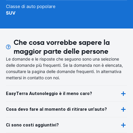
Classe di auto popolare
SUV
Che cosa vorrebbe sapere la
maggior parte delle persone
Le domande e le risposte che seguono sono una selezione
delle domande più frequenti. Se la domanda non è elencata,
consultare la pagina delle domande frequenti. In alternativa
mettersi in contatto con noi.
EasyTerra Autonoleggio è il meno caro?
Cosa devo fare al momento di ritirare un'auto?
Ci sono costi aggiuntivi?