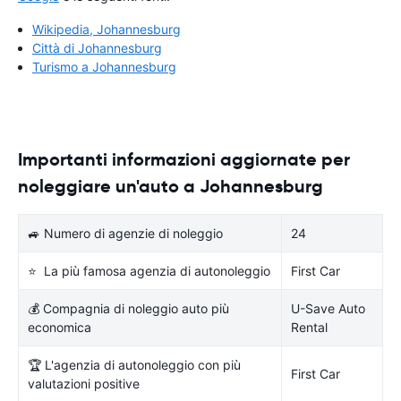
Wikipedia, Johannesburg
Città di Johannesburg
Turismo a Johannesburg
Importanti informazioni aggiornate per
noleggiare un'auto a Johannesburg
🚙 Numero di agenzie di noleggio
24
⭐ La più famosa agenzia di autonoleggio
First Car
💰 Compagnia di noleggio auto più
U-Save Auto
economica
Rental
🏆 L'agenzia di autonoleggio con più
First Car
valutazioni positive