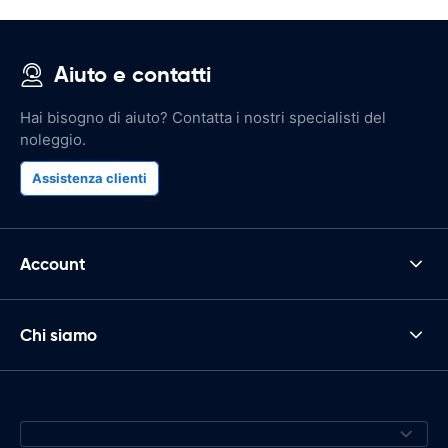
Aiuto e contatti
Hai bisogno di aiuto? Contatta i nostri specialisti del
noleggio.
Assistenza clienti
Account
Chi siamo