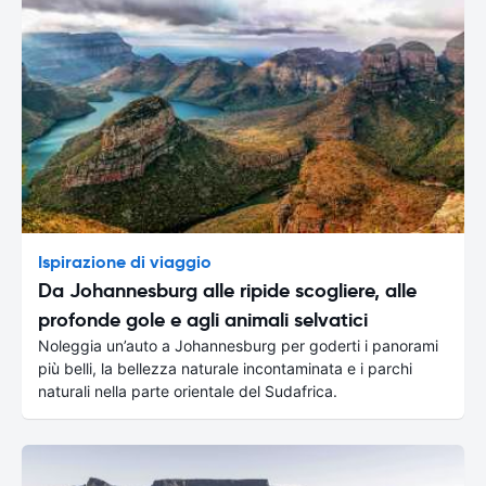
Ispirazione di viaggio
Da Johannesburg alle ripide scogliere, alle
profonde gole e agli animali selvatici
Noleggia un’auto a Johannesburg per goderti i panorami
più belli, la bellezza naturale incontaminata e i parchi
naturali nella parte orientale del Sudafrica.