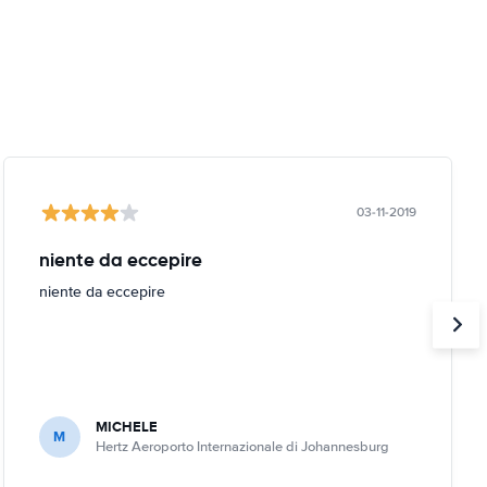
03-11-2019
niente da eccepire
niente da eccepire
MICHELE
M
Hertz Aeroporto Internazionale di Johannesburg