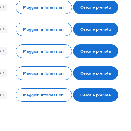
Maggiori informazioni
Cerca e prenota
ile
Maggiori informazioni
Cerca e prenota
ile
Maggiori informazioni
Cerca e prenota
ile
Maggiori informazioni
Cerca e prenota
ile
Maggiori informazioni
Cerca e prenota
ile