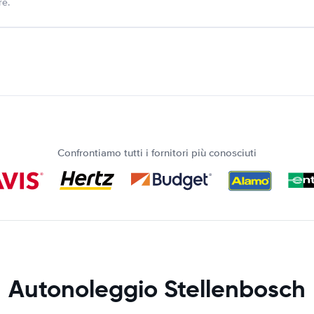
re.
Confrontiamo tutti i fornitori più conosciuti
Autonoleggio Stellenbosch