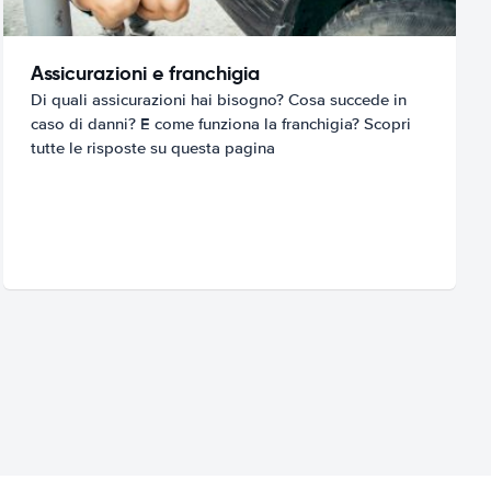
Assicurazioni e franchigia
Di quali assicurazioni hai bisogno? Cosa succede in
caso di danni? E come funziona la franchigia? Scopri
tutte le risposte su questa pagina