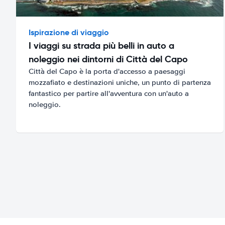
Ispirazione di viaggio
I viaggi su strada più belli in auto a
noleggio nei dintorni di Città del Capo
Città del Capo è la porta d'accesso a paesaggi
mozzafiato e destinazioni uniche, un punto di partenza
fantastico per partire all'avventura con un'auto a
noleggio.