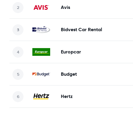
Avis
Bidvest Car Rental
Europcar
Budget
Hertz