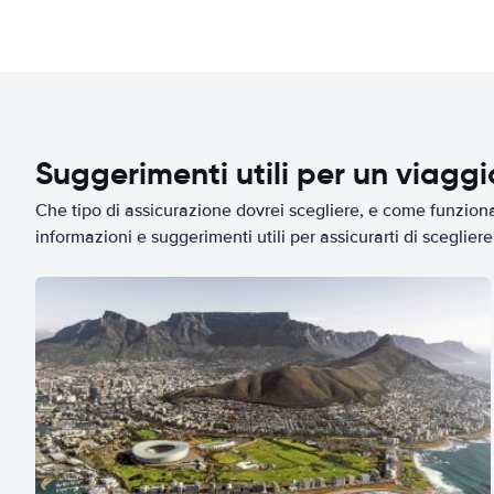
Suggerimenti utili per un viagg
Che tipo di assicurazione dovrei scegliere, e come funziona 
informazioni e suggerimenti utili per assicurarti di scegliere 