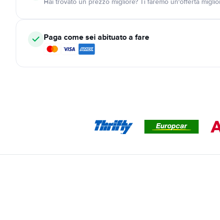
Hai trovato un prezzo migliore? Ti faremo un'offerta miglio
Paga come sei abituato a fare