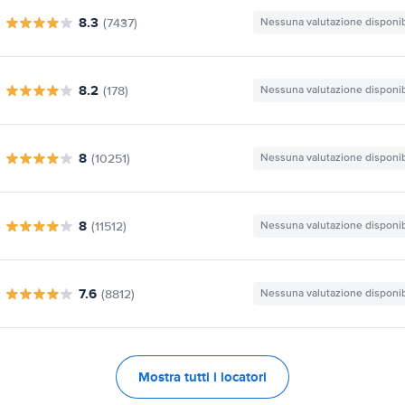
8.3
(7437)
Nessuna valutazione disponib
8.2
(178)
Nessuna valutazione disponib
8
(10251)
Nessuna valutazione disponib
8
(11512)
Nessuna valutazione disponib
7.6
(8812)
Nessuna valutazione disponib
Mostra tutti i locatori