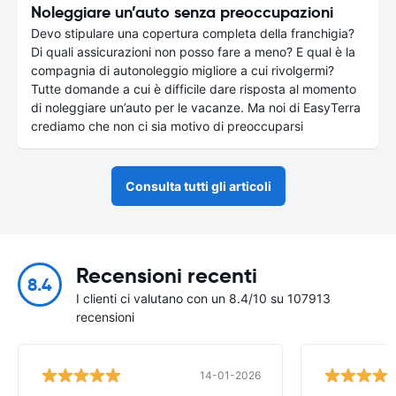
Noleggiare un’auto senza preoccupazioni
Devo stipulare una copertura completa della franchigia?
Di quali assicurazioni non posso fare a meno? E qual è la
compagnia di autonoleggio migliore a cui rivolgermi?
Tutte domande a cui è difficile dare risposta al momento
di noleggiare un’auto per le vacanze. Ma noi di EasyTerra
crediamo che non ci sia motivo di preoccuparsi
Consulta tutti gli articoli
Recensioni recenti
8.4
I clienti ci valutano con un 8.4/10 su 107913
recensioni
14-01-2026