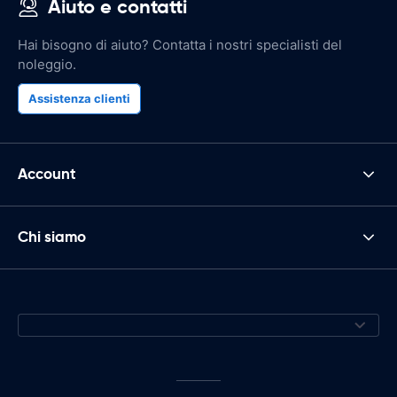
Aiuto e contatti
Hai bisogno di aiuto? Contatta i nostri specialisti del
noleggio.
Assistenza clienti
Account
Chi siamo