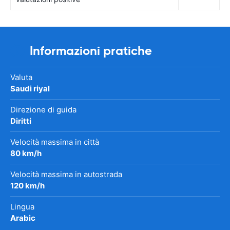
Informazioni pratiche
Valuta
Saudi riyal
Direzione di guida
Diritti
Velocità massima in città
80 km/h
Velocità massima in autostrada
120 km/h
Lingua
Arabic