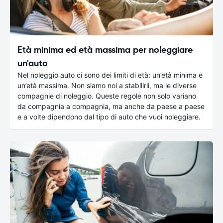
Età minima ed età massima per noleggiare
un'auto
Nel noleggio auto ci sono dei limiti di età: un’età minima e
un’età massima. Non siamo noi a stabilirli, ma le diverse
compagnie di noleggio. Queste regole non solo variano
da compagnia a compagnia, ma anche da paese a paese
e a volte dipendono dal tipo di auto che vuoi noleggiare.