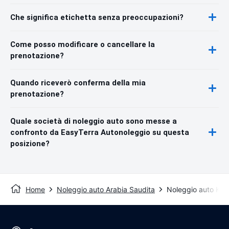
Che significa etichetta senza preoccupazioni?
Come posso modificare o cancellare la
prenotazione?
Quando riceverò conferma della mia
prenotazione?
Quale società di noleggio auto sono messe a
confronto da EasyTerra Autonoleggio su questa
posizione?
Home
Noleggio auto Arabia Saudita
Noleggio auto Kho