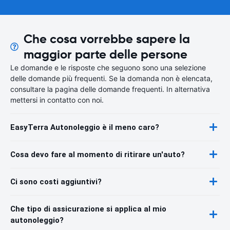
Che cosa vorrebbe sapere la
maggior parte delle persone
Le domande e le risposte che seguono sono una selezione
delle domande più frequenti. Se la domanda non è elencata,
consultare la pagina delle domande frequenti. In alternativa
mettersi in contatto con noi.
EasyTerra Autonoleggio è il meno caro?
Cosa devo fare al momento di ritirare un'auto?
Ci sono costi aggiuntivi?
Che tipo di assicurazione si applica al mio
autonoleggio?