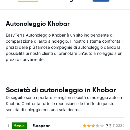
Autonoleggio Khobar
EasyTerra Autonoleggio Khobar è un sito indipendente di
comparazione di auto a noleggio. Il nostro sistema confronta i
prezzi delle più famose compagnie di autonoleggio dando la
possibilità ai nostri clienti di prenotare un'auto a noleggio a un
prezzo conveniente.
Società di autonoleggio in Khobar
Di seguito sono riportate le migliori società di noleggio auto in
Khobar. Confronta tutte le recensioni e le tariffe di queste
società di noleggio con una sola ricerca.
Europcar
7.3
(10239)