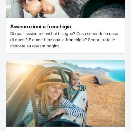
Assicurazioni e franchigia
Di quali assicurazioni hai bisogno? Cosa succede in caso
di danni? E come funziona la franchigia? Scopri tutte le
risposte su questa pagina