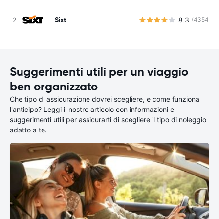
Sixt
8.3
(4354)
Suggerimenti utili per un viaggio
ben organizzato
Che tipo di assicurazione dovrei scegliere, e come funziona
l'anticipo? Leggi il nostro articolo con informazioni e
suggerimenti utili per assicurarti di scegliere il tipo di noleggio
adatto a te.