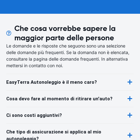
Che cosa vorrebbe sapere la
maggior parte delle persone
Le domande e le risposte che seguono sono una selezione
delle domande più frequenti. Se la domanda non è elencata,
consultare la pagina delle domande frequenti. In alternativa
mettersi in contatto con noi.
EasyTerra Autonoleggio è il meno caro?
Cosa devo fare al momento di ritirare un'auto?
Ci sono costi aggiuntivi?
Che tipo di assicurazione si applica al mio
autonoleggio?