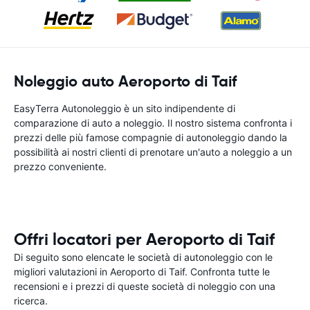
Noleggio auto Aeroporto di Taif
EasyTerra Autonoleggio è un sito indipendente di
comparazione di auto a noleggio. Il nostro sistema confronta i
prezzi delle più famose compagnie di autonoleggio dando la
possibilità ai nostri clienti di prenotare un'auto a noleggio a un
prezzo conveniente.
Offri locatori per Aeroporto di Taif
Di seguito sono elencate le società di autonoleggio con le
migliori valutazioni in Aeroporto di Taif. Confronta tutte le
recensioni e i prezzi di queste società di noleggio con una
ricerca.