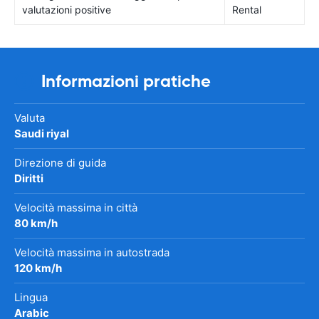
valutazioni positive
Rental
Informazioni pratiche
Valuta
Saudi riyal
Direzione di guida
Diritti
Velocità massima in città
80 km/h
Velocità massima in autostrada
120 km/h
Lingua
Arabic