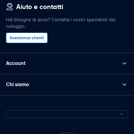
Aiuto e contatti
Hai bisogno di aiuto? Contatta i nostri specialisti del
noleggio.
Assistenza clienti
Account
Chi siamo