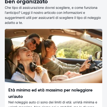
ben organizzato
Che tipo di assicurazione dovrei scegliere, e come funziona
l'anticipo? Leggi il nostro articolo con informazioni e
suggerimenti utili per assicurarti di scegliere il tipo di noleggio
adatto a te.
Età minima ed età massima per noleggiare
un'auto
Nel noleggio auto ci sono dei limiti di età: un’età minima e