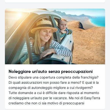
Noleggiare un’auto senza preoccupazioni
Devo stipulare una copertura completa della franchigia?
Di quali assicurazioni non posso fare a meno? E qual è la
compagnia di autonoleggio migliore a cui rivolgermi?
Tutte domande a cui è difficile dare risposta al momento
di noleggiare un’auto per le vacanze. Ma noi di EasyTerra
crediamo che non ci sia motivo di preoccuparsi