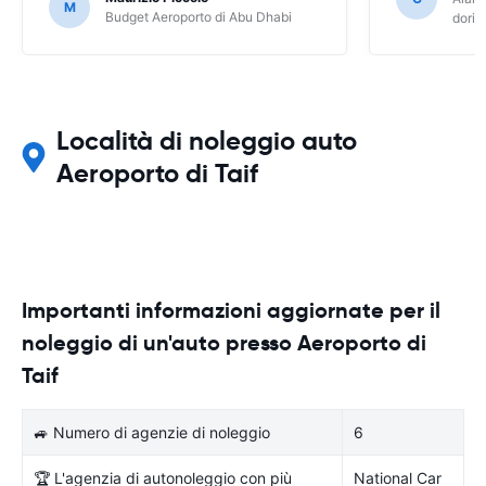
M
Budget Aeroporto di Abu Dhabi
dori
Località di noleggio auto
Aeroporto di Taif
Importanti informazioni aggiornate per il
noleggio di un'auto presso Aeroporto di
Taif
🚙 Numero di agenzie di noleggio
6
🏆 L'agenzia di autonoleggio con più
National Car