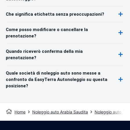
Che significa etichetta senza preoccupazioni?
Come posso modificare o cancellare la
prenotazione?
Quando riceverò conferma della mia
prenotazione?
Quale società di noleggio auto sono messe a
confronto da EasyTerra Autonoleggio su questa
posizione?
Home
Noleggio auto Arabia Saudita
Noleggio auto Ta'i